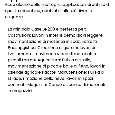
Ecco alcune delle molteplici applicazioni di utilizzo di
questa macchina, adattabili alle più diverse
esigenze.
La minipala Case SR200 è perfetta per:
Costruzioni: Lavori in interni, demolizioni leggere,
movimentazione di materiali in spazi ristretti.
Paesaggistica: Creazione di giardini, lavori di
livellamento, movimentazione di materiali in
piccoli terreni. Agricoltura: Pulizia di stalle,
movimentazione di piccole balle di fieno, lavori in
aziende agricole ridotte. Manutenzione: Pulizia di
strade, rimozione della neve, lavori in spazi
confinati. Magazzini: Carico e scarico di materiali
in magazzini.