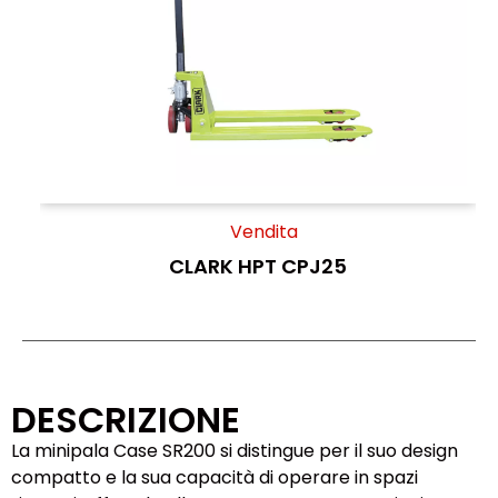
Vendita
CLARK HPT CPJ25
DESCRIZIONE
La minipala Case SR200 si distingue per il suo design
compatto e la sua capacità di operare in spazi