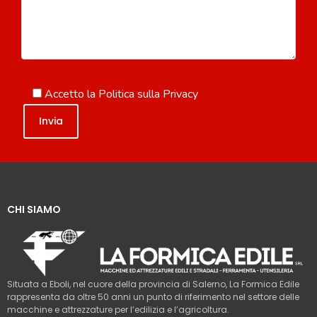
Accetto la
Politica sulla Privacy
CHI SIAMO
Situata a Eboli, nel cuore della provincia di Salerno, La Formica Edile
rappresenta da oltre 50 anni un punto di riferimento nel settore delle
macchine e attrezzature per l’edilizia e l’agricoltura.