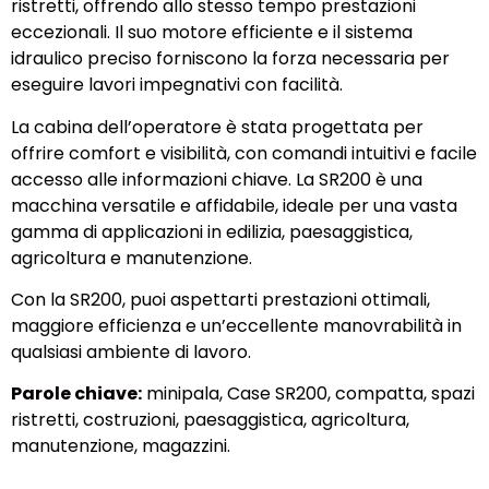
ristretti, offrendo allo stesso tempo prestazioni
eccezionali. Il suo motore efficiente e il sistema
idraulico preciso forniscono la forza necessaria per
eseguire lavori impegnativi con facilità.
La cabina dell’operatore è stata progettata per
offrire comfort e visibilità, con comandi intuitivi e facile
accesso alle informazioni chiave. La SR200 è una
macchina versatile e affidabile, ideale per una vasta
gamma di applicazioni in edilizia, paesaggistica,
agricoltura e manutenzione.
Con la SR200, puoi aspettarti prestazioni ottimali,
maggiore efficienza e un’eccellente manovrabilità in
qualsiasi ambiente di lavoro.
Parole chiave:
minipala, Case SR200, compatta, spazi
ristretti, costruzioni, paesaggistica, agricoltura,
manutenzione, magazzini.