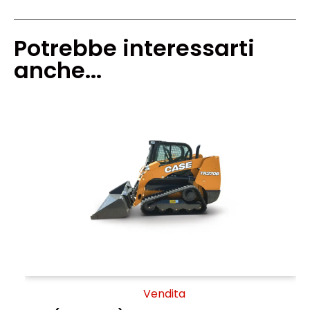
Potrebbe interessarti
anche...
Vendita