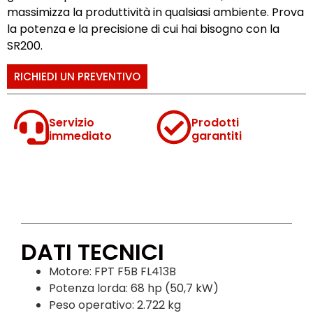
massimizza la produttività in qualsiasi ambiente. Prova
la potenza e la precisione di cui hai bisogno con la
SR200.
RICHIEDI UN PREVENTIVO
Servizio
Prodotti
immediato
garantiti
DATI TECNICI
Motore: FPT F5B FL413B
Potenza lorda: 68 hp (50,7 kW)
Peso operativo: 2.722 kg