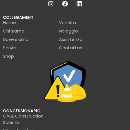
COLLEGAMENTI
Home
Vendita
Chi siamo
Noleggio
Dove siamo
Assistenza
Servizi
Contattaci
Shop
CONCESSIONARIO
CASE Construction
Salerno