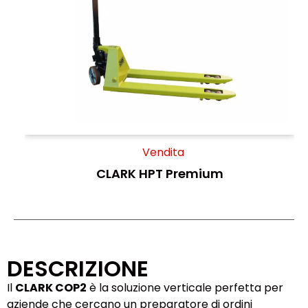
Vendita
CLARK HPT Premium
DESCRIZIONE
Il
CLARK COP2
è la soluzione verticale perfetta per
aziende che cercano un preparatore di ordini