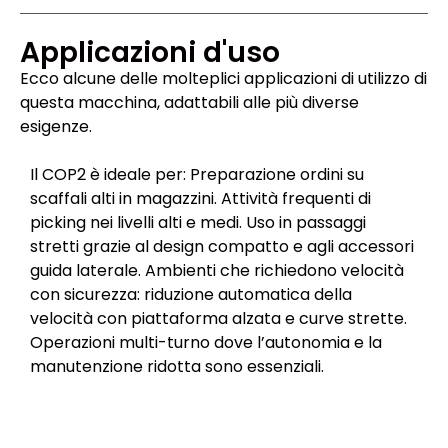
Applicazioni d'uso
Ecco alcune delle molteplici applicazioni di utilizzo di
questa macchina, adattabili alle più diverse
esigenze.
Il COP2 è ideale per: Preparazione ordini su
scaffali alti in magazzini. Attività frequenti di
picking nei livelli alti e medi. Uso in passaggi
stretti grazie al design compatto e agli accessori
guida laterale. Ambienti che richiedono velocità
con sicurezza: riduzione automatica della
velocità con piattaforma alzata e curve strette.
Operazioni multi-turno dove l’autonomia e la
manutenzione ridotta sono essenziali.