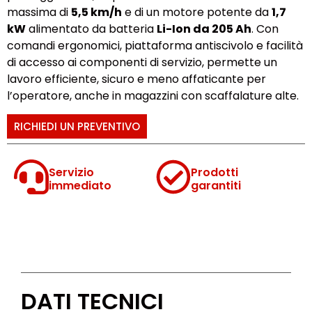
massima di
5,5 km/h
e di un motore potente da
1,7
kW
alimentato da batteria
Li-Ion da 205 Ah
. Con
comandi ergonomici, piattaforma antiscivolo e facilità
di accesso ai componenti di servizio, permette un
lavoro efficiente, sicuro e meno affaticante per
l’operatore, anche in magazzini con scaffalature alte.
RICHIEDI UN PREVENTIVO
Servizio
Prodotti
immediato
garantiti
DATI TECNICI