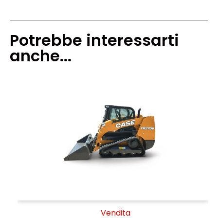
Potrebbe interessarti
anche...
Vendita