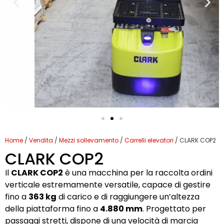
Home
/
Vendita
/
Mezzi sollevamento
/
Carrelli elevatori
/ CLARK COP2
CLARK COP2
Il
CLARK COP2
è una macchina per la raccolta ordini
verticale estremamente versatile, capace di gestire
fino a
363 kg
di carico e di raggiungere un’altezza
della piattaforma fino a
4.880 mm
. Progettato per
passaggi stretti, dispone di una velocità di marcia