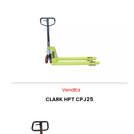
Vendita
CLARK HPT CPJ25