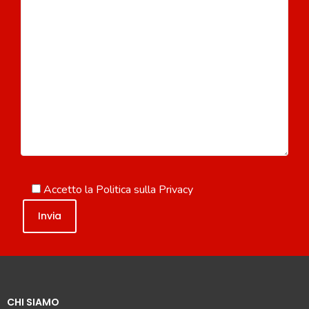
Accetto la
Politica sulla Privacy
CHI SIAMO