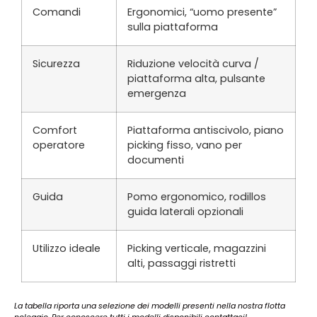
Comandi
Ergonomici, “uomo presente”
sulla piattaforma
Sicurezza
Riduzione velocità curva /
piattaforma alta, pulsante
emergenza
Comfort
Piattaforma antiscivolo, piano
operatore
picking fisso, vano per
documenti
Guida
Pomo ergonomico, rodillos
guida laterali opzionali
Utilizzo ideale
Picking verticale, magazzini
alti, passaggi ristretti
La tabella riporta una selezione dei modelli presenti nella nostra flotta