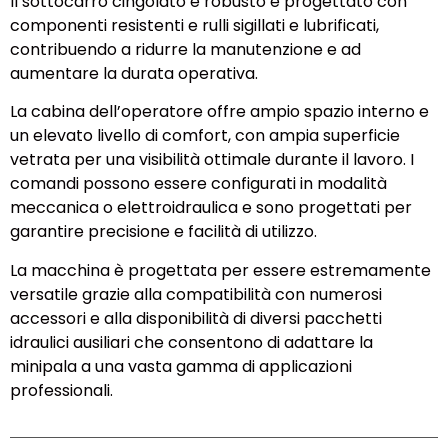
Il sottocarro cingolato è robusto e progettato con
componenti resistenti e rulli sigillati e lubrificati,
contribuendo a ridurre la manutenzione e ad
aumentare la durata operativa.
La cabina dell’operatore offre ampio spazio interno e
un elevato livello di comfort, con ampia superficie
vetrata per una visibilità ottimale durante il lavoro. I
comandi possono essere configurati in modalità
meccanica o elettroidraulica e sono progettati per
garantire precisione e facilità di utilizzo.
La macchina è progettata per essere estremamente
versatile grazie alla compatibilità con numerosi
accessori e alla disponibilità di diversi pacchetti
idraulici ausiliari che consentono di adattare la
minipala a una vasta gamma di applicazioni
professionali.