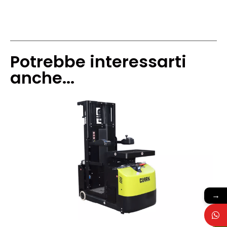
Potrebbe interessarti
anche...
→