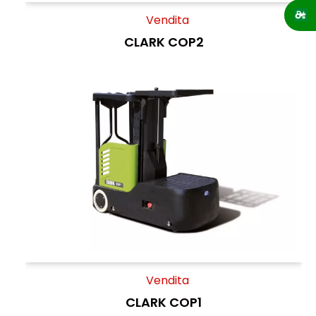
Vendita
CLARK COP2
Vendita
CLARK COP1