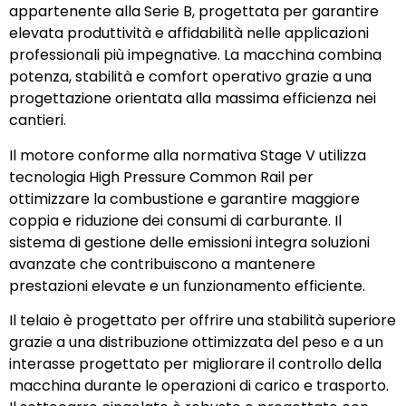
appartenente alla Serie B, progettata per garantire
elevata produttività e affidabilità nelle applicazioni
professionali più impegnative. La macchina combina
potenza, stabilità e comfort operativo grazie a una
progettazione orientata alla massima efficienza nei
cantieri.
Il motore conforme alla normativa Stage V utilizza
tecnologia High Pressure Common Rail per
ottimizzare la combustione e garantire maggiore
coppia e riduzione dei consumi di carburante. Il
sistema di gestione delle emissioni integra soluzioni
avanzate che contribuiscono a mantenere
prestazioni elevate e un funzionamento efficiente.
Il telaio è progettato per offrire una stabilità superiore
grazie a una distribuzione ottimizzata del peso e a un
interasse progettato per migliorare il controllo della
macchina durante le operazioni di carico e trasporto.