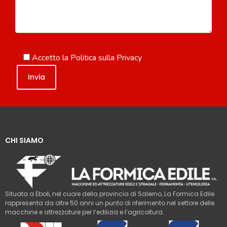
Accetto la
Politica sulla Privacy
CHI SIAMO
Situata a Eboli, nel cuore della provincia di Salerno, La Formica Edile
rappresenta da oltre 50 anni un punto di riferimento nel settore delle
macchine e attrezzature per l’edilizia e l’agricoltura.