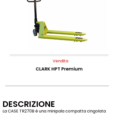
Vendita
CLARK HPT Premium
DESCRIZIONE
La CASE TR270B è una minipala compatta cingolata