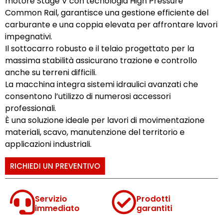
motore Stage V con tecnologia High Pressure
Common Rail, garantisce una gestione efficiente del
carburante e una coppia elevata per affrontare lavori
impegnativi.
Il sottocarro robusto e il telaio progettato per la
massima stabilità assicurano trazione e controllo
anche su terreni difficili.
La macchina integra sistemi idraulici avanzati che
consentono l’utilizzo di numerosi accessori
professionali.
È una soluzione ideale per lavori di movimentazione
materiali, scavo, manutenzione del territorio e
applicazioni industriali.
RICHIEDI UN PREVENTIVO
Servizio
Prodotti
immediato
garantiti