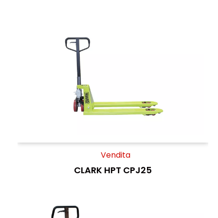
Vendita
CLARK HPT CPJ25