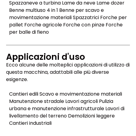
Spazzaneve a turbina Lame da neve Lame dozer
Benne multiuso 4 in 1 Benne per scavo e
movimentazione materiali Spazzatrici Forche per
pallet Forche agricole Forche con pinze Forche
per balle di fieno
Applicazioni d'uso
Ecco alcune delle molteplici applicazioni di utilizzo di
questa macchina, adattabili alle più diverse
esigenze.
Cantieri edili Scavo e movimentazione materiali
Manutenzione stradale Lavori agricoli Pulizia
urbana e manutenzione infrastrutturale Lavori di
livellamento del terreno Demolizioni leggere
Cantieri industriali