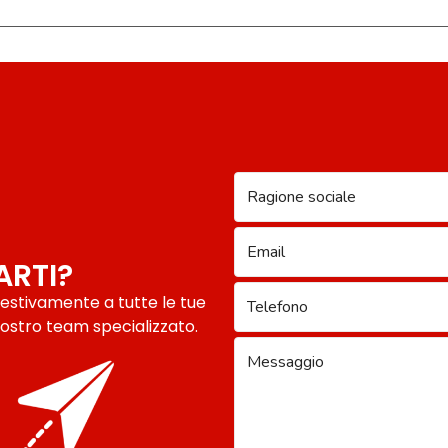
ARTI?
pestivamente a tutte le tue
ostro team specializzato.