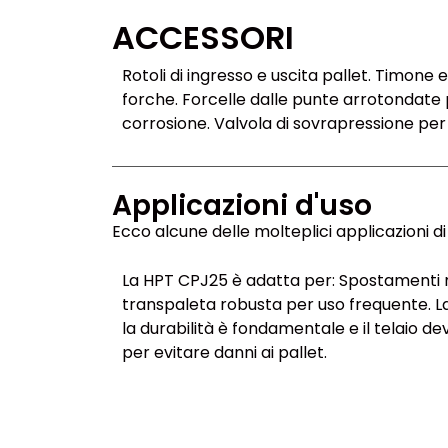
ACCESSORI
Rotoli di ingresso e uscita pallet. Timone
forche. Forcelle dalle punte arrotondate 
corrosione. Valvola di sovrapressione per 
Applicazioni d'uso
Ecco alcune delle molteplici applicazioni di 
La HPT CPJ25 è adatta per: Spostamenti man
transpaleta robusta per uso frequente. Lav
la durabilità è fondamentale e il telaio dev
per evitare danni ai pallet.