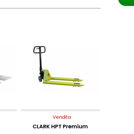
Vendita
CLARK HPT Premium