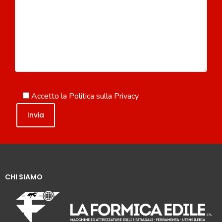
Accetto la
Politica sulla Privacy
CHI SIAMO