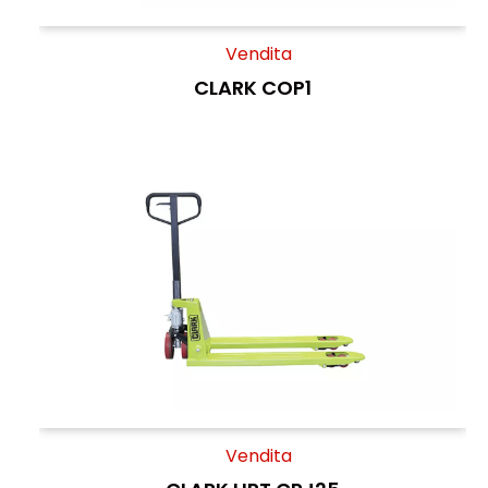
Vendita
CLARK COP1
Vendita