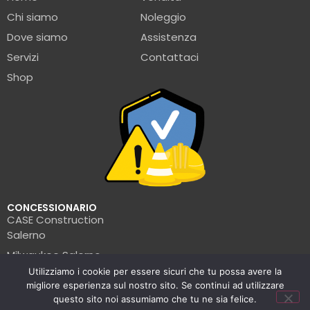
Chi siamo
Noleggio
Dove siamo
Assistenza
Servizi
Contattaci
Shop
CONCESSIONARIO
CASE Construction
Salerno
Milwaukee Salerno
Utilizziamo i cookie per essere sicuri che tu possa avere la
Turbosol Salerno
migliore esperienza sul nostro sito. Se continui ad utilizzare
Pramac Salerno
questo sito noi assumiamo che tu ne sia felice.