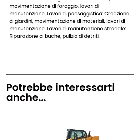
movimentazione di foraggio, lavori di
manutenzione. Lavori di paesaggistica: Creazione
di giardini, movimentazione di materiali, lavori di
manutenzione. Lavori di manutenzione stradale:
Riparazione di buche, pulizia di detriti.
Potrebbe interessarti
anche...