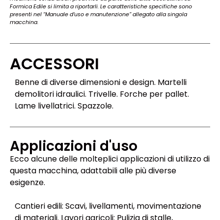
Formica Edile si limita a riportarli. Le caratteristiche specifiche sono
presenti nel “Manuale d’uso e manutenzione” allegato alla singola
macchina.
ACCESSORI
Benne di diverse dimensioni e design. Martelli
demolitori idraulici. Trivelle. Forche per pallet.
Lame livellatrici. Spazzole.
Applicazioni d'uso
Ecco alcune delle molteplici applicazioni di utilizzo di
questa macchina, adattabili alle più diverse
esigenze.
Cantieri edili: Scavi, livellamenti, movimentazione
di materiali. Lavori agricoli: Pulizia di stalle,