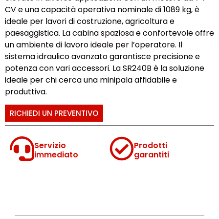
CV e una capacità operativa nominale di 1089 kg, è
ideale per lavori di costruzione, agricoltura e
paesaggistica. La cabina spaziosa e confortevole offre
un ambiente di lavoro ideale per l’operatore. Il
sistema idraulico avanzato garantisce precisione e
potenza con vari accessori. La SR240B è la soluzione
ideale per chi cerca una minipala affidabile e
produttiva.
RICHIEDI UN PREVENTIVO
Servizio
Prodotti
immediato
garantiti