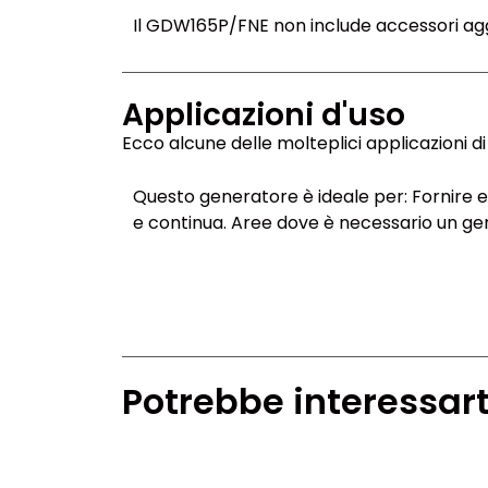
Il GDW165P/FNE non include accessori aggi
Applicazioni d'uso
Ecco alcune delle molteplici applicazioni di 
Questo generatore è ideale per: Fornire en
e continua. Aree dove è necessario un gen
Potrebbe interessart