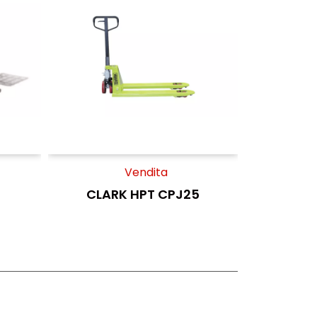
Vendita
CLARK HPT CPJ25