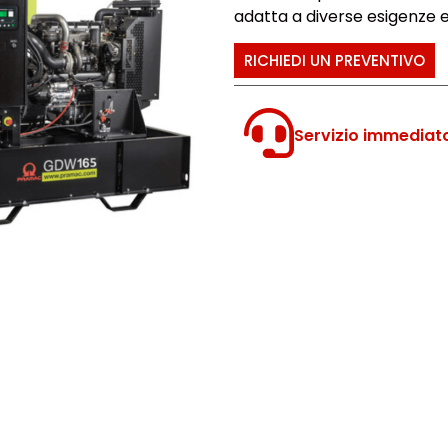
adatta a diverse esigenze e
RICHIEDI UN PREVENTIVO
Servizio immediat