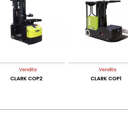
Vendita
Vendita
CLARK COP2
CLARK COP1