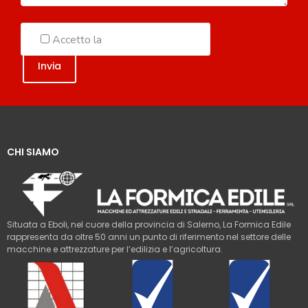
Accetto la
Politica sulla Privacy
CHI SIAMO
Situata a Eboli, nel cuore della provincia di Salerno, La Formica Edile
rappresenta da oltre 50 anni un punto di riferimento nel settore delle
macchine e attrezzature per l’edilizia e l’agricoltura.