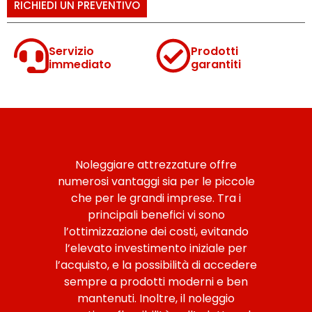
RICHIEDI UN PREVENTIVO
Servizio
Prodotti
immediato
garantiti
Noleggiare attrezzature offre
numerosi vantaggi sia per le piccole
che per le grandi imprese. Tra i
principali benefici vi sono
l’ottimizzazione dei costi, evitando
l’elevato investimento iniziale per
l’acquisto, e la possibilità di accedere
sempre a prodotti moderni e ben
mantenuti. Inoltre, il noleggio