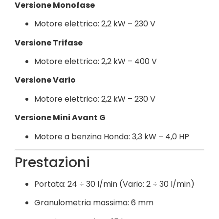
Versione Monofase
Motore elettrico: 2,2 kW – 230 V
Versione Trifase
Motore elettrico: 2,2 kW – 400 V
Versione Vario
Motore elettrico: 2,2 kW – 230 V
Versione Mini Avant G
Motore a benzina Honda: 3,3 kW – 4,0 HP
Prestazioni
Portata: 24 ÷ 30 l/min (Vario: 2 ÷ 30 l/min)
Granulometria massima: 6 mm