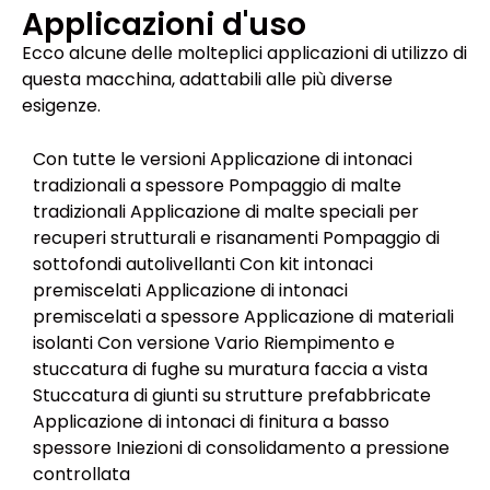
Applicazioni d'uso
Ecco alcune delle molteplici applicazioni di utilizzo di
questa macchina, adattabili alle più diverse
esigenze.
Con tutte le versioni Applicazione di intonaci
tradizionali a spessore Pompaggio di malte
tradizionali Applicazione di malte speciali per
recuperi strutturali e risanamenti Pompaggio di
sottofondi autolivellanti Con kit intonaci
premiscelati Applicazione di intonaci
premiscelati a spessore Applicazione di materiali
isolanti Con versione Vario Riempimento e
stuccatura di fughe su muratura faccia a vista
Stuccatura di giunti su strutture prefabbricate
Applicazione di intonaci di finitura a basso
spessore Iniezioni di consolidamento a pressione
controllata