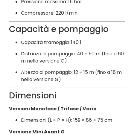
Pressione massima: 15 bar
Compressore: 220 l/min
Capacità e pompaggio
Capacità tramoggia: 140 l
Distanza di pompaggio: 40 ÷ 50 m (fino a 60
m nella versione G)
Altezza di pompaggio: 12 ÷ 15 m (fino a 18 m
nella versione G)
Dimensioni
Versioni Monofase / Trifase / Vario
Dimensioni (L × P × H): 159 × 86 × 75 cm
Versione Mini Avant G