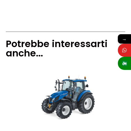
→
Potrebbe interessarti
anche...