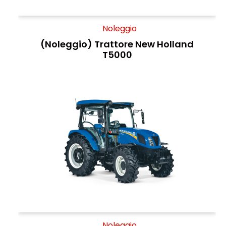
Noleggio
(Noleggio) Trattore New Holland
T5000
Noleggio