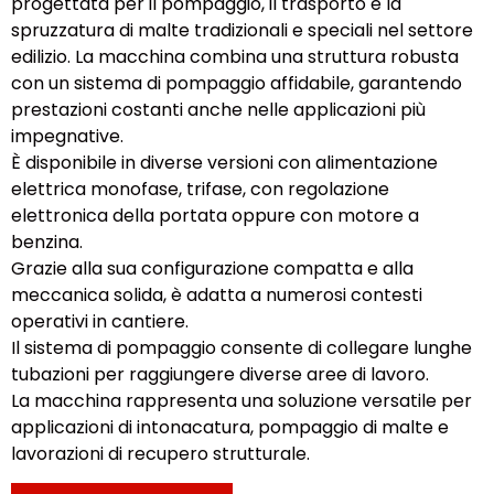
progettata per il pompaggio, il trasporto e la
spruzzatura di malte tradizionali e speciali nel settore
edilizio. La macchina combina una struttura robusta
con un sistema di pompaggio affidabile, garantendo
prestazioni costanti anche nelle applicazioni più
impegnative.
È disponibile in diverse versioni con alimentazione
elettrica monofase, trifase, con regolazione
elettronica della portata oppure con motore a
benzina.
Grazie alla sua configurazione compatta e alla
meccanica solida, è adatta a numerosi contesti
operativi in cantiere.
Il sistema di pompaggio consente di collegare lunghe
tubazioni per raggiungere diverse aree di lavoro.
La macchina rappresenta una soluzione versatile per
applicazioni di intonacatura, pompaggio di malte e
lavorazioni di recupero strutturale.