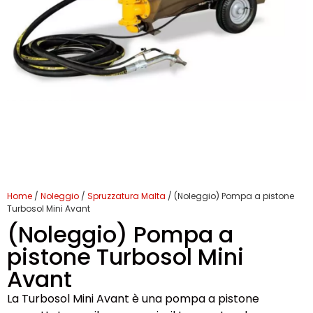
Home
/
Noleggio
/
Spruzzatura Malta
/ (Noleggio) Pompa a pistone
Turbosol Mini Avant
(Noleggio) Pompa a
pistone Turbosol Mini
Avant
La Turbosol Mini Avant è una pompa a pistone