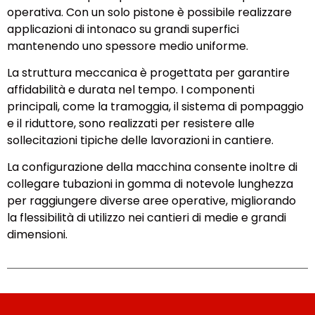
operativa. Con un solo pistone è possibile realizzare
applicazioni di intonaco su grandi superfici
mantenendo uno spessore medio uniforme.
La struttura meccanica è progettata per garantire
affidabilità e durata nel tempo. I componenti
principali, come la tramoggia, il sistema di pompaggio
e il riduttore, sono realizzati per resistere alle
sollecitazioni tipiche delle lavorazioni in cantiere.
La configurazione della macchina consente inoltre di
collegare tubazioni in gomma di notevole lunghezza
per raggiungere diverse aree operative, migliorando
la flessibilità di utilizzo nei cantieri di medie e grandi
dimensioni.