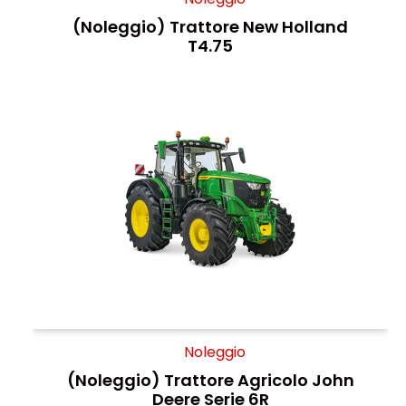
(Noleggio) Trattore New Holland
T4.75
Noleggio
(Noleggio) Trattore Agricolo John
Deere Serie 6R