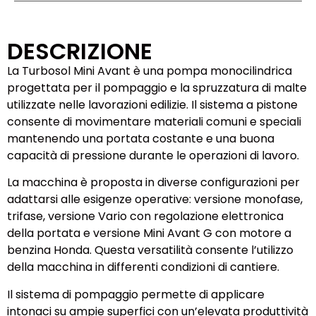
DESCRIZIONE
La Turbosol Mini Avant è una pompa monocilindrica
progettata per il pompaggio e la spruzzatura di malte
utilizzate nelle lavorazioni edilizie. Il sistema a pistone
consente di movimentare materiali comuni e speciali
mantenendo una portata costante e una buona
capacità di pressione durante le operazioni di lavoro.
La macchina è proposta in diverse configurazioni per
adattarsi alle esigenze operative: versione monofase,
trifase, versione Vario con regolazione elettronica
della portata e versione Mini Avant G con motore a
benzina Honda. Questa versatilità consente l’utilizzo
della macchina in differenti condizioni di cantiere.
Il sistema di pompaggio permette di applicare
intonaci su ampie superfici con un’elevata produttività