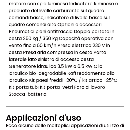
motore con spia luminosa Indicatore luminoso e
graduato del livello carburante sul quadro
comandi basso, indicatore di livello basso sul
quadro comandi alto Opzioni e accessori
Pneumatici pieni antitraccia Doppia portata in
cesta 250 kg / 350 kg Capacità operativa con
vento fino a 60 km/h Presa elettrica 230 V in
cesta Presa aria compressa in cesta Porta
laterale lato sinistro di accesso cesta
Generatore idraulico 3.5 kW o 6.5 kW Olio
idraulico bio-degradabile Raffreddamento olio
idraulico Kit paesi freddi -20°C / kit artico -25°C
Kit porta tubi Kit porta-vetri Faro di lavoro
Stacca-batteria
Applicazioni d'uso
Ecco alcune delle molteplici applicazioni di utilizzo di