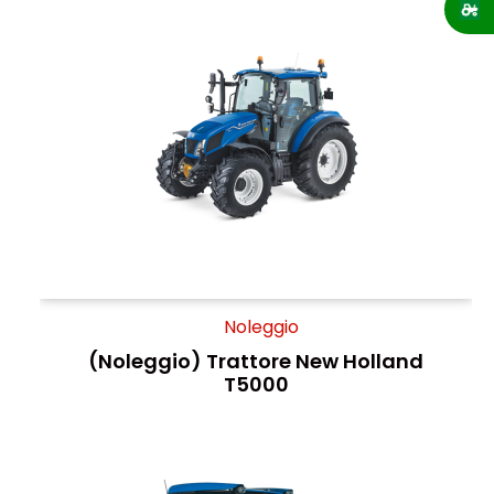
Noleggio
(Noleggio) Trattore New Holland
T5000