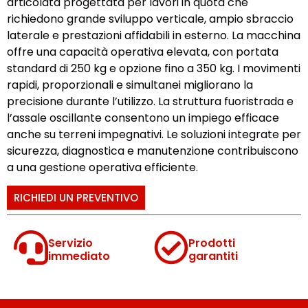
articolata progettata per lavori in quota che
richiedono grande sviluppo verticale, ampio sbraccio
laterale e prestazioni affidabili in esterno. La macchina
offre una capacità operativa elevata, con portata
standard di 250 kg e opzione fino a 350 kg. I movimenti
rapidi, proporzionali e simultanei migliorano la
precisione durante l’utilizzo. La struttura fuoristrada e
l’assale oscillante consentono un impiego efficace
anche su terreni impegnativi. Le soluzioni integrate per
sicurezza, diagnostica e manutenzione contribuiscono
a una gestione operativa efficiente.
RICHIEDI UN PREVENTIVO
Servizio
Prodotti
immediato
garantiti