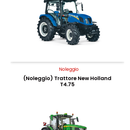
Noleggio
(Noleggio) Trattore New Holland
T4.75