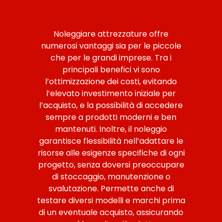
Noleggiare attrezzature offre
numerosi vantaggi sia per le piccole
che per le grandi imprese. Tra i
principali benefici vi sono
l’ottimizzazione dei costi, evitando
l’elevato investimento iniziale per
l’acquisto, e la possibilità di accedere
sempre a prodotti moderni e ben
mantenuti. Inoltre, il noleggio
garantisce flessibilità nell’adattare le
risorse alle esigenze specifiche di ogni
progetto, senza doversi preoccupare
di stoccaggio, manutenzione o
svalutazione. Permette anche di
testare diversi modelli e marchi prima
di un eventuale acquisto, assicurando