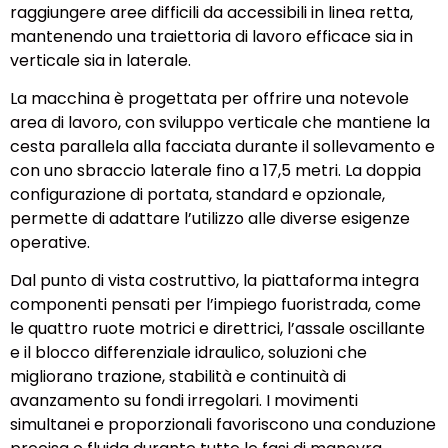
raggiungere aree difficili da accessibili in linea retta,
mantenendo una traiettoria di lavoro efficace sia in
verticale sia in laterale.
La macchina è progettata per offrire una notevole
area di lavoro, con sviluppo verticale che mantiene la
cesta parallela alla facciata durante il sollevamento e
con uno sbraccio laterale fino a 17,5 metri. La doppia
configurazione di portata, standard e opzionale,
permette di adattare l’utilizzo alle diverse esigenze
operative.
Dal punto di vista costruttivo, la piattaforma integra
componenti pensati per l’impiego fuoristrada, come
le quattro ruote motrici e direttrici, l’assale oscillante
e il blocco differenziale idraulico, soluzioni che
migliorano trazione, stabilità e continuità di
avanzamento su fondi irregolari. I movimenti
simultanei e proporzionali favoriscono una conduzione