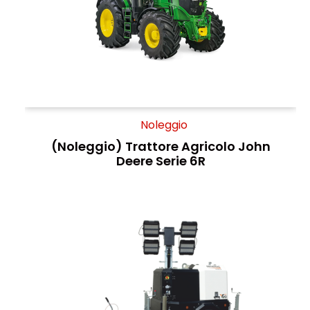
Noleggio
(Noleggio) Trattore Agricolo John
Deere Serie 6R