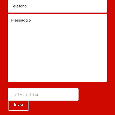
Accetto la
Politica sulla Privacy