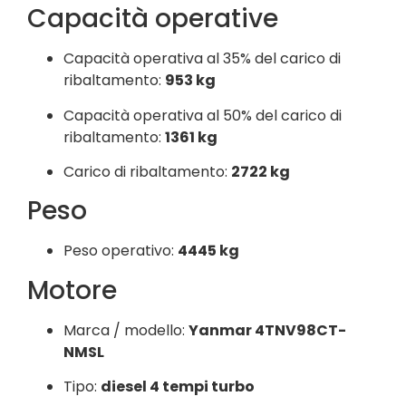
Capacità operative
Capacità operativa al 35% del carico di
ribaltamento:
953 kg
Capacità operativa al 50% del carico di
ribaltamento:
1361 kg
Carico di ribaltamento:
2722 kg
Peso
Peso operativo:
4445 kg
Motore
Marca / modello:
Yanmar 4TNV98CT-
NMSL
Tipo:
diesel 4 tempi turbo