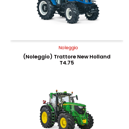
Noleggio
(Noleggio) Trattore New Holland
T4.75