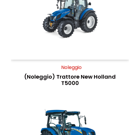
Noleggio
(Noleggio) Trattore New Holland
T5000