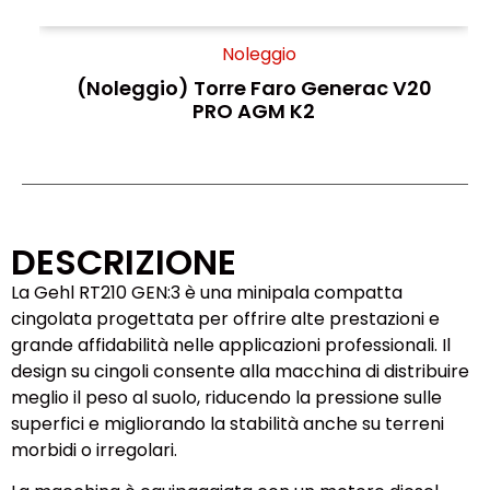
Noleggio
(Noleggio) Torre Faro Generac V20
PRO AGM K2
DESCRIZIONE
La Gehl RT210 GEN:3 è una minipala compatta
cingolata progettata per offrire alte prestazioni e
grande affidabilità nelle applicazioni professionali. Il
design su cingoli consente alla macchina di distribuire
meglio il peso al suolo, riducendo la pressione sulle
superfici e migliorando la stabilità anche su terreni
morbidi o irregolari.