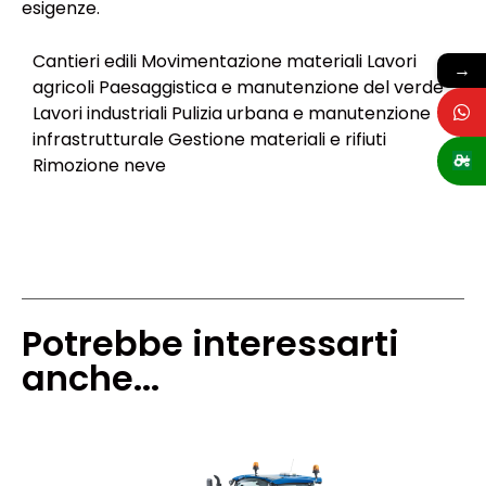
esigenze.
Cantieri edili Movimentazione materiali Lavori
→
agricoli Paesaggistica e manutenzione del verde
Lavori industriali Pulizia urbana e manutenzione
infrastrutturale Gestione materiali e rifiuti
Rimozione neve
Potrebbe interessarti
anche...