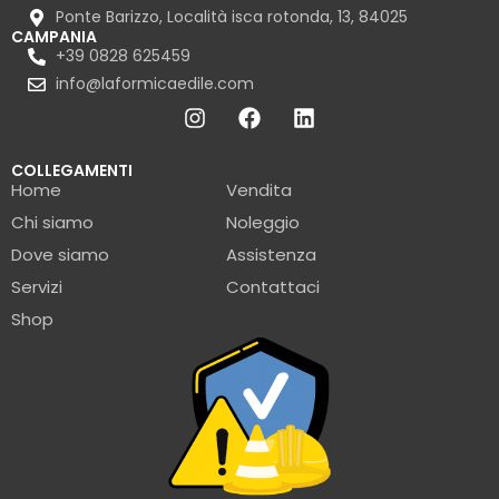
Ponte Barizzo, Località isca rotonda, 13, 84025
CAMPANIA
+39 0828 625459
info@laformicaedile.com
COLLEGAMENTI
Home
Vendita
Chi siamo
Noleggio
Dove siamo
Assistenza
Servizi
Contattaci
Shop