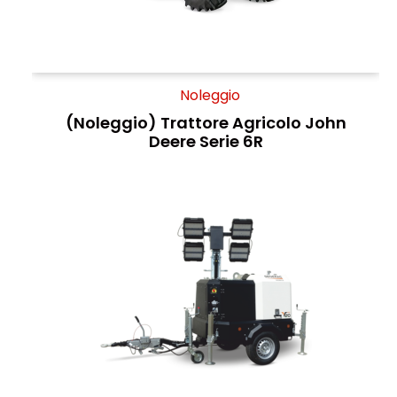
Noleggio
(Noleggio) Trattore Agricolo John
Deere Serie 6R