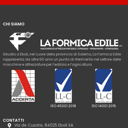
CHI SIAMO
Situata a Eboli, nel cuore della provincia di Salerno, La Formica Edile
rappresenta da oltre 50 anni un punto di riferimento nel settore delle
macchine e attrezzature per l’edilizia e l’agricoltura.
ISO 45001:2018
ISO 14001:2015
CONTATTI
Via de Cusatis, 84025 Eboli SA