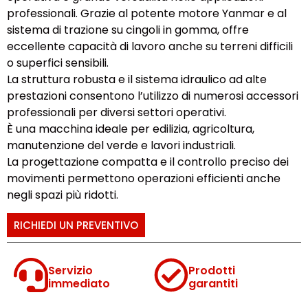
professionali. Grazie al potente motore Yanmar e al
sistema di trazione su cingoli in gomma, offre
eccellente capacità di lavoro anche su terreni difficili
o superfici sensibili.
La struttura robusta e il sistema idraulico ad alte
prestazioni consentono l’utilizzo di numerosi accessori
professionali per diversi settori operativi.
È una macchina ideale per edilizia, agricoltura,
manutenzione del verde e lavori industriali.
La progettazione compatta e il controllo preciso dei
movimenti permettono operazioni efficienti anche
negli spazi più ridotti.
RICHIEDI UN PREVENTIVO
Servizio
Prodotti
immediato
garantiti