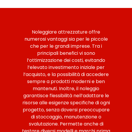
Noleggiare attrezzature offre
numerosi vantaggi sia per le piccole
che per le grandi imprese. Tra i
principali benefici vi sono
l’ottimizzazione dei costi, evitando
l’elevato investimento iniziale per
l’acquisto, e la possibilità di accedere
sempre a prodotti moderni e ben
mantenuti. Inoltre, il noleggio
garantisce flessibilità nell’adattare le
risorse alle esigenze specifiche di ogni
progetto, senza doversi preoccupare
di stoccaggio, manutenzione o
svalutazione. Permette anche di
testare diversi modelli e marchi prima