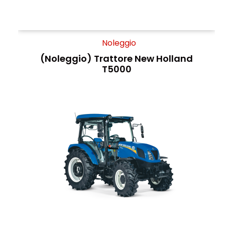
Noleggio
(Noleggio) Trattore New Holland
T5000