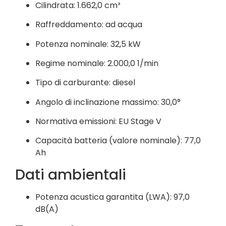
Cilindrata: 1.662,0 cm³
Raffreddamento: ad acqua
Potenza nominale: 32,5 kW
Regime nominale: 2.000,0 1/min
Tipo di carburante: diesel
Angolo di inclinazione massimo: 30,0°
Normativa emissioni: EU Stage V
Capacità batteria (valore nominale): 77,0
Ah
Dati ambientali
Potenza acustica garantita (LWA): 97,0
dB(A)