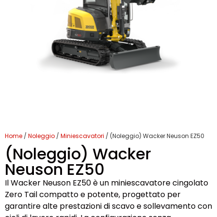
Home
/
Noleggio
/
Miniescavatori
/ (Noleggio) Wacker Neuson EZ50
(Noleggio) Wacker
Neuson EZ50
Il Wacker Neuson EZ50 è un miniescavatore cingolato
Zero Tail compatto e potente, progettato per
garantire alte prestazioni di scavo e sollevamento con