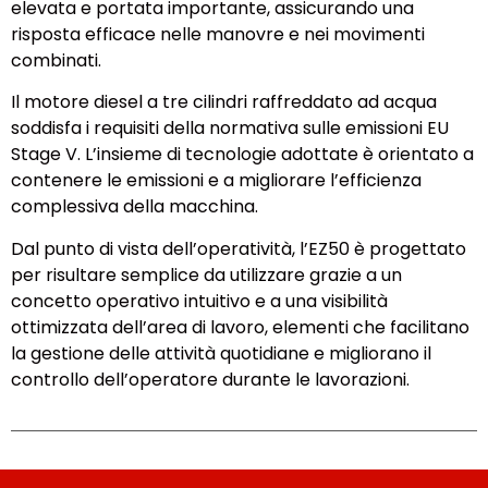
elevata e portata importante, assicurando una
risposta efficace nelle manovre e nei movimenti
combinati.
Il motore diesel a tre cilindri raffreddato ad acqua
soddisfa i requisiti della normativa sulle emissioni EU
Stage V. L’insieme di tecnologie adottate è orientato a
contenere le emissioni e a migliorare l’efficienza
complessiva della macchina.
Dal punto di vista dell’operatività, l’EZ50 è progettato
per risultare semplice da utilizzare grazie a un
concetto operativo intuitivo e a una visibilità
ottimizzata dell’area di lavoro, elementi che facilitano
la gestione delle attività quotidiane e migliorano il
controllo dell’operatore durante le lavorazioni.