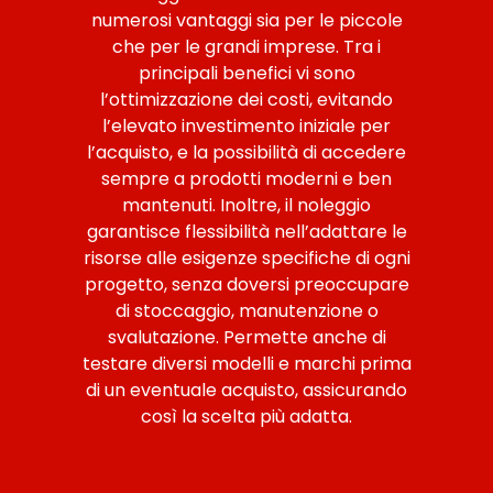
numerosi vantaggi sia per le piccole
che per le grandi imprese. Tra i
principali benefici vi sono
l’ottimizzazione dei costi, evitando
l’elevato investimento iniziale per
l’acquisto, e la possibilità di accedere
sempre a prodotti moderni e ben
mantenuti. Inoltre, il noleggio
garantisce flessibilità nell’adattare le
risorse alle esigenze specifiche di ogni
progetto, senza doversi preoccupare
di stoccaggio, manutenzione o
svalutazione. Permette anche di
testare diversi modelli e marchi prima
di un eventuale acquisto, assicurando
così la scelta più adatta.