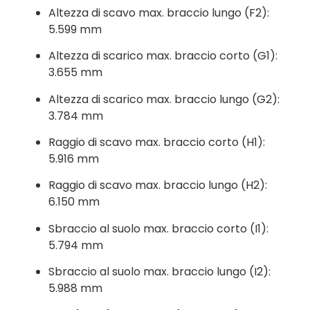
Altezza di scavo max. braccio lungo (F2):
5.599 mm
Altezza di scarico max. braccio corto (G1):
3.655 mm
Altezza di scarico max. braccio lungo (G2):
3.784 mm
Raggio di scavo max. braccio corto (H1):
5.916 mm
Raggio di scavo max. braccio lungo (H2):
6.150 mm
Sbraccio al suolo max. braccio corto (I1):
5.794 mm
Sbraccio al suolo max. braccio lungo (I2):
5.988 mm