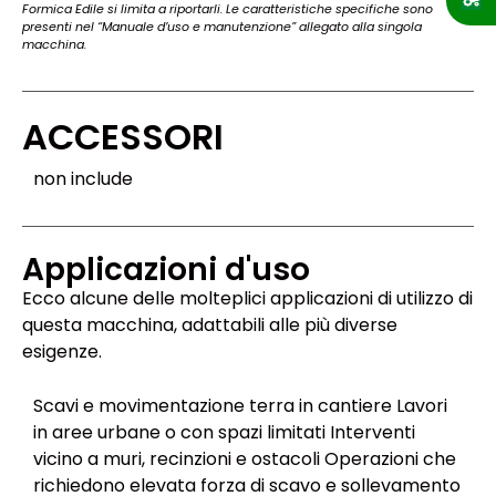
Formica Edile si limita a riportarli. Le caratteristiche specifiche sono
presenti nel “Manuale d’uso e manutenzione” allegato alla singola
macchina.
ACCESSORI
non include
Applicazioni d'uso
Ecco alcune delle molteplici applicazioni di utilizzo di
questa macchina, adattabili alle più diverse
esigenze.
Scavi e movimentazione terra in cantiere Lavori
in aree urbane o con spazi limitati Interventi
vicino a muri, recinzioni e ostacoli Operazioni che
richiedono elevata forza di scavo e sollevamento