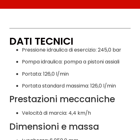
DATI TECNICI
Pressione idraulica di esercizio: 245,0 bar
Pompa idraulica: pompa a pistoni assiali
Portata: 126,0 l/min
Portata standard massima: 126,0 l/min
Prestazioni meccaniche
Velocità di marcia: 4,4 km/h
Dimensioni e massa