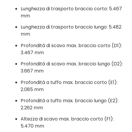
Lunghezza di trasporto braccio corto: 5.467
mm
Lunghezza di trasporto braccio lungo: 5.482
mm
Profondità di scavo max. braccio corto (D1):
3.467 mm
Profondità di scavo max. braccio lungo (D2):
3.667 mm
Profondità a tuffo max. braccio corto (E1):
2.085 mm
Profondità a tuffo max. braccio lungo (E2):
2.262 mm
Altezza di scavo max. braccio corto (F1):
5.470 mm