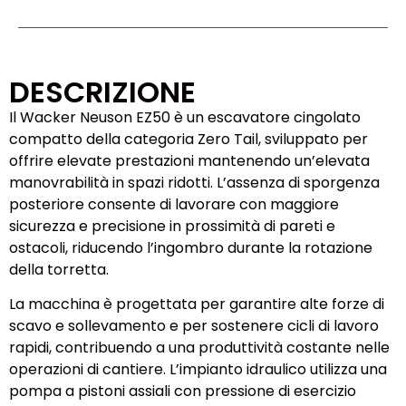
DESCRIZIONE
Il Wacker Neuson EZ50 è un escavatore cingolato
compatto della categoria Zero Tail, sviluppato per
offrire elevate prestazioni mantenendo un’elevata
manovrabilità in spazi ridotti. L’assenza di sporgenza
posteriore consente di lavorare con maggiore
sicurezza e precisione in prossimità di pareti e
ostacoli, riducendo l’ingombro durante la rotazione
della torretta.
La macchina è progettata per garantire alte forze di
scavo e sollevamento e per sostenere cicli di lavoro
rapidi, contribuendo a una produttività costante nelle
operazioni di cantiere. L’impianto idraulico utilizza una
pompa a pistoni assiali con pressione di esercizio