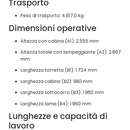
Trasporto
Peso di trasporto: 4.617,0 kg
Dimensioni operative
Altezza con cabina (A1): 2.555 mm
Altezza totale con lampeggiante (A3): 2.667
mm
Larghezza torretta (B1): 1.724 mm
Larghezza cabina (B2): 980 mm
Larghezza sottocarro (B3): 1.960 mm
Larghezza lama (B4): 1.960 mm
Lunghezze e capacità di
lavoro