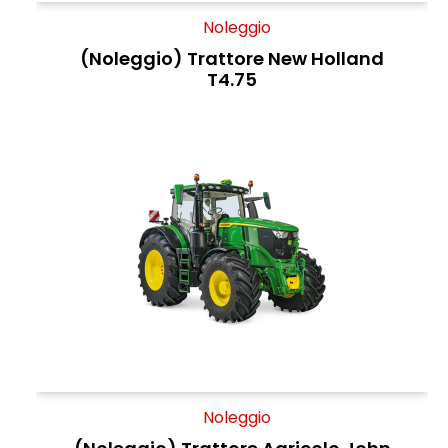
Noleggio
(Noleggio) Trattore New Holland
T4.75
Noleggio