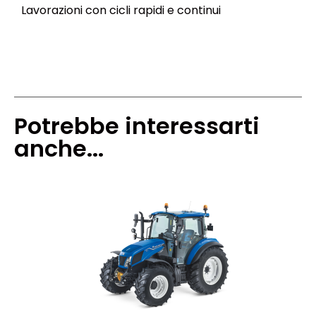
Lavorazioni con cicli rapidi e continui
Potrebbe interessarti
anche...