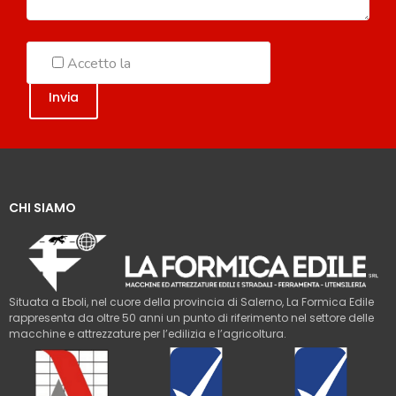
Accetto la
Politica sulla Privacy
CHI SIAMO
Situata a Eboli, nel cuore della provincia di Salerno, La Formica Edile
rappresenta da oltre 50 anni un punto di riferimento nel settore delle
macchine e attrezzature per l’edilizia e l’agricoltura.