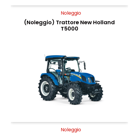
Noleggio
(Noleggio) Trattore New Holland
T5000
Noleggio