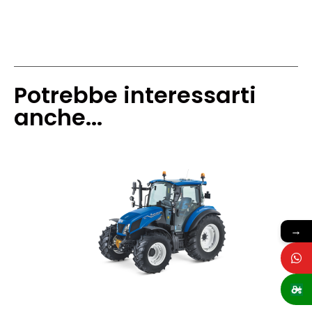
Potrebbe interessarti
anche...
→