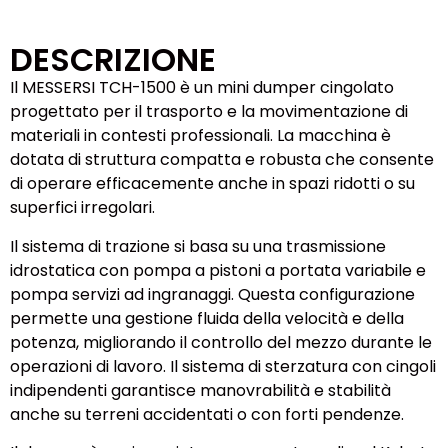
DESCRIZIONE
Il MESSERSI TCH-1500 è un mini dumper cingolato
progettato per il trasporto e la movimentazione di
materiali in contesti professionali. La macchina è
dotata di struttura compatta e robusta che consente
di operare efficacemente anche in spazi ridotti o su
superfici irregolari.
Il sistema di trazione si basa su una trasmissione
idrostatica con pompa a pistoni a portata variabile e
pompa servizi ad ingranaggi. Questa configurazione
permette una gestione fluida della velocità e della
potenza, migliorando il controllo del mezzo durante le
operazioni di lavoro. Il sistema di sterzatura con cingoli
indipendenti garantisce manovrabilità e stabilità
anche su terreni accidentati o con forti pendenze.