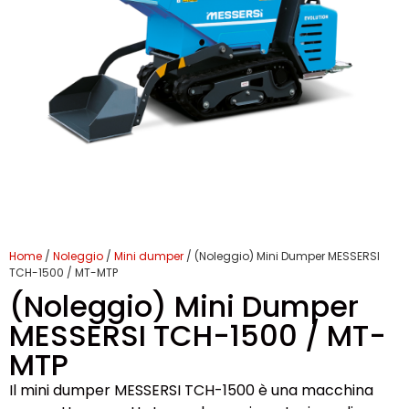
Home
/
Noleggio
/
Mini dumper
/ (Noleggio) Mini Dumper MESSERSI
TCH-1500 / MT-MTP
(Noleggio) Mini Dumper
MESSERSI TCH-1500 / MT-
MTP
Il mini dumper MESSERSI TCH-1500 è una macchina