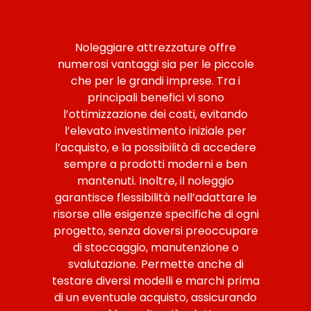
Noleggiare attrezzature offre
numerosi vantaggi sia per le piccole
che per le grandi imprese. Tra i
principali benefici vi sono
l’ottimizzazione dei costi, evitando
l’elevato investimento iniziale per
l’acquisto, e la possibilità di accedere
sempre a prodotti moderni e ben
mantenuti. Inoltre, il noleggio
garantisce flessibilità nell’adattare le
risorse alle esigenze specifiche di ogni
progetto, senza doversi preoccupare
di stoccaggio, manutenzione o
svalutazione. Permette anche di
testare diversi modelli e marchi prima
di un eventuale acquisto, assicurando