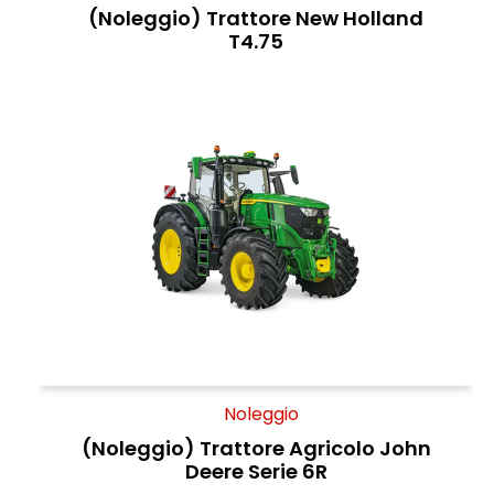
(Noleggio) Trattore New Holland
T4.75
Noleggio
(Noleggio) Trattore Agricolo John
Deere Serie 6R