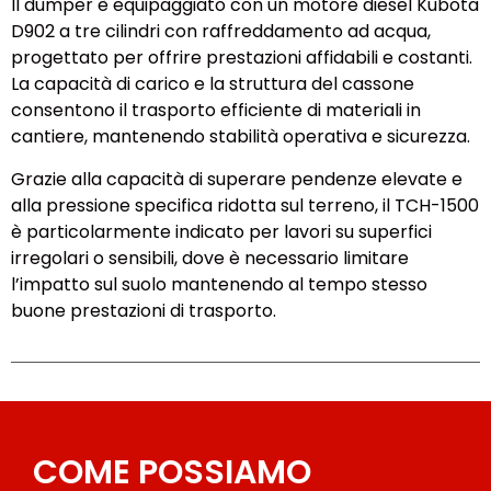
Il dumper è equipaggiato con un motore diesel Kubota
D902 a tre cilindri con raffreddamento ad acqua,
progettato per offrire prestazioni affidabili e costanti.
La capacità di carico e la struttura del cassone
consentono il trasporto efficiente di materiali in
cantiere, mantenendo stabilità operativa e sicurezza.
Grazie alla capacità di superare pendenze elevate e
alla pressione specifica ridotta sul terreno, il TCH-1500
è particolarmente indicato per lavori su superfici
irregolari o sensibili, dove è necessario limitare
l’impatto sul suolo mantenendo al tempo stesso
buone prestazioni di trasporto.
COME POSSIAMO