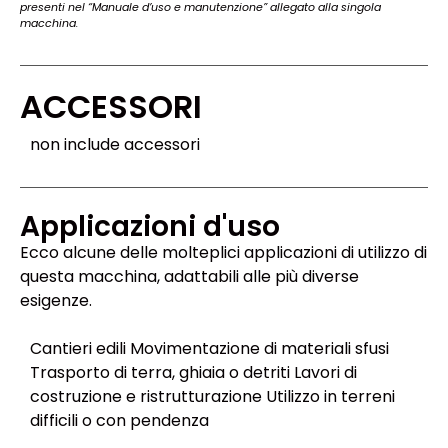
presenti nel “Manuale d’uso e manutenzione” allegato alla singola
macchina.
ACCESSORI
non include accessori
Applicazioni d'uso
Ecco alcune delle molteplici applicazioni di utilizzo di
questa macchina, adattabili alle più diverse
esigenze.
Cantieri edili Movimentazione di materiali sfusi
Trasporto di terra, ghiaia o detriti Lavori di
costruzione e ristrutturazione Utilizzo in terreni
difficili o con pendenza