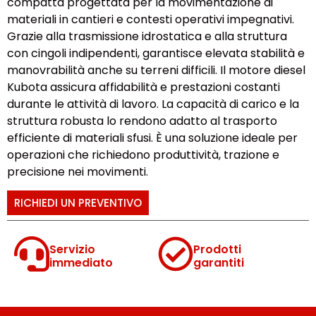
compatta progettata per la movimentazione di
materiali in cantieri e contesti operativi impegnativi.
Grazie alla trasmissione idrostatica e alla struttura
con cingoli indipendenti, garantisce elevata stabilità e
manovrabilità anche su terreni difficili. Il motore diesel
Kubota assicura affidabilità e prestazioni costanti
durante le attività di lavoro. La capacità di carico e la
struttura robusta lo rendono adatto al trasporto
efficiente di materiali sfusi. È una soluzione ideale per
operazioni che richiedono produttività, trazione e
precisione nei movimenti.
RICHIEDI UN PREVENTIVO
Servizio
Prodotti
immediato
garantiti