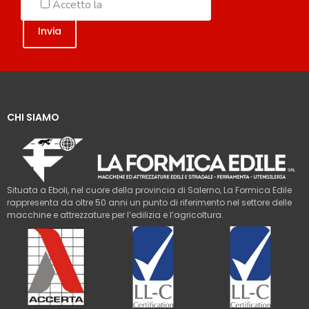
Accetto la
Politica sulla Privacy
CHI SIAMO
Situata a Eboli, nel cuore della provincia di Salerno, La Formica Edile
rappresenta da oltre 50 anni un punto di riferimento nel settore delle
macchine e attrezzature per l’edilizia e l’agricoltura.