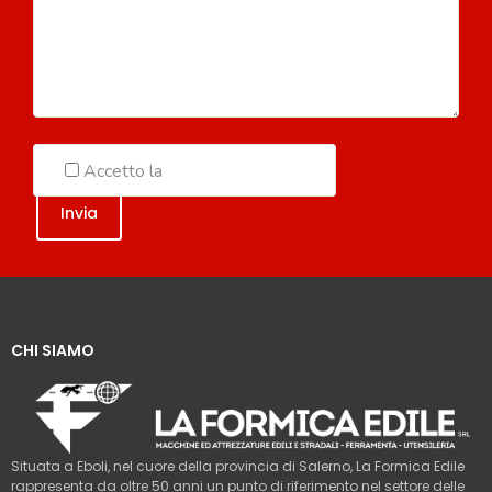
Accetto la
Politica sulla Privacy
CHI SIAMO
Situata a Eboli, nel cuore della provincia di Salerno, La Formica Edile
rappresenta da oltre 50 anni un punto di riferimento nel settore delle