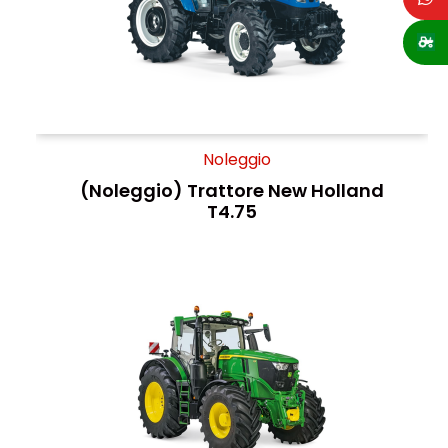
Noleggio
(Noleggio) Trattore New Holland
T4.75