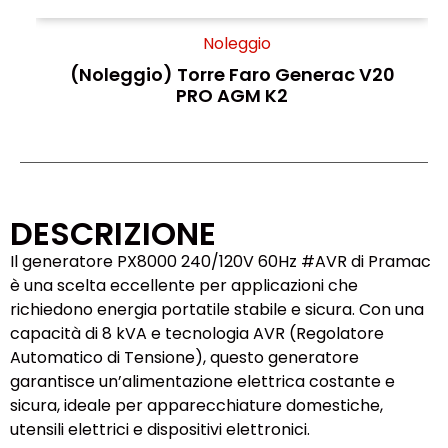
Noleggio
(Noleggio) Torre Faro Generac V20
PRO AGM K2
DESCRIZIONE
Il generatore PX8000 240/120V 60Hz #AVR di Pramac
è una scelta eccellente per applicazioni che
richiedono energia portatile stabile e sicura. Con una
capacità di 8 kVA e tecnologia AVR (Regolatore
Automatico di Tensione), questo generatore
garantisce un’alimentazione elettrica costante e
sicura, ideale per apparecchiature domestiche,
utensili elettrici e dispositivi elettronici.