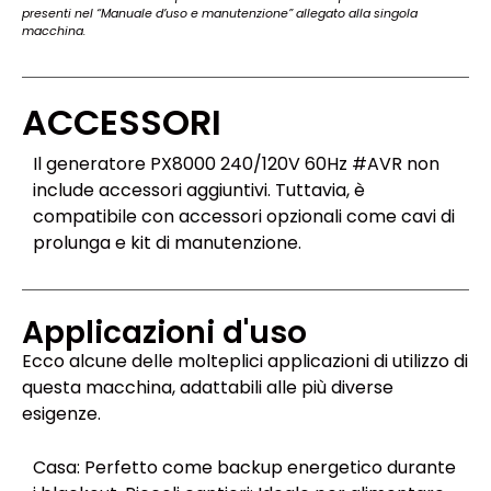
presenti nel “Manuale d’uso e manutenzione” allegato alla singola
macchina.
ACCESSORI
Il generatore PX8000 240/120V 60Hz #AVR non
include accessori aggiuntivi. Tuttavia, è
compatibile con accessori opzionali come cavi di
prolunga e kit di manutenzione.
Applicazioni d'uso
Ecco alcune delle molteplici applicazioni di utilizzo di
questa macchina, adattabili alle più diverse
esigenze.
Casa: Perfetto come backup energetico durante