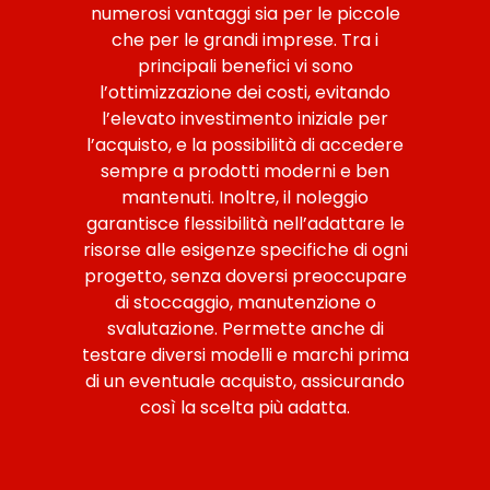
numerosi vantaggi sia per le piccole
che per le grandi imprese. Tra i
principali benefici vi sono
l’ottimizzazione dei costi, evitando
l’elevato investimento iniziale per
l’acquisto, e la possibilità di accedere
sempre a prodotti moderni e ben
mantenuti. Inoltre, il noleggio
garantisce flessibilità nell’adattare le
risorse alle esigenze specifiche di ogni
progetto, senza doversi preoccupare
di stoccaggio, manutenzione o
svalutazione. Permette anche di
testare diversi modelli e marchi prima
di un eventuale acquisto, assicurando
così la scelta più adatta.