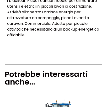
i blackout. Piccoli cantieri: Ideale per alimentare
utensili elettrici in piccoli lavori di costruzione.
Attività all’aperto: Fornisce energia per
attrezzature da campeggio, piccoli eventi o
caravan. Commerciale: Adatto per piccole
attività che necessitano di un backup energetico
affidabile.
Potrebbe interessarti
anche...