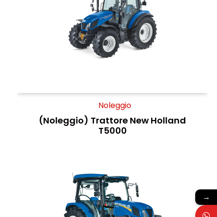
Noleggio
(Noleggio) Trattore New Holland
T5000
→