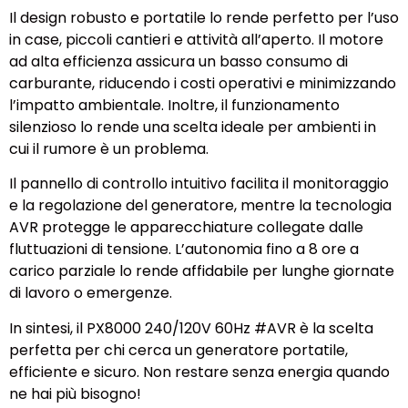
Il design robusto e portatile lo rende perfetto per l’uso
in case, piccoli cantieri e attività all’aperto. Il motore
ad alta efficienza assicura un basso consumo di
carburante, riducendo i costi operativi e minimizzando
l’impatto ambientale. Inoltre, il funzionamento
silenzioso lo rende una scelta ideale per ambienti in
cui il rumore è un problema.
Il pannello di controllo intuitivo facilita il monitoraggio
e la regolazione del generatore, mentre la tecnologia
AVR protegge le apparecchiature collegate dalle
fluttuazioni di tensione. L’autonomia fino a 8 ore a
carico parziale lo rende affidabile per lunghe giornate
di lavoro o emergenze.
In sintesi, il PX8000 240/120V 60Hz #AVR è la scelta
perfetta per chi cerca un generatore portatile,
efficiente e sicuro. Non restare senza energia quando
ne hai più bisogno!