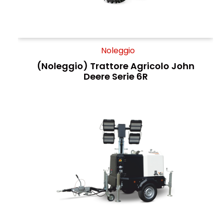
Noleggio
(Noleggio) Trattore Agricolo John
Deere Serie 6R