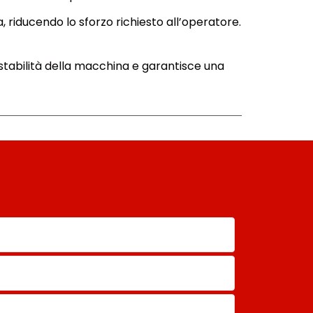
, riducendo lo sforzo richiesto all’operatore.
stabilità della macchina e garantisce una