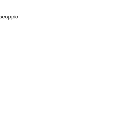
a scoppio