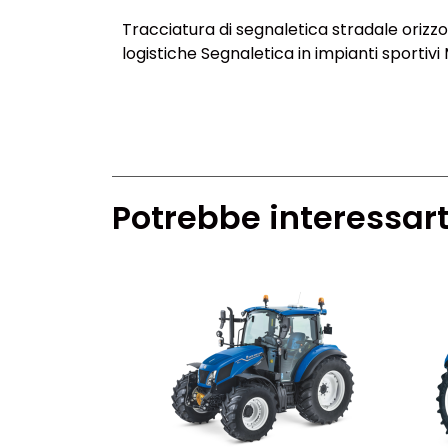
Tracciatura di segnaletica stradale orizzo
logistiche Segnaletica in impianti sporti
Potrebbe interessart