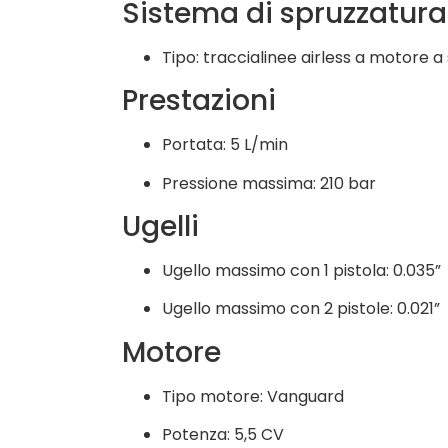
Sistema di spruzzatura
Tipo: traccialinee airless a motore 
Prestazioni
Portata: 5 L/min
Pressione massima: 210 bar
Ugelli
Ugello massimo con 1 pistola: 0.035”
Ugello massimo con 2 pistole: 0.021”
Motore
Tipo motore: Vanguard
Potenza: 5,5 CV