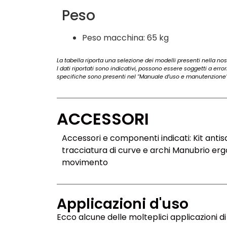
Peso
Peso macchina: 65 kg
La tabella riporta una selezione dei modelli presenti nella nost
I dati riportati sono indicativi, possono essere soggetti a erro
specifiche sono presenti nel “Manuale d’uso e manutenzione”
ACCESSORI
Accessori e componenti indicati: Kit anti
tracciatura di curve e archi Manubrio erg
movimento
Applicazioni d'uso
Ecco alcune delle molteplici applicazioni di 