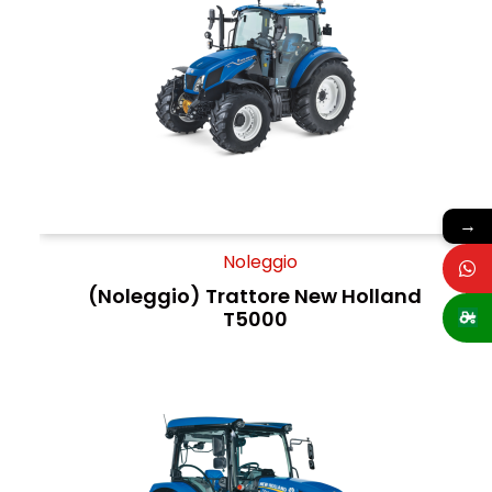
→
Noleggio
(Noleggio) Trattore New Holland
T5000