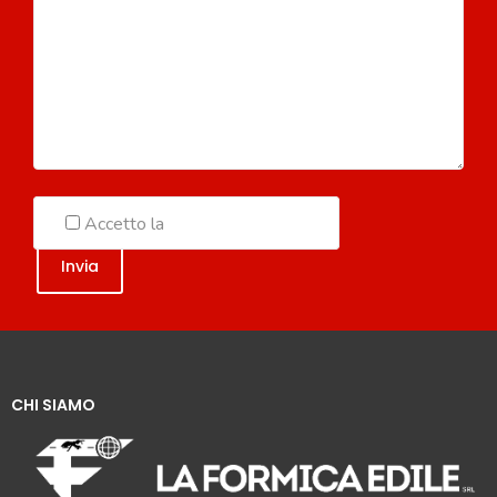
Accetto la
Politica sulla Privacy
CHI SIAMO