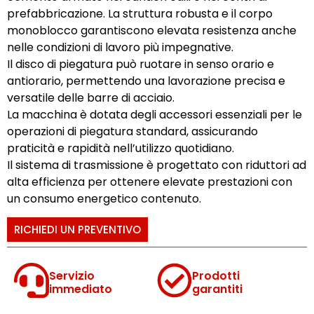
prefabbricazione. La struttura robusta e il corpo
monoblocco garantiscono elevata resistenza anche
nelle condizioni di lavoro più impegnative.
Il disco di piegatura può ruotare in senso orario e
antiorario, permettendo una lavorazione precisa e
versatile delle barre di acciaio.
La macchina è dotata degli accessori essenziali per le
operazioni di piegatura standard, assicurando
praticità e rapidità nell’utilizzo quotidiano.
Il sistema di trasmissione è progettato con riduttori ad
alta efficienza per ottenere elevate prestazioni con
un consumo energetico contenuto.
RICHIEDI UN PREVENTIVO
Servizio
Prodotti
immediato
garantiti