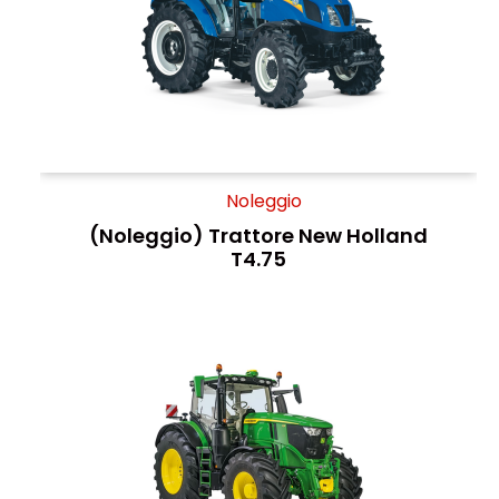
Noleggio
(Noleggio) Trattore New Holland
T4.75