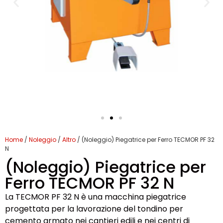
Home
/
Noleggio
/
Altro
/ (Noleggio) Piegatrice per Ferro TECMOR PF 32
N
(Noleggio) Piegatrice per
Ferro TECMOR PF 32 N
La TECMOR PF 32 N è una macchina piegatrice
progettata per la lavorazione del tondino per
cemento armato nei cantieri edili e nei centri di