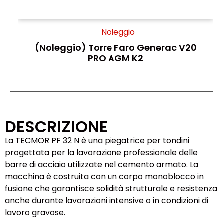
Noleggio
(Noleggio) Torre Faro Generac V20
PRO AGM K2
DESCRIZIONE
La TECMOR PF 32 N è una piegatrice per tondini
progettata per la lavorazione professionale delle
barre di acciaio utilizzate nel cemento armato. La
macchina è costruita con un corpo monoblocco in
fusione che garantisce solidità strutturale e resistenza
anche durante lavorazioni intensive o in condizioni di
lavoro gravose.