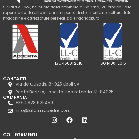
Situata a Eboli, nel cuore della provincia di Salerno, La Formica Edile
rappresenta da oltre 50 anni un punto di riferimento nel settore delle
macchine e attrezzature per l’edilizia e l’agricoltura.
ISO 45001:2018
ISO 14001:2015
CONTATTI
Via de Cusatis, 84025 Eboli SA
Ponte Barizzo, Località isca rotonda, 13, 84025
CAMPANIA
+39 0828 625459
info@laformicaedile.com
COLLEGAMENTI