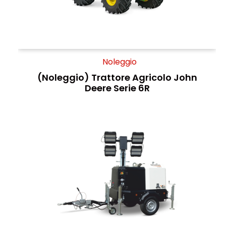
Noleggio
(Noleggio) Trattore Agricolo John
Deere Serie 6R