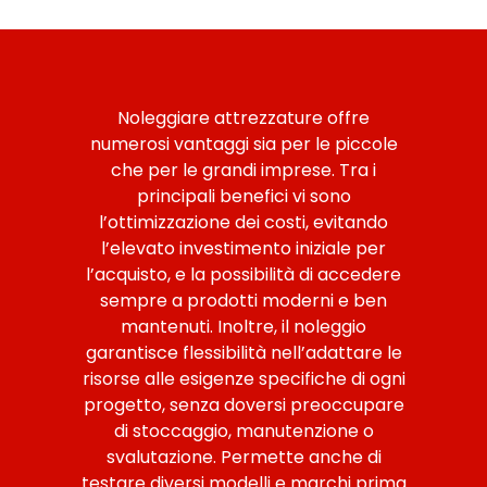
Noleggiare attrezzature offre
numerosi vantaggi sia per le piccole
che per le grandi imprese. Tra i
principali benefici vi sono
l’ottimizzazione dei costi, evitando
l’elevato investimento iniziale per
l’acquisto, e la possibilità di accedere
sempre a prodotti moderni e ben
mantenuti. Inoltre, il noleggio
garantisce flessibilità nell’adattare le
risorse alle esigenze specifiche di ogni
progetto, senza doversi preoccupare
di stoccaggio, manutenzione o
svalutazione. Permette anche di
testare diversi modelli e marchi prima