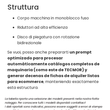
Struttura
Corpo macchina in monoblocco fuso
Riduttori ad alta efficienza
Disco di piegatura con rotazione
bidirezionale
Se vuoi, posso anche prepararti
un prompt
optimizado para procesar
automáticamente catálogos completos de
maquinaria (como este de TECMOR) y
generar decenas de fichas de alquiler listas
para ecommerce
, manteniendo exactamente
esta estructura.
La tabella riporta una selezione dei modelli presenti nella nostra flotta
noleggio. Per conoscere tutti i modelli disponibili contattaci!
I dati riportati sono indicativi, possono essere soggetti a errori di stampa