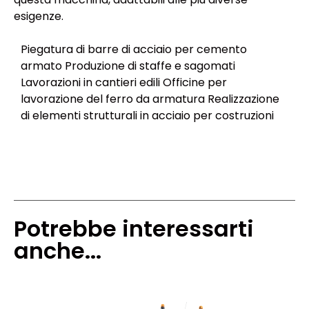
esigenze.
Piegatura di barre di acciaio per cemento
armato Produzione di staffe e sagomati
Lavorazioni in cantieri edili Officine per
lavorazione del ferro da armatura Realizzazione
di elementi strutturali in acciaio per costruzioni
Potrebbe interessarti
anche...