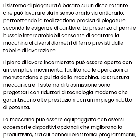
Il sistema di piegatura è basato su un disco rotante
che può lavorare sia in senso orario sia antiorario,
permettendo la realizzazione precisa di piegature
secondo le esigenze di cantiere. La presenza di perni e
bussole intercambiabili consente di adattare la
macchina ai diversi diametri di ferro previsti dalle
tabelle di lavorazione.
Il piano di lavoro incernierato può essere aperto con
un semplice movimento, facilitando le operazioni di
manutenzione e pulizia della macchina. La struttura
meccanica e il sistema di trasmissione sono
progettati con riduttori di tecnologia moderna che
garantiscono alte prestazioni con un impiego ridotto
di potenza.
La macchina può essere equipaggiata con diversi
accessori e dispositivi opzionali che migliorano la
produttività, tra cui pannelli elettronici programmabili,