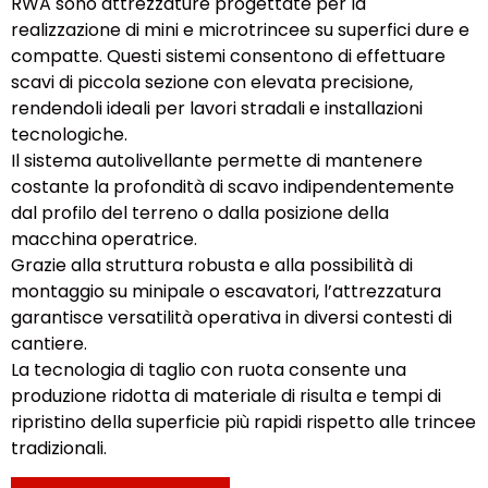
RWA sono attrezzature progettate per la
realizzazione di mini e microtrincee su superfici dure e
compatte. Questi sistemi consentono di effettuare
scavi di piccola sezione con elevata precisione,
rendendoli ideali per lavori stradali e installazioni
tecnologiche.
Il sistema autolivellante permette di mantenere
costante la profondità di scavo indipendentemente
dal profilo del terreno o dalla posizione della
macchina operatrice.
Grazie alla struttura robusta e alla possibilità di
montaggio su minipale o escavatori, l’attrezzatura
garantisce versatilità operativa in diversi contesti di
cantiere.
La tecnologia di taglio con ruota consente una
produzione ridotta di materiale di risulta e tempi di
ripristino della superficie più rapidi rispetto alle trincee
tradizionali.