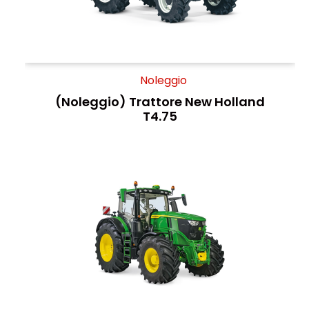
Noleggio
(Noleggio) Trattore New Holland
T4.75