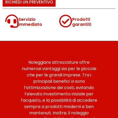
RICHIEDI UN PREVENTIVO
Servizio
Prodotti
immediato
garantiti
Noleggiare attrezzature offre
numerosi vantaggi sia per le piccole
che per le grandi imprese. Tra i
principali benefici vi sono
l’ottimizzazione dei costi, evitando
l’elevato investimento iniziale per
l’acquisto, e la possibilità di accedere
sempre a prodotti moderni e ben
mantenuti. Inoltre, il noleggio