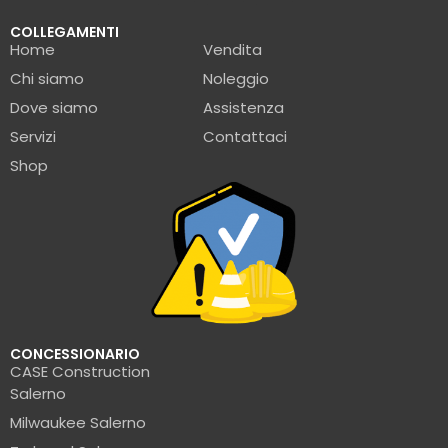
COLLEGAMENTI
Home
Vendita
Chi siamo
Noleggio
Dove siamo
Assistenza
Servizi
Contattaci
Shop
CONCESSIONARIO
CASE Construction
Salerno
Milwaukee Salerno