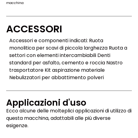
macchina.
ACCESSORI
Accessori e componenti indicati: Ruota
monolitica per scavi di piccola larghezza Ruota a
settori con elementi intercambiabili Denti
standard per asfalto, cemento e roccia Nastro
trasportatore Kit aspirazione materiale
Nebulizzatori per abbattimento polveri
Applicazioni d'uso
Ecco alcune delle molteplici applicazioni di utilizzo di
questa macchina, adattabili alle più diverse
esigenze.