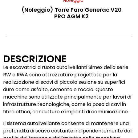
Noleggio
(Noleggio) Torre Faro Generac V20
PRO AGM K2
DESCRIZIONE
Le escavatrici a ruota autolivellanti Simex della serie
RW e RWA sono attrezzature progettate per la
realizzazione di scavi di piccola sezione su superfici
dure come asfalto, cemento e roccia. Queste
macchine sono utilizzate principalmente per lavori di
infrastrutture tecnologiche, come la posa di cavi in
fibra ottica, condutture e impianti di comunicazione.
Il sistema autolivellante consente di mantenere una
profondità di scavo costante indipendentemente dal