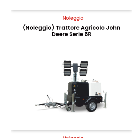
Noleggio
(Noleggio) Trattore Agricolo John
Deere Serie 6R