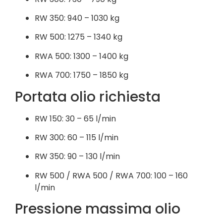
RW 350: 940 – 1030 kg
RW 500: 1275 – 1340 kg
RWA 500: 1300 – 1400 kg
RWA 700: 1750 – 1850 kg
Portata olio richiesta
RW 150: 30 – 65 l/min
RW 300: 60 – 115 l/min
RW 350: 90 – 130 l/min
RW 500 / RWA 500 / RWA 700: 100 – 160
l/min
Pressione massima olio