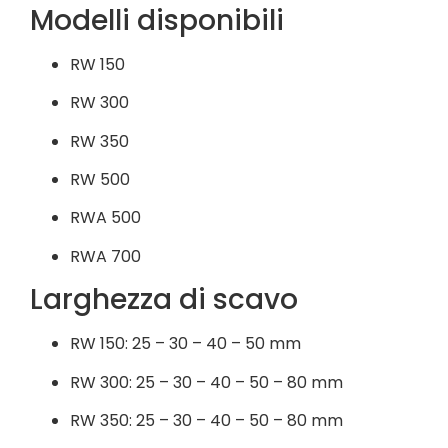
Modelli disponibili
RW 150
RW 300
RW 350
RW 500
RWA 500
RWA 700
Larghezza di scavo
RW 150: 25 – 30 – 40 – 50 mm
RW 300: 25 – 30 – 40 – 50 – 80 mm
RW 350: 25 – 30 – 40 – 50 – 80 mm