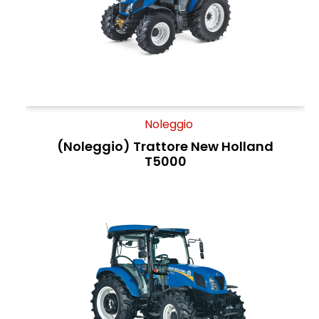
Noleggio
(Noleggio) Trattore New Holland
T5000