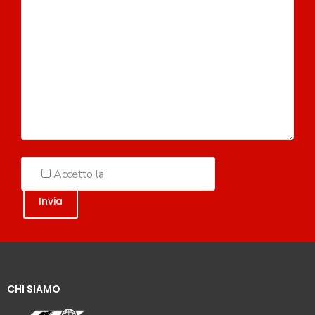
Accetto la
Politica sulla Privacy
CHI SIAMO