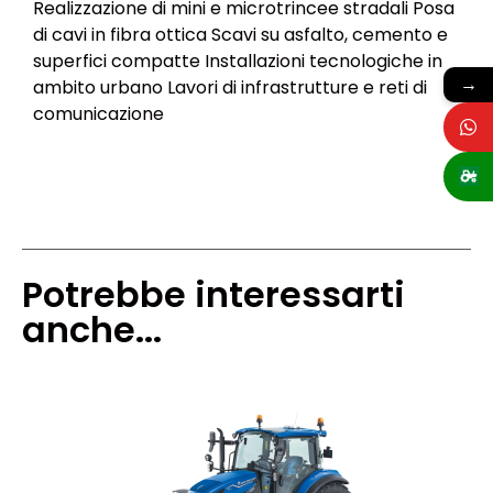
Realizzazione di mini e microtrincee stradali Posa
di cavi in fibra ottica Scavi su asfalto, cemento e
superfici compatte Installazioni tecnologiche in
→
ambito urbano Lavori di infrastrutture e reti di
comunicazione
Potrebbe interessarti
anche...