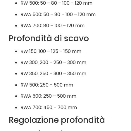
RW 500: 50 – 80 – 100 – 120 mm
RWA 500: 50 – 80 – 100 – 120 mm
RWA 700: 80 – 100 – 120 mm
Profondità di scavo
RW 150: 100 – 125 – 150 mm
RW 300: 200 – 250 – 300 mm
RW 350: 250 – 300 – 350 mm
RW 500: 250 – 500 mm
RWA 500: 250 – 500 mm
RWA 700: 450 – 700 mm
Regolazione profondità