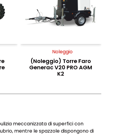
Noleggio
re
(Noleggio) Torre Faro
re
Generac V20 PRO AGM
K2
ulizia meccanizzata di superfici con
ubrio, mentre le spazzole dispongono di