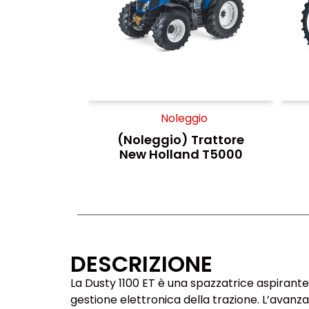
Noleggio
(Noleggio) Trattore
New Holland T5000
DESCRIZIONE
La Dusty 1100 ET è una spazzatrice aspirant
gestione elettronica della trazione. L’avan