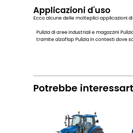
Applicazioni d'uso
Ecco alcune delle molteplici applicazioni di 
Pulizia di aree industriali e magazzini Puliz
tramite alzaflap Pulizia in contesti dove 
Potrebbe interessart