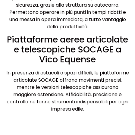
sicurezza, grazie alla struttura su autocarro.
Permettono operare in più punti in tempi ridotti e
una messa in opera immediata, a tutto vantaggio
della produttività.
Piattaforme aeree articolate
e telescopiche SOCAGE a
Vico Equense
In presenza di ostacoli o spazi difficili, le piattaforme
articolate SOCAGE offrono movimenti precisi,
mentre le versioni telescopiche assicurano
maggiore estensione. Affidabilità, precisione e
controllo ne fanno strumenti indispensabili per ogni
impresa edile.