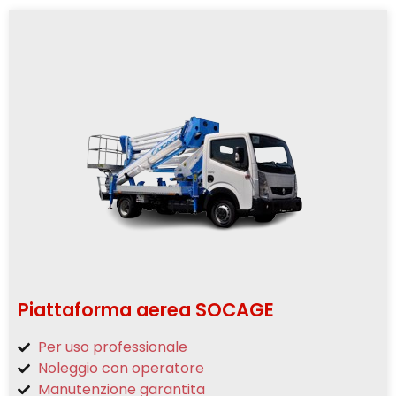
Piattaforma aerea SOCAGE
Per uso professionale
Noleggio con operatore
Manutenzione garantita