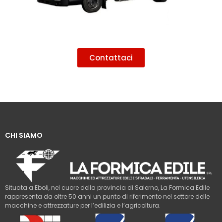
Contattaci
CHI SIAMO
Situata a Eboli, nel cuore della provincia di Salerno, La Formica Edile
rappresenta da oltre 50 anni un punto di riferimento nel settore delle
macchine e attrezzature per l’edilizia e l’agricoltura.