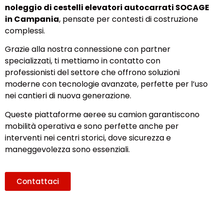
noleggio di cestelli elevatori autocarrati SOCAGE
in Campania
, pensate per contesti di costruzione
complessi.
Grazie alla nostra connessione con partner
specializzati, ti mettiamo in contatto con
professionisti del settore che offrono soluzioni
moderne con tecnologie avanzate, perfette per l’uso
nei cantieri di nuova generazione.
Queste piattaforme aeree su camion garantiscono
mobilità operativa e sono perfette anche per
interventi nei centri storici, dove sicurezza e
maneggevolezza sono essenziali.
Contattaci