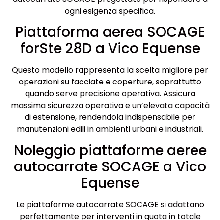
ogni esigenza specifica.
Piattaforma aerea SOCAGE
forSte 28D a Vico Equense
Questo modello rappresenta la scelta migliore per
operazioni su facciate e coperture, soprattutto
quando serve precisione operativa. Assicura
massima sicurezza operativa e un’elevata capacità
di estensione, rendendola indispensabile per
manutenzioni edili in ambienti urbani e industriali.
Noleggio piattaforme aeree
autocarrate SOCAGE a Vico
Equense
Le piattaforme autocarrate SOCAGE si adattano
perfettamente per interventi in quota in totale