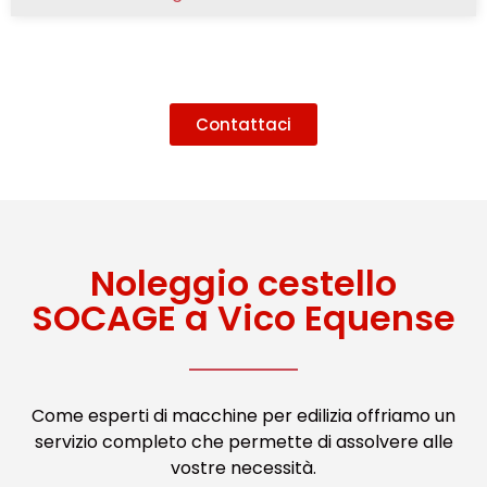
Contattaci
Noleggio cestello
SOCAGE a Vico Equense
Come esperti di macchine per edilizia offriamo un
servizio completo che permette di assolvere alle
vostre necessità.