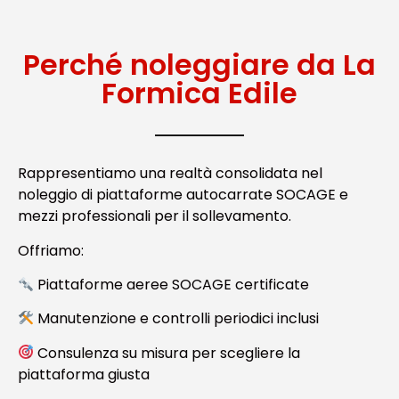
Perché noleggiare da La
Formica Edile
Rappresentiamo una realtà consolidata nel
noleggio di piattaforme autocarrate SOCAGE e
mezzi professionali per il sollevamento.
Offriamo:
Piattaforme aeree SOCAGE certificate
Manutenzione e controlli periodici inclusi
Consulenza su misura per scegliere la
piattaforma giusta