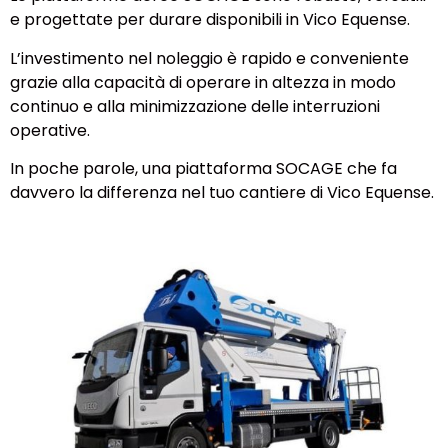
e progettate per durare disponibili in Vico Equense.
L’investimento nel noleggio è rapido e conveniente
grazie alla capacità di operare in altezza in modo
continuo e alla minimizzazione delle interruzioni
operative.
In poche parole, una piattaforma SOCAGE che fa
davvero la differenza nel tuo cantiere di Vico Equense.