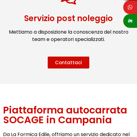
Servizio post noleggio
Mettiamo a disposizione la conoscenza del nostro
team e operatori specializzati.
Contattaci
Piattaforma autocarrata
SOCAGE in Campania
Da La Formica Edile, offriamo un servizio dedicato nel