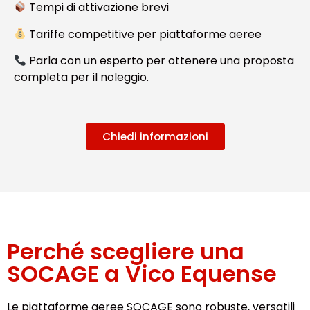
Tempi di attivazione brevi
Tariffe competitive per piattaforme aeree
Parla con un esperto per ottenere una proposta
completa per il noleggio.
Chiedi informazioni
Perché scegliere una
SOCAGE a Vico Equense
Le piattaforme aeree SOCAGE sono robuste, versatili