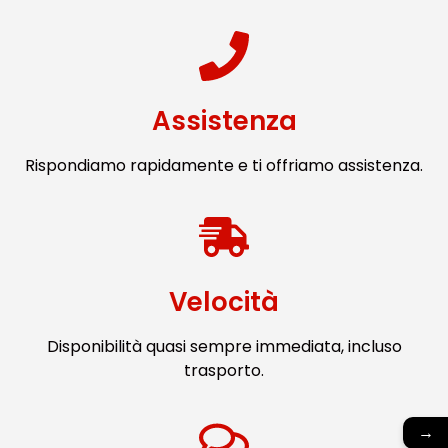
Assistenza
Rispondiamo rapidamente e ti offriamo assistenza.
Velocità
Disponibilità quasi sempre immediata, incluso
trasporto.
→