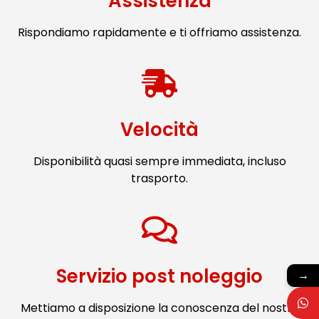
Assistenza
Rispondiamo rapidamente e ti offriamo assistenza.
Velocità
Disponibilità quasi sempre immediata, incluso
trasporto.
Servizio post noleggio
→
Mettiamo a disposizione la conoscenza del nostro