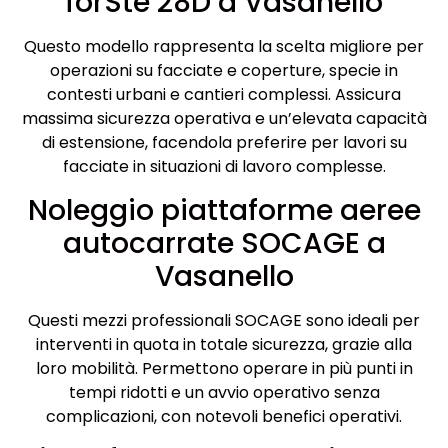
forSte 28D a Vasanello
Questo modello rappresenta la scelta migliore per
operazioni su facciate e coperture, specie in
contesti urbani e cantieri complessi. Assicura
massima sicurezza operativa e un’elevata capacità
di estensione, facendola preferire per lavori su
facciate in situazioni di lavoro complesse.
Noleggio piattaforme aeree
autocarrate SOCAGE a
Vasanello
Questi mezzi professionali SOCAGE sono ideali per
interventi in quota in totale sicurezza, grazie alla
loro mobilità. Permettono operare in più punti in
tempi ridotti e un avvio operativo senza
complicazioni, con notevoli benefici operativi.