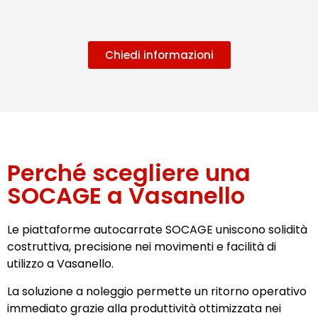
Chiedi informazioni
Perché scegliere una
SOCAGE a Vasanello
Le piattaforme autocarrate SOCAGE uniscono solidità
costruttiva, precisione nei movimenti e facilità di
utilizzo a Vasanello.
La soluzione a noleggio permette un ritorno operativo
immediato grazie alla produttività ottimizzata nei