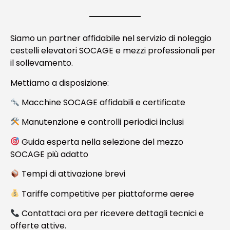
Siamo un partner affidabile nel servizio di noleggio
cestelli elevatori SOCAGE e mezzi professionali per
il sollevamento.
Mettiamo a disposizione:
Macchine SOCAGE affidabili e certificate
Manutenzione e controlli periodici inclusi
Guida esperta nella selezione del mezzo
SOCAGE più adatto
Tempi di attivazione brevi
Tariffe competitive per piattaforme aeree
Contattaci ora per ricevere dettagli tecnici e
offerte attive.