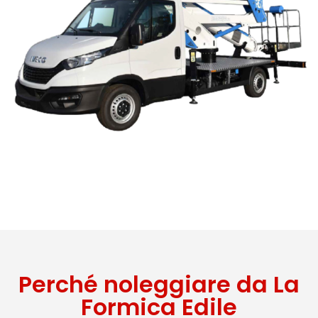
Perché noleggiare da La
Formica Edile