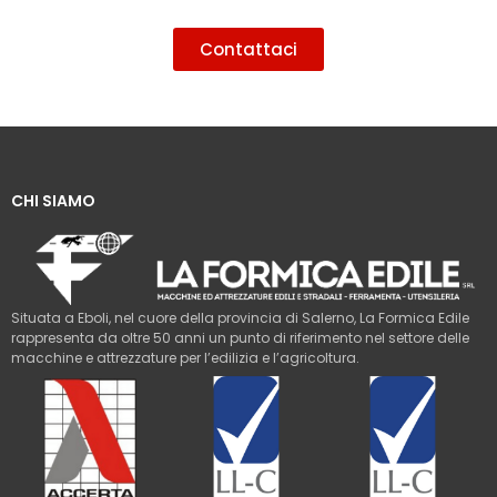
Contattaci
CHI SIAMO
Situata a Eboli, nel cuore della provincia di Salerno, La Formica Edile
rappresenta da oltre 50 anni un punto di riferimento nel settore delle
macchine e attrezzature per l’edilizia e l’agricoltura.