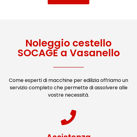
Noleggio cestello
SOCAGE a Vasanello
Come esperti di macchine per edilizia offriamo un
servizio completo che permette di assolvere alle
vostre necessità.