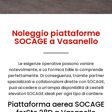
Noleggio piattaforme
SOCAGE a Vasanello
Le esigenze operative possono variare
notevolmente, e La Formica Edile lo comprende
perfettamente. Di conseguenza, tramite partner
specializzati e collaborazioni dirette con SOCAGE,
puoi accedere a un’ampia disponibilità di cestelli
elevatori SOCAGE ideali per ogni tipo di cantiere.
Piattaforma aerea SOCAGE