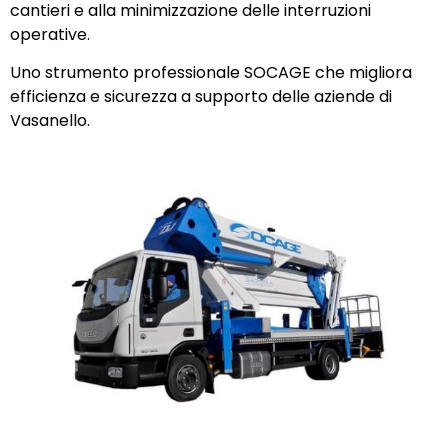
cantieri e alla minimizzazione delle interruzioni
operative.
Uno strumento professionale SOCAGE che migliora
efficienza e sicurezza a supporto delle aziende di
Vasanello.