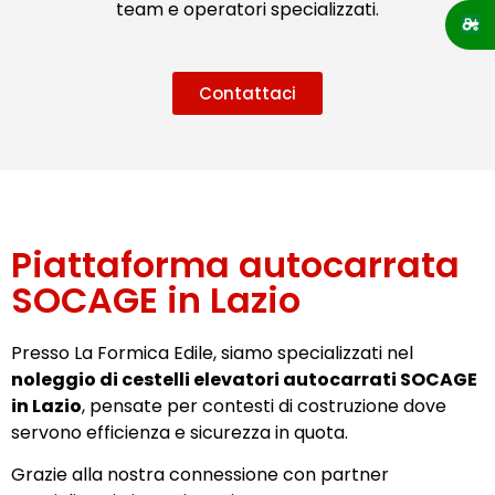
team e operatori specializzati.
Contattaci
Piattaforma autocarrata
SOCAGE in Lazio
Presso La Formica Edile, siamo specializzati nel
noleggio di cestelli elevatori autocarrati SOCAGE
in Lazio
, pensate per contesti di costruzione dove
servono efficienza e sicurezza in quota.
Grazie alla nostra connessione con partner