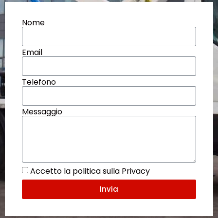
Nome
Email
Telefono
Messaggio
Accetto la politica sulla Privacy
Invia