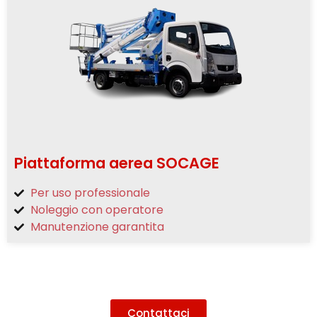
Piattaforma aerea SOCAGE
Per uso professionale
Noleggio con operatore
Manutenzione garantita
Contattaci