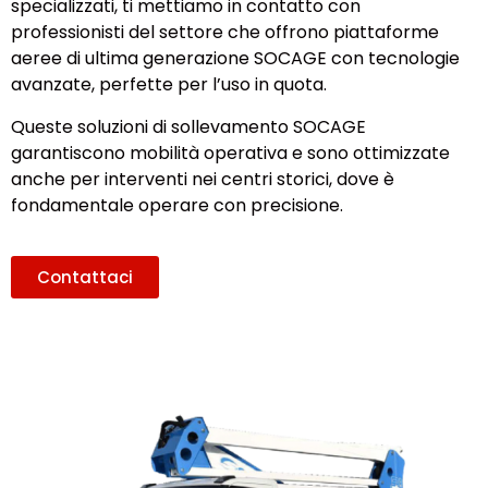
specializzati, ti mettiamo in contatto con
professionisti del settore che offrono piattaforme
aeree di ultima generazione SOCAGE con tecnologie
avanzate, perfette per l’uso in quota.
Queste soluzioni di sollevamento SOCAGE
garantiscono mobilità operativa e sono ottimizzate
anche per interventi nei centri storici, dove è
fondamentale operare con precisione.
Contattaci