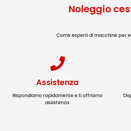
Noleggio ces
Come esperti di macchine per ed
Assistenza
Rispondiamo rapidamente e ti offriamo
Dis
assistenza.