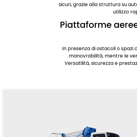
sicuri, grazie alla struttura su 
utilizzo r
Piattaforme aeree
In presenza di ostacoli o spazi d
manovrabilità, mentre le ver
Versatilità, sicurezza e presta