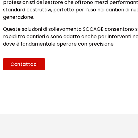
professionisti del settore che offrono mezzi performant
standard costruttivi, perfette per l’uso nei cantieri di n
generazione.
Queste soluzioni di sollevamento SOCAGE consentono 
rapidi tra cantieri e sono adatte anche per interventi nei 
dove è fondamentale operare con precisione.
Contattaci