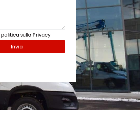
politica sulla Privacy
Invia