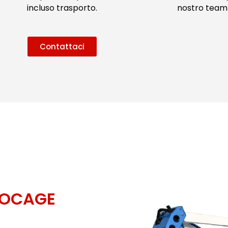
incluso trasporto.
nostro team 
Contattaci
SOCAGE