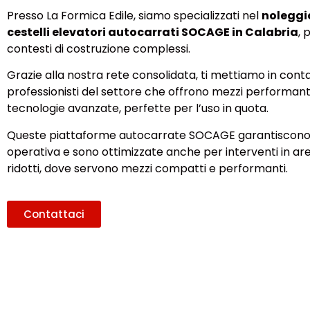
Presso La Formica Edile, siamo specializzati nel
noleggio
cestelli elevatori autocarrati SOCAGE in Calabria
, 
contesti di costruzione complessi.
Grazie alla nostra rete consolidata, ti mettiamo in cont
professionisti del settore che offrono mezzi performant
tecnologie avanzate, perfette per l’uso in quota.
Queste piattaforme autocarrate SOCAGE garantiscono
operativa e sono ottimizzate anche per interventi in ar
ridotti, dove servono mezzi compatti e performanti.
Contattaci