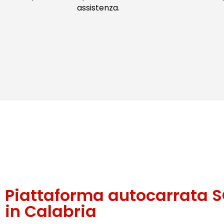
assistenza.
Piattaforma autocarrata 
in Calabria