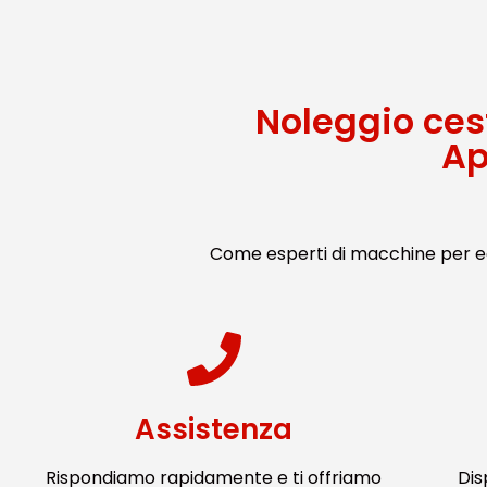
Noleggio ces
Ap
Come esperti di macchine per ed
Assistenza
Rispondiamo rapidamente e ti offriamo
Dis