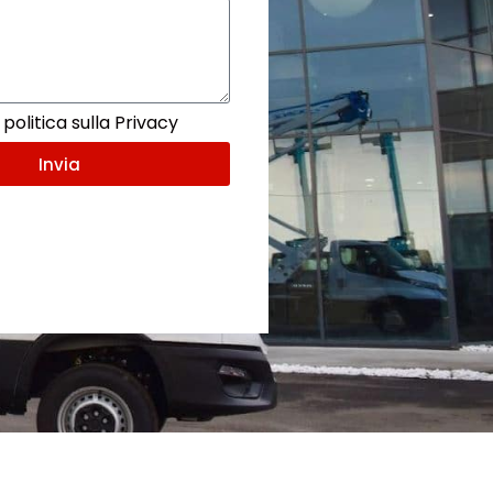
politica sulla Privacy
Invia