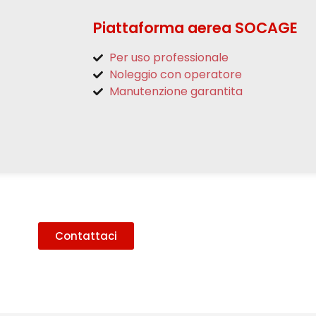
Piattaforma aerea SOCAGE
Per uso professionale
Noleggio con operatore
Manutenzione garantita
Contattaci