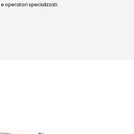
e operatori specializzati.