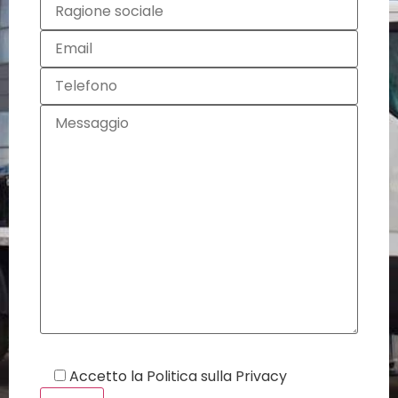
Accetto la
Politica sulla Privacy