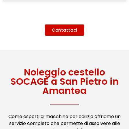
Contattaci
Noleggio cestello
SOCAGE a San Pietro in
Amantea
Come esperti di macchine per edilizia offriamo un
servizio completo che permette di assolvere alle