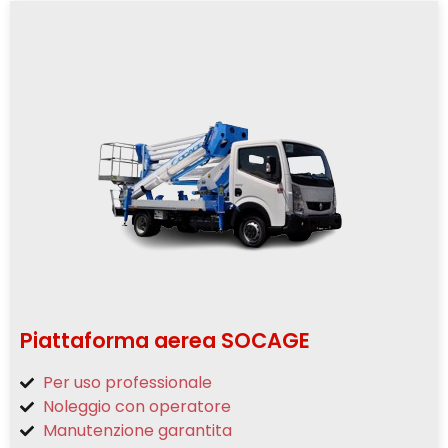
Piattaforma aerea SOCAGE
Per uso professionale
Noleggio con operatore
Manutenzione garantita