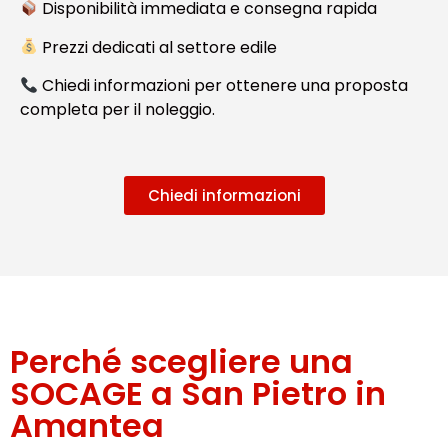
Disponibilità immediata e consegna rapida
Prezzi dedicati al settore edile
Chiedi informazioni per ottenere una proposta
completa per il noleggio.
Chiedi informazioni
Perché scegliere una
SOCAGE a San Pietro in
Amantea