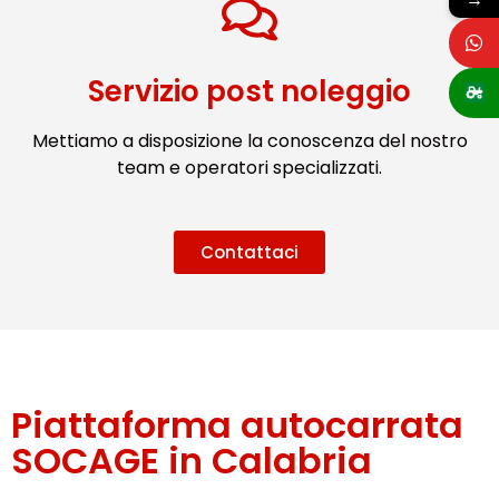
Servizio post noleggio
Mettiamo a disposizione la conoscenza del nostro
team e operatori specializzati.
Contattaci
Piattaforma autocarrata
SOCAGE in Calabria