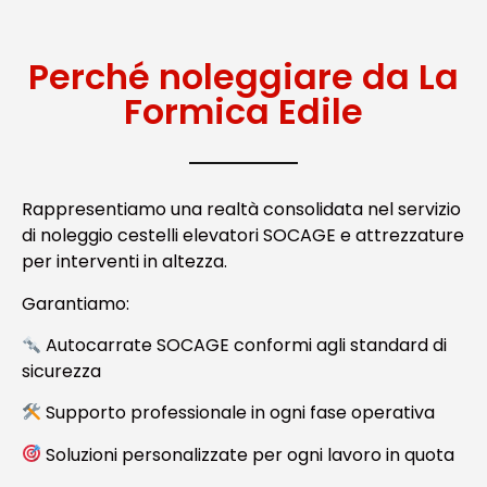
Perché noleggiare da La
Formica Edile
Rappresentiamo una realtà consolidata nel servizio
di noleggio cestelli elevatori SOCAGE e attrezzature
per interventi in altezza.
Garantiamo:
Autocarrate SOCAGE conformi agli standard di
sicurezza
Supporto professionale in ogni fase operativa
Soluzioni personalizzate per ogni lavoro in quota