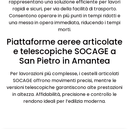
rappresentano una soluzione efficiente per lavori
rapidi e sicuri, per via della facilità di trasporto.
Consentono operare in più punti in tempi ridotti e
una messa in opera immediata, riducendo i tempi
morti.
Piattaforme aeree articolate
e telescopiche SOCAGE a
San Pietro in Amantea
Per lavorazioni più complesse, i cestelli articolati
SOCAGE offrono movimenti precisi, mentre le
versioni telescopiche garantiscono alte prestazioni
in altezza. Affidabilità, precisione e controllo le
rendono ideali per l’edilizia moderna.