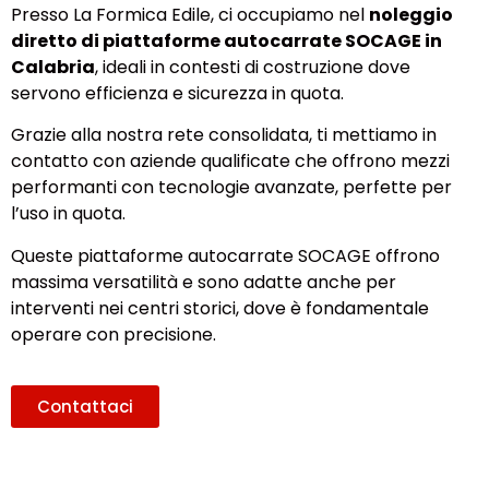
Presso La Formica Edile, ci occupiamo nel
noleggio
diretto di piattaforme autocarrate SOCAGE in
Calabria
, ideali in contesti di costruzione dove
servono efficienza e sicurezza in quota.
Grazie alla nostra rete consolidata, ti mettiamo in
contatto con aziende qualificate che offrono mezzi
performanti con tecnologie avanzate, perfette per
l’uso in quota.
Queste piattaforme autocarrate SOCAGE offrono
massima versatilità e sono adatte anche per
interventi nei centri storici, dove è fondamentale
operare con precisione.
Contattaci