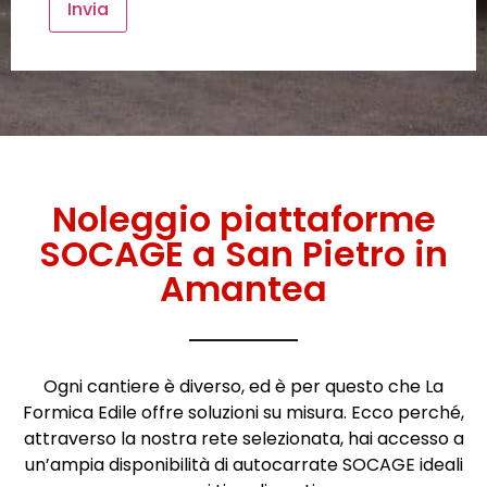
Noleggio piattaforme
SOCAGE a San Pietro in
Amantea
Ogni cantiere è diverso, ed è per questo che La
Formica Edile offre soluzioni su misura. Ecco perché,
attraverso la nostra rete selezionata, hai accesso a
un’ampia disponibilità di autocarrate SOCAGE ideali