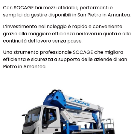
Con SOCAGE hai mezzi affidabili, performanti e
semplici da gestire disponibili in San Pietro in Amantea.
L’investimento nel noleggio è rapido e conveniente
grazie alla maggiore efficienza nei lavori in quota e alla
continuità del lavoro senza pause.
Uno strumento professionale SOCAGE che migliora
efficienza e sicurezza a supporto delle aziende di San
Pietro in Amantea.