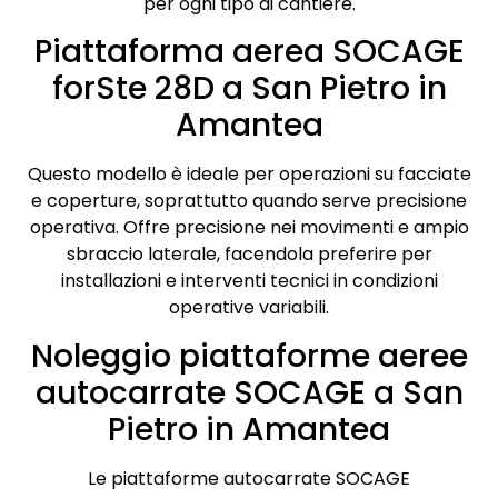
per ogni tipo di cantiere.
Piattaforma aerea SOCAGE
forSte 28D a San Pietro in
Amantea
Questo modello è ideale per operazioni su facciate
e coperture, soprattutto quando serve precisione
operativa. Offre precisione nei movimenti e ampio
sbraccio laterale, facendola preferire per
installazioni e interventi tecnici in condizioni
operative variabili.
Noleggio piattaforme aeree
autocarrate SOCAGE a San
Pietro in Amantea
Le piattaforme autocarrate SOCAGE