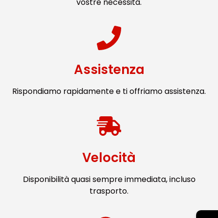
vostre necessità.
Assistenza
Rispondiamo rapidamente e ti offriamo assistenza.
Velocità
Disponibilità quasi sempre immediata, incluso
trasporto.
→