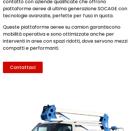
contatto con aziende qualificate che offrono
piattaforme aeree di ultima generazione SOCAGE con
tecnologie avanzate, perfette per l’uso in quota.
Queste piattaforme aeree su camion garantiscono
mobilità operativa e sono ottimizzate anche per
interventi in aree con spazi ridotti, dove servono mezzi
compatti e performanti.
Contattaci