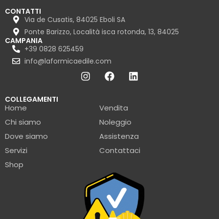
CONTATTI
Via de Cusatis, 84025 Eboli SA
Ponte Barizzo, Località isca rotonda, 13, 84025
CAMPANIA
+39 0828 625459
info@laformicaedile.com
COLLEGAMENTI
Home
Vendita
Chi siamo
Noleggio
Dove siamo
Assistenza
Servizi
Contattaci
Shop