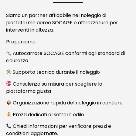
Siamo un partner affidabile nel noleggio di
piattaforme aeree SOCAGE e attrezzature per
interventi in altezza.
Proponiamo:
Autocarrate SOCAGE conformi agli standard di
sicurezza
Supporto tecnico durante il noleggio
Consulenza su misura per scegliere la
piattaforma giusta
Organizzazione rapida del noleggio in cantiere
Prezzi dedicati al settore edile
Chiedi informazioni per verificare prezzi e
condizioni aggiornate.