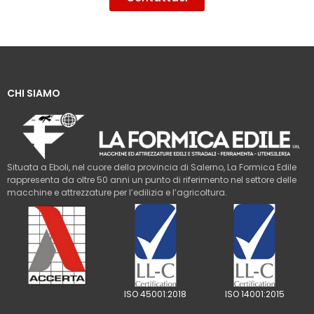
CHI SIAMO
Situata a Eboli, nel cuore della provincia di Salerno, La Formica Edile
rappresenta da oltre 50 anni un punto di riferimento nel settore delle
macchine e attrezzature per l’edilizia e l’agricoltura.
ISO 45001:2018
ISO 14001:2015