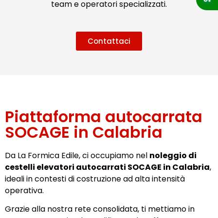
team e operatori specializzati.
Contattaci
Piattaforma autocarrata
SOCAGE in Calabria
Da La Formica Edile, ci occupiamo nel
noleggio di
cestelli elevatori autocarrati SOCAGE in Calabria
,
ideali in contesti di costruzione ad alta intensità
operativa.
Grazie alla nostra rete consolidata, ti mettiamo in