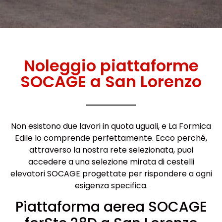
Noleggio piattaforme
SOCAGE a San Lorenzo
Non esistono due lavori in quota uguali, e La Formica
Edile lo comprende perfettamente. Ecco perché,
attraverso la nostra rete selezionata, puoi
accedere a una selezione mirata di cestelli
elevatori SOCAGE progettate per rispondere a ogni
esigenza specifica.
Piattaforma aerea SOCAGE