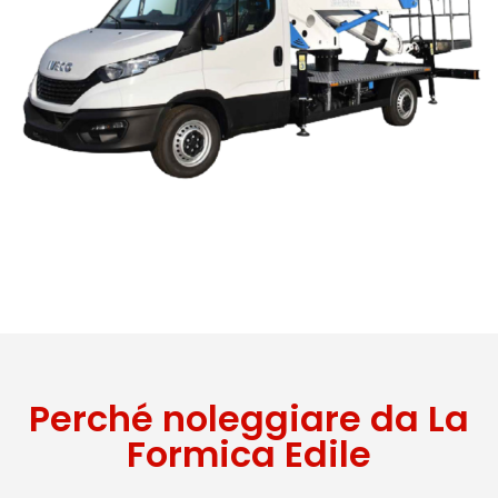
Perché noleggiare da La
Formica Edile