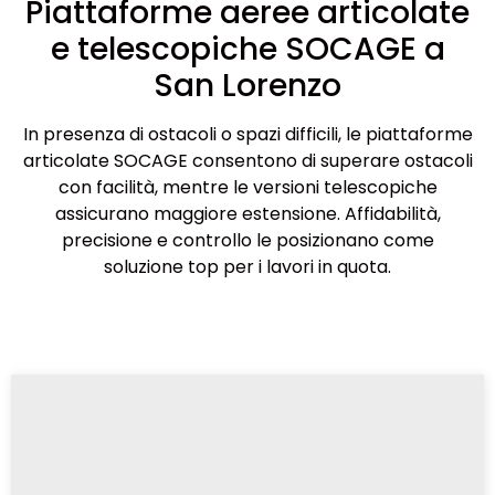
Piattaforme aeree articolate
e telescopiche SOCAGE a
San Lorenzo
In presenza di ostacoli o spazi difficili, le piattaforme
articolate SOCAGE consentono di superare ostacoli
con facilità, mentre le versioni telescopiche
assicurano maggiore estensione. Affidabilità,
precisione e controllo le posizionano come
soluzione top per i lavori in quota.