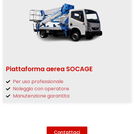
Piattaforma aerea SOCAGE
Per uso professionale
Noleggio con operatore
Manutenzione garantita
Contattaci