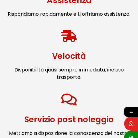
Assistenza
Rispondiamo rapidamente e ti offriamo assistenza.
Velocità
Disponibilità quasi sempre immediata, incluso
trasporto.
→
Servizio post noleggio
Mettiamo a disposizione la conoscenza del nostro