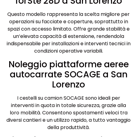
forSte 28D a San Lorenzo
Questo modello rappresenta la scelta migliore per
operazioni su facciate e coperture, soprattutto in
spazi con accesso limitato. Offre grande stabilità e
un’elevata capacità di estensione, rendendola
indispensabile per installazioni e interventi tecnici in
condizioni operative variabili.
Noleggio piattaforme aeree
autocarrate SOCAGE a San
Lorenzo
I cestelli su camion SOCAGE sono ideali per
interventi in quota in totale sicurezza, grazie alla
loro mobilità. Consentono spostamenti veloci tra
diversi cantieri e un utilizzo rapido, a tutto vantaggio
della produttività.