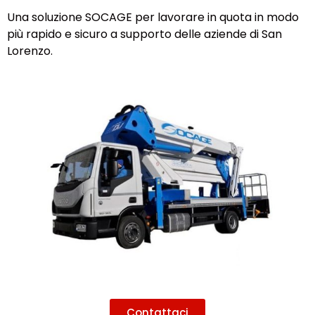
Una soluzione SOCAGE per lavorare in quota in modo
più rapido e sicuro a supporto delle aziende di San
Lorenzo.
Contattaci