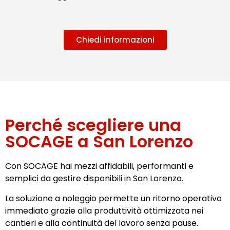
Chiedi informazioni
Perché scegliere una
SOCAGE a San Lorenzo
Con SOCAGE hai mezzi affidabili, performanti e
semplici da gestire disponibili in San Lorenzo.
La soluzione a noleggio permette un ritorno operativo
immediato grazie alla produttività ottimizzata nei
cantieri e alla continuità del lavoro senza pause.