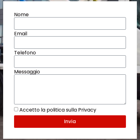
Nome
Email
Telefono
Messaggio
Accetto la politica sulla Privacy
Invia