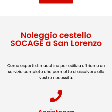
Noleggio cestello
SOCAGE a San Lorenzo
Come esperti di macchine per edilizia offriamo un
servizio completo che permette di assolvere alle
vostre necessità.