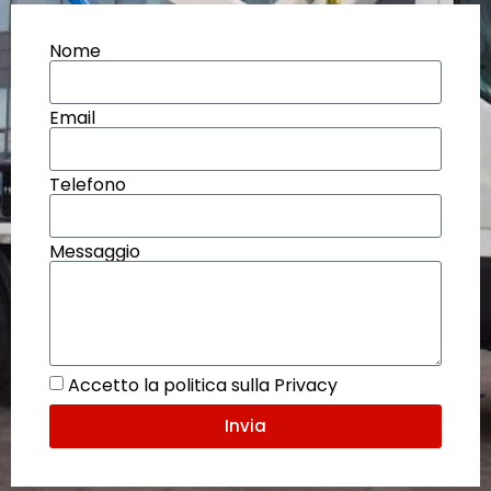
Nome
Email
Telefono
Messaggio
Accetto la politica sulla Privacy
Invia