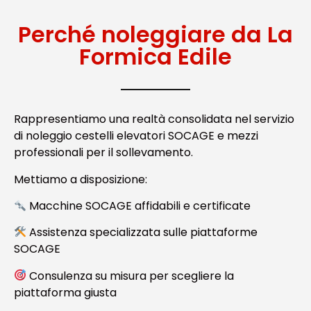
Perché noleggiare da La
Formica Edile
Rappresentiamo una realtà consolidata nel servizio
di noleggio cestelli elevatori SOCAGE e mezzi
professionali per il sollevamento.
Mettiamo a disposizione:
Macchine SOCAGE affidabili e certificate
Assistenza specializzata sulle piattaforme
SOCAGE
Consulenza su misura per scegliere la
piattaforma giusta