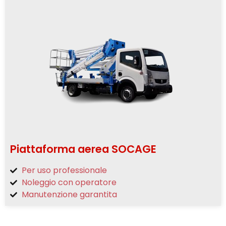
Piattaforma aerea SOCAGE
Per uso professionale
Noleggio con operatore
Manutenzione garantita