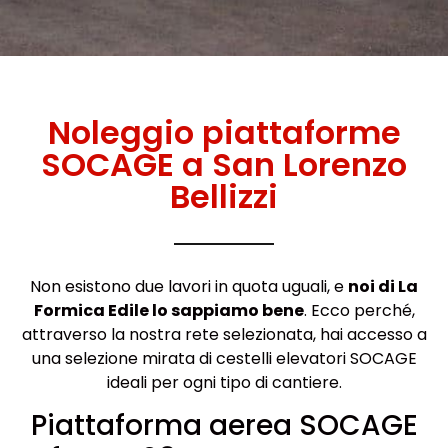
Noleggio piattaforme
SOCAGE a San Lorenzo
Bellizzi
Non esistono due lavori in quota uguali, e
noi di La
Formica Edile lo sappiamo bene
. Ecco perché,
attraverso la nostra rete selezionata, hai accesso a
una selezione mirata di cestelli elevatori SOCAGE
ideali per ogni tipo di cantiere.
Piattaforma aerea SOCAGE