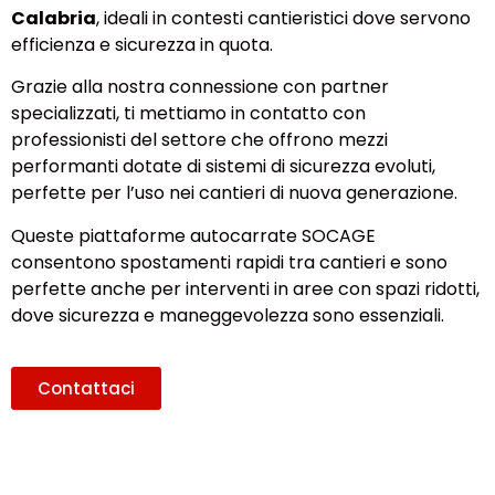
Calabria
, ideali in contesti cantieristici dove servono
efficienza e sicurezza in quota.
Grazie alla nostra connessione con partner
specializzati, ti mettiamo in contatto con
professionisti del settore che offrono mezzi
performanti dotate di sistemi di sicurezza evoluti,
perfette per l’uso nei cantieri di nuova generazione.
Queste piattaforme autocarrate SOCAGE
consentono spostamenti rapidi tra cantieri e sono
perfette anche per interventi in aree con spazi ridotti,
dove sicurezza e maneggevolezza sono essenziali.
Contattaci