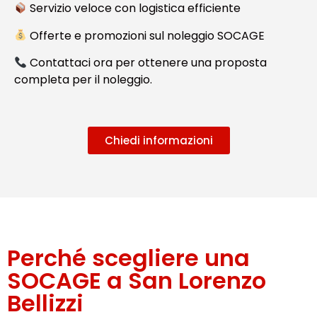
Servizio veloce con logistica efficiente
Offerte e promozioni sul noleggio SOCAGE
Contattaci ora per ottenere una proposta
completa per il noleggio.
Chiedi informazioni
Perché scegliere una
SOCAGE a San Lorenzo
Bellizzi