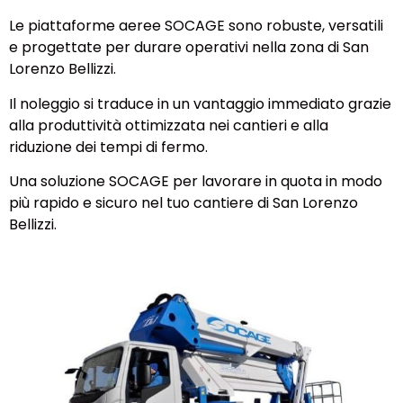
Le piattaforme aeree SOCAGE sono robuste, versatili
e progettate per durare operativi nella zona di San
Lorenzo Bellizzi.
Il noleggio si traduce in un vantaggio immediato grazie
alla produttività ottimizzata nei cantieri e alla
riduzione dei tempi di fermo.
Una soluzione SOCAGE per lavorare in quota in modo
più rapido e sicuro nel tuo cantiere di San Lorenzo
Bellizzi.