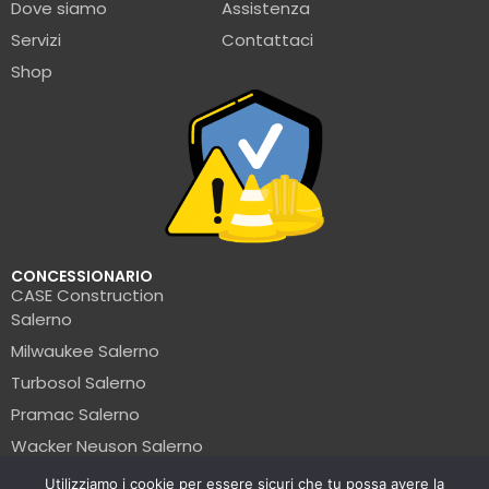
Dove siamo
Assistenza
Servizi
Contattaci
Shop
CONCESSIONARIO
CASE Construction
Salerno
Milwaukee Salerno
Turbosol Salerno
Pramac Salerno
Wacker Neuson Salerno
Clark Salerno
Utilizziamo i cookie per essere sicuri che tu possa avere la