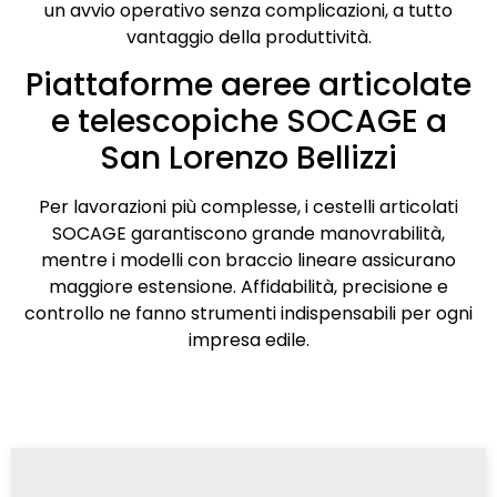
un avvio operativo senza complicazioni, a tutto
vantaggio della produttività.
Piattaforme aeree articolate
e telescopiche SOCAGE a
San Lorenzo Bellizzi
Per lavorazioni più complesse, i cestelli articolati
SOCAGE garantiscono grande manovrabilità,
mentre i modelli con braccio lineare assicurano
maggiore estensione. Affidabilità, precisione e
controllo ne fanno strumenti indispensabili per ogni
impresa edile.