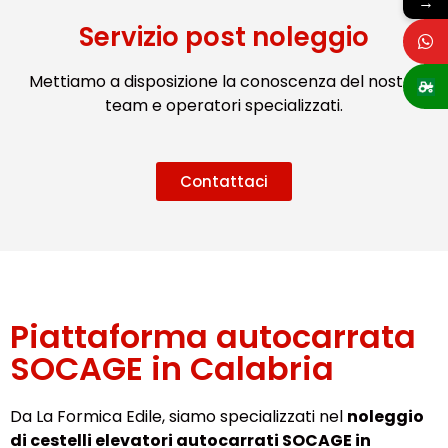
→
Servizio post noleggio
Mettiamo a disposizione la conoscenza del nostro
team e operatori specializzati.
Contattaci
Piattaforma autocarrata
SOCAGE in Calabria
Da La Formica Edile, siamo specializzati nel
noleggio
di cestelli elevatori autocarrati SOCAGE in