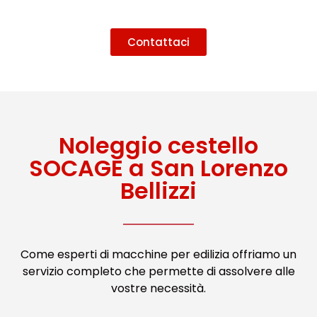
Contattaci
Noleggio cestello
SOCAGE a San Lorenzo
Bellizzi
Come esperti di macchine per edilizia offriamo un
servizio completo che permette di assolvere alle
vostre necessità.