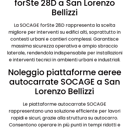
forSte 28D a San Lorenzo
Bellizzi
La SOCAGE forSte 28D rappresenta la scelta
migliore per interventi su edifici alti, soprattutto in
contesti urbani e cantieri complessi. Garantisce
massima sicurezza operativa e ampio sbraccio
laterale, rendendola indispensabile per installazioni
e interventi tecnici in ambienti urbani e industriali.
Noleggio piattaforme aeree
autocarrate SOCAGE a San
Lorenzo Bellizzi
Le piattaforme autocarrate SOCAGE
rappresentano una soluzione efficiente per lavori
rapidi e sicuri, grazie alla struttura su autocarro.
Consentono operare in più punti in tempi ridotti e