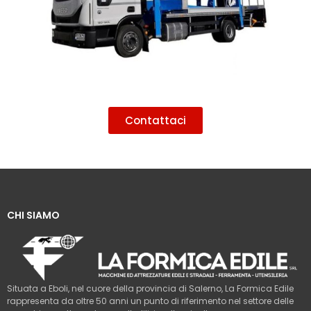
Contattaci
CHI SIAMO
Situata a Eboli, nel cuore della provincia di Salerno, La Formica Edile
rappresenta da oltre 50 anni un punto di riferimento nel settore delle