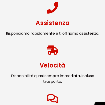
Assistenza
Rispondiamo rapidamente e ti offriamo assistenza.
Velocità
Disponibilità quasi sempre immediata, incluso
trasporto.