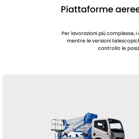
Piattaforme aeree
Per lavorazioni più complesse, 
mentre le versioni telescopic
controllo le posi