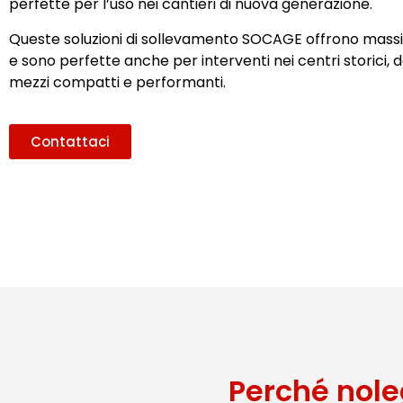
perfette per l’uso nei cantieri di nuova generazione.
Queste soluzioni di sollevamento SOCAGE offrono massi
e sono perfette anche per interventi nei centri storici,
mezzi compatti e performanti.
Contattaci
Perché nole