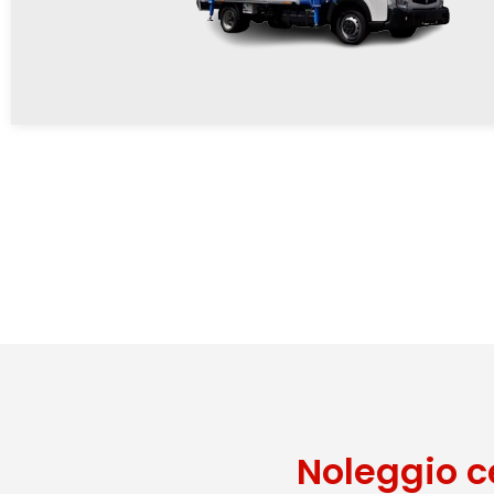
Noleggio c