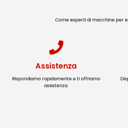
Come esperti di macchine per ed
Assistenza
Rispondiamo rapidamente e ti offriamo
Dis
assistenza.