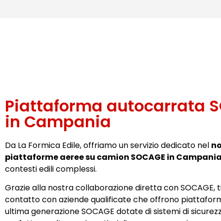
Piattaforma autocarrata 
in Campania
Da La Formica Edile, offriamo un servizio dedicato nel
no
piattaforme aeree su camion SOCAGE in Campani
contesti edili complessi.
Grazie alla nostra collaborazione diretta con SOCAGE, t
contatto con aziende qualificate che offrono piattafor
ultima generazione SOCAGE dotate di sistemi di sicurezz