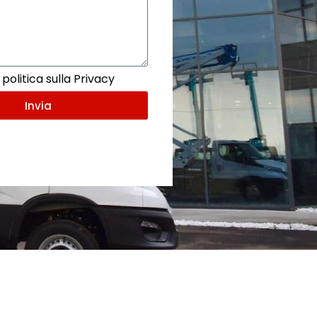
politica sulla Privacy
Invia