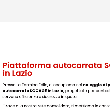
Piattaforma autocarrata 
in Lazio
Presso La Formica Edile, ci occupiamo nel
noleggio di 
autocarrate SOCAGE in Lazio
, progettate per contest
servono efficienza e sicurezza in quota.
Grazie alla nostra rete consolidata, ti mettiamo in cont