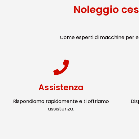
Noleggio ce
Come esperti di macchine per ed
Assistenza
Rispondiamo rapidamente e ti offriamo
Dis
assistenza.