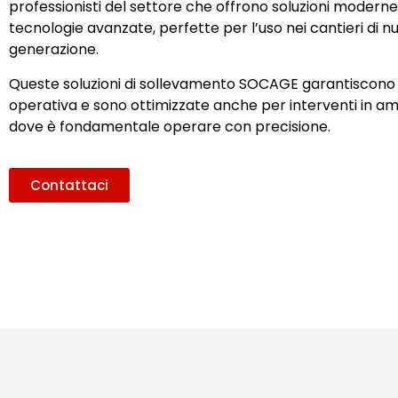
professionisti del settore che offrono soluzioni modern
tecnologie avanzate, perfette per l’uso nei cantieri di n
generazione.
Queste soluzioni di sollevamento SOCAGE garantiscono 
operativa e sono ottimizzate anche per interventi in a
dove è fondamentale operare con precisione.
Contattaci