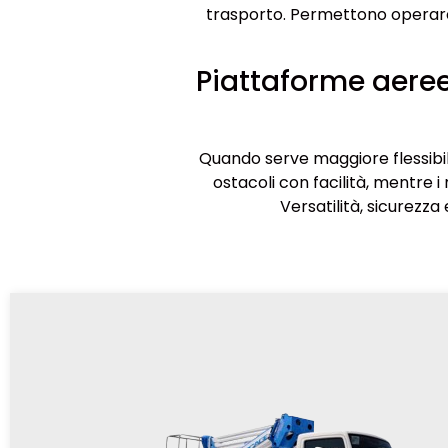
trasporto. Permettono operare 
Piattaforme aeree
Quando serve maggiore flessibil
ostacoli con facilità, mentre 
Versatilità, sicurezza