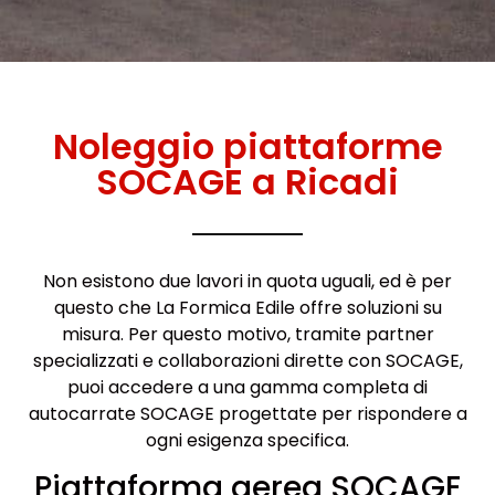
Noleggio piattaforme
SOCAGE a Ricadi
Non esistono due lavori in quota uguali, ed è per
questo che La Formica Edile offre soluzioni su
misura. Per questo motivo, tramite partner
specializzati e collaborazioni dirette con SOCAGE,
puoi accedere a una gamma completa di
autocarrate SOCAGE progettate per rispondere a
ogni esigenza specifica.
Piattaforma aerea SOCAGE