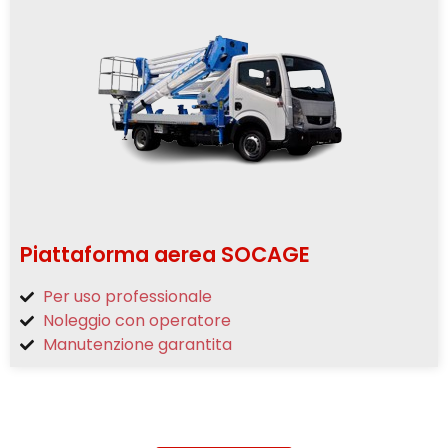
Piattaforma aerea SOCAGE
Per uso professionale
Noleggio con operatore
Manutenzione garantita