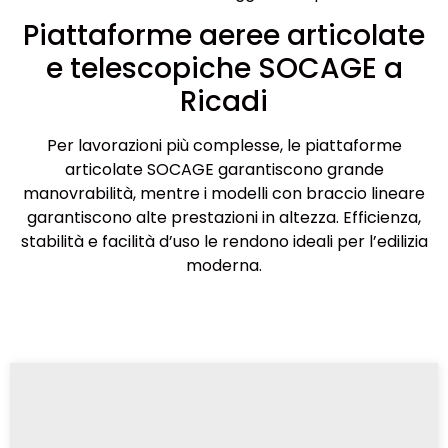
Piattaforme aeree articolate
e telescopiche SOCAGE a
Ricadi
Per lavorazioni più complesse, le piattaforme
articolate SOCAGE garantiscono grande
manovrabilità, mentre i modelli con braccio lineare
garantiscono alte prestazioni in altezza. Efficienza,
stabilità e facilità d’uso le rendono ideali per l’edilizia
moderna.