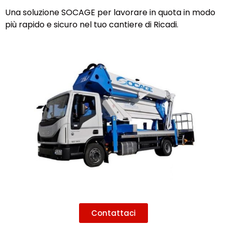
Una soluzione SOCAGE per lavorare in quota in modo
più rapido e sicuro nel tuo cantiere di Ricadi.
Contattaci