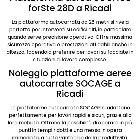
forSte 28D a Ricadi
La piattaforma autocarrata da 28 metri si rivela
perfetta per interventi su edifici alti, in particolare
quando serve precisione operativa. Offre massima
sicurezza operativa e prestazioni affidabili anche in
altezza, facendola preferire per lavori su facciate in
situazioni di lavoro complesse.
Noleggio piattaforme aeree
autocarrate SOCAGE a
Ricadi
Le piattaforme autocarrate SOCAGE si adattano
perfettamente per lavori rapidi e sicuri, grazie alla
loro mobilità. Offrono la possibilità di operare in più
punti in tempi ridotti e una messa in opera
immediata, a tutto vantaggio della produttività.