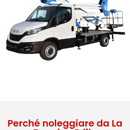
Perché noleggiare da La