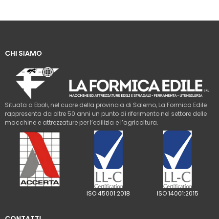
CHI SIAMO
Situata a Eboli, nel cuore della provincia di Salerno, La Formica Edile
rappresenta da oltre 50 anni un punto di riferimento nel settore delle
macchine e attrezzature per l’edilizia e l’agricoltura.
ISO 45001:2018
ISO 14001:2015
CONTATTI