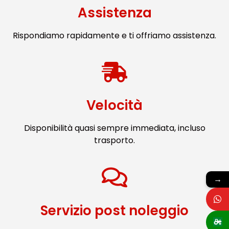
Assistenza
Rispondiamo rapidamente e ti offriamo assistenza.
Velocità
Disponibilità quasi sempre immediata, incluso
trasporto.
→
Servizio post noleggio