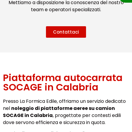
Mettiamo a disposizione la conoscenza del nostro
team e operatori specializzati.
Contattaci
Piattaforma autocarrata
SOCAGE in Calabria
Presso La Formica Edile, offriamo un servizio dedicato
nel
noleggio di piattaforme aeree su camion
SOCAGE in Calabria
, progettate per contesti edili
dove servono efficienza e sicurezza in quota.