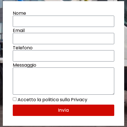
Nome
Email
Telefono
Messaggio
Accetto la politica sulla Privacy
Invia