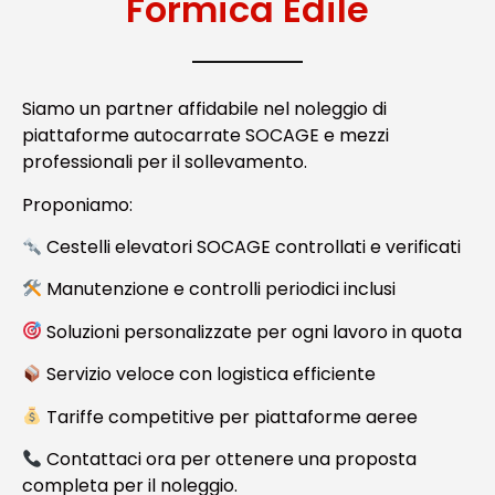
Formica Edile
Siamo un partner affidabile nel noleggio di
piattaforme autocarrate SOCAGE e mezzi
professionali per il sollevamento.
Proponiamo:
Cestelli elevatori SOCAGE controllati e verificati
Manutenzione e controlli periodici inclusi
Soluzioni personalizzate per ogni lavoro in quota
Servizio veloce con logistica efficiente
Tariffe competitive per piattaforme aeree
Contattaci ora per ottenere una proposta
completa per il noleggio.