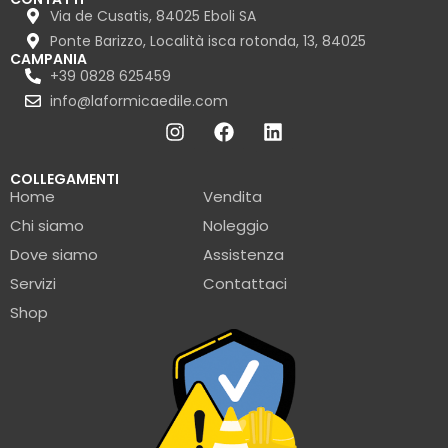
Via de Cusatis, 84025 Eboli SA
Ponte Barizzo, Località isca rotonda, 13, 84025
CAMPANIA
+39 0828 625459
info@laformicaedile.com
COLLEGAMENTI
Home
Vendita
Chi siamo
Noleggio
Dove siamo
Assistenza
Servizi
Contattaci
Shop