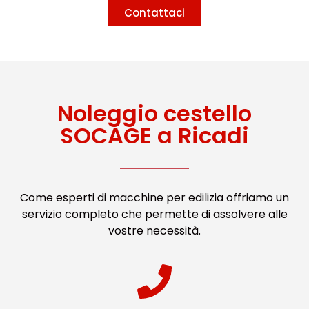
Contattaci
Noleggio cestello
SOCAGE a Ricadi
Come esperti di macchine per edilizia offriamo un
servizio completo che permette di assolvere alle
vostre necessità.