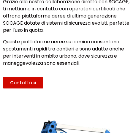
Grazie alla nostra collaborazione diretta con SOCAGE,
ti mettiamo in contatto con operatori certificati che
offrono piattaforme aeree di ultima generazione
SOCAGE dotate di sistemi di sicurezza evoluti, perfette
per l’uso in quota.
Queste piattaforme aeree su camion consentono
spostamenti rapidi tra cantieri e sono adatte anche
per interventi in ambito urbano, dove sicurezza e
maneggevolezza sono essenziali.
Contattaci