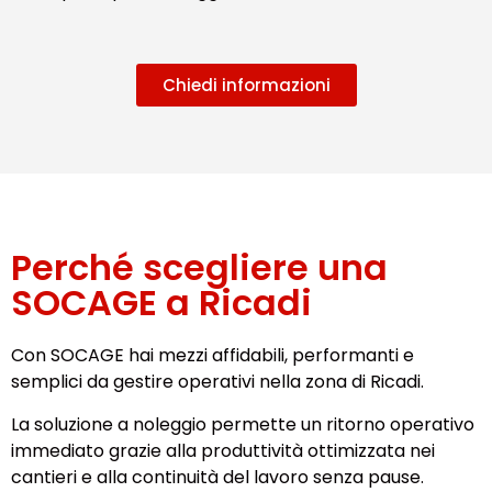
Chiedi informazioni
Perché scegliere una
SOCAGE a Ricadi
Con SOCAGE hai mezzi affidabili, performanti e
semplici da gestire operativi nella zona di Ricadi.
La soluzione a noleggio permette un ritorno operativo
immediato grazie alla produttività ottimizzata nei
cantieri e alla continuità del lavoro senza pause.