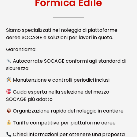
Formica Edile
Siamo specializzati nel noleggio di piattaforme
aeree SOCAGE e soluzioni per lavori in quota.
Garantiamo:
Autocarrate SOCAGE conformi agli standard di
sicurezza
Manutenzione e controlli periodici inclusi
Guida esperta nella selezione del mezzo
SOCAGE più adatto
Organizzazione rapida del noleggio in cantiere
Tariffe competitive per piattaforme aeree
Chiedi informazioni per ottenere una proposta