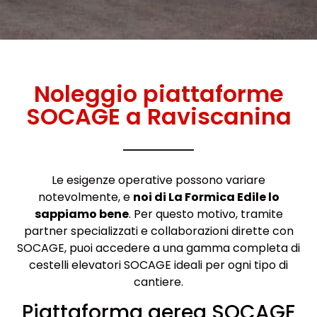
Noleggio piattaforme
SOCAGE a Raviscanina
Le esigenze operative possono variare
notevolmente, e
noi di La Formica Edile lo
sappiamo bene
. Per questo motivo, tramite
partner specializzati e collaborazioni dirette con
SOCAGE, puoi accedere a una gamma completa di
cestelli elevatori SOCAGE ideali per ogni tipo di
cantiere.
Piattaforma aerea SOCAGE