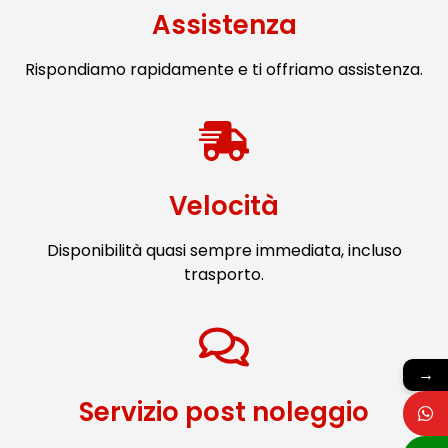
Assistenza
Rispondiamo rapidamente e ti offriamo assistenza.
Velocità
Disponibilità quasi sempre immediata, incluso
trasporto.
→
Servizio post noleggio