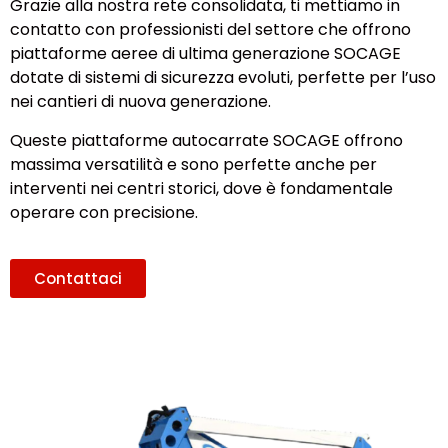
Grazie alla nostra rete consolidata, ti mettiamo in
contatto con professionisti del settore che offrono
piattaforme aeree di ultima generazione SOCAGE
dotate di sistemi di sicurezza evoluti, perfette per l’uso
nei cantieri di nuova generazione.
Queste piattaforme autocarrate SOCAGE offrono
massima versatilità e sono perfette anche per
interventi nei centri storici, dove è fondamentale
operare con precisione.
Contattaci