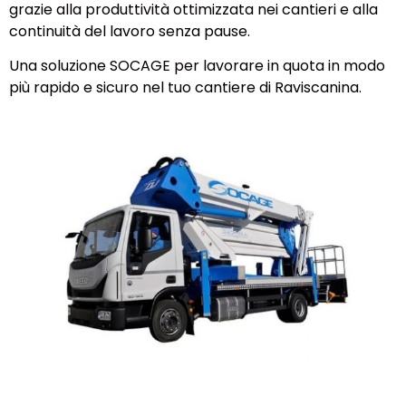
grazie alla produttività ottimizzata nei cantieri e alla
continuità del lavoro senza pause.
Una soluzione SOCAGE per lavorare in quota in modo
più rapido e sicuro nel tuo cantiere di Raviscanina.