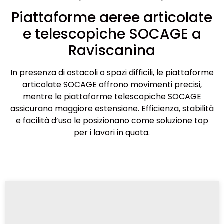
Piattaforme aeree articolate
e telescopiche SOCAGE a
Raviscanina
In presenza di ostacoli o spazi difficili, le piattaforme
articolate SOCAGE offrono movimenti precisi,
mentre le piattaforme telescopiche SOCAGE
assicurano maggiore estensione. Efficienza, stabilità
e facilità d’uso le posizionano come soluzione top
per i lavori in quota.