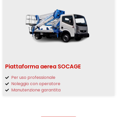
Piattaforma aerea SOCAGE
Per uso professionale
Noleggio con operatore
Manutenzione garantita