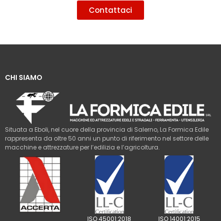
Contattaci
CHI SIAMO
Situata a Eboli, nel cuore della provincia di Salerno, La Formica Edile
rappresenta da oltre 50 anni un punto di riferimento nel settore delle
macchine e attrezzature per l’edilizia e l’agricoltura.
ISO 45001:2018
ISO 14001:2015