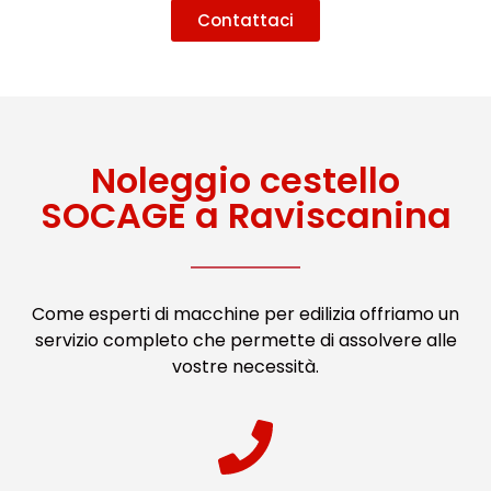
Contattaci
Noleggio cestello
SOCAGE a Raviscanina
Come esperti di macchine per edilizia offriamo un
servizio completo che permette di assolvere alle
vostre necessità.