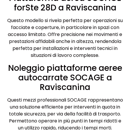
forSte 28D a Raviscanina
Questo modello si rivela perfetta per operazioni su
facciate e coperture, in particolare in spazi con
accesso limitato. Offre precisione nei movimenti e
prestazioni affidabili anche in altezza, rendendola
perfetta per installazioni e interventi tecnici in
situazioni di lavoro complesse.
Noleggio piattaforme aeree
autocarrate SOCAGE a
Raviscanina
Questi mezzi professionali SOCAGE rappresentano
una soluzione efficiente per interventi in quota in
totale sicurezza, per via della facilità di trasporto.
Permettono operare in più punti in tempi ridotti e
un utilizzo rapido, riducendo i tempi morti.