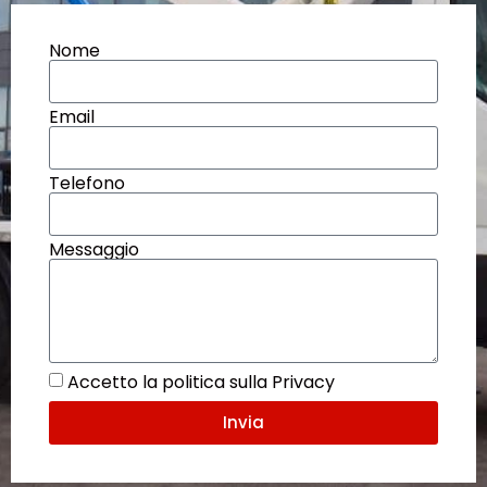
Nome
Email
Telefono
Messaggio
Accetto la politica sulla Privacy
Invia