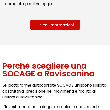
completa per il noleggio.
Chiedi informazioni
Perché scegliere una
SOCAGE a Raviscanina
Le piattaforme autocarrate SOCAGE uniscono solidità
costruttiva, precisione nei movimenti e facilità di
utilizzo a Raviscanina.
L’investimento nel noleggio è rapido e conveniente