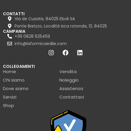
CONTATTI
Via de Cusatis, 84025 Eboli SA
Ponte Barizzo, Località isca rotonda, 13, 84025
CAMPANIA
+39 0828 625459
info@laformicaedile.com
COLLEGAMENTI
Home
Vendita
Chi siamo
Noleggio
Dove siamo
Assistenza
Servizi
Contattaci
Shop