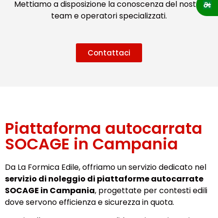
Mettiamo a disposizione la conoscenza del nostro
team e operatori specializzati.
Contattaci
Piattaforma autocarrata
SOCAGE in Campania
Da La Formica Edile, offriamo un servizio dedicato nel
servizio di noleggio di piattaforme autocarrate
SOCAGE in Campania
, progettate per contesti edili
dove servono efficienza e sicurezza in quota.