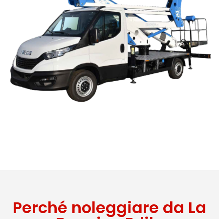
Perché noleggiare da La