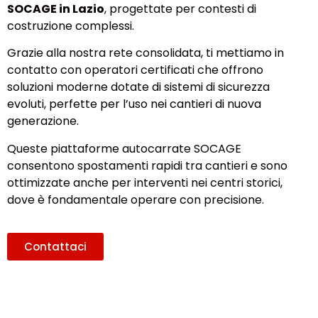
SOCAGE in Lazio
, progettate per contesti di
costruzione complessi.
Grazie alla nostra rete consolidata, ti mettiamo in
contatto con operatori certificati che offrono
soluzioni moderne dotate di sistemi di sicurezza
evoluti, perfette per l’uso nei cantieri di nuova
generazione.
Queste piattaforme autocarrate SOCAGE
consentono spostamenti rapidi tra cantieri e sono
ottimizzate anche per interventi nei centri storici,
dove è fondamentale operare con precisione.
Contattaci