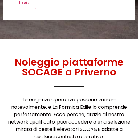
Noleggio piattaforme
SOCAGE a Priverno
Le esigenze operative possono variare
notevolmente, e La Formica Edile lo comprende
perfettamente. Ecco perché, grazie al nostro
network qualificato, puoi accedere a una selezione
mirata di cestelli elevatori SOCAGE adatte a
qualsiasi contesto operativo.