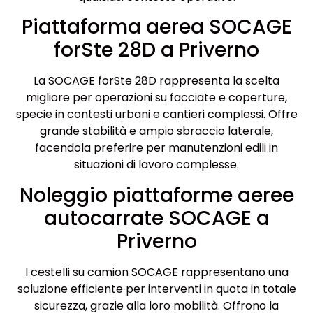
Piattaforma aerea SOCAGE
forSte 28D a Priverno
La SOCAGE forSte 28D rappresenta la scelta
migliore per operazioni su facciate e coperture,
specie in contesti urbani e cantieri complessi. Offre
grande stabilità e ampio sbraccio laterale,
facendola preferire per manutenzioni edili in
situazioni di lavoro complesse.
Noleggio piattaforme aeree
autocarrate SOCAGE a
Priverno
I cestelli su camion SOCAGE rappresentano una
soluzione efficiente per interventi in quota in totale
sicurezza, grazie alla loro mobilità. Offrono la