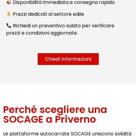
Disponibilità immediata e consegna rapida
Prezzi dedicati al settore edile
Richiedi un preventivo subito per verificare
prezzi e condizioni aggiornate.
Chiedi informazioni
Perché scegliere una
SOCAGE a Priverno
Le piattaforme autocarrate SOCAGE uniscono solidità