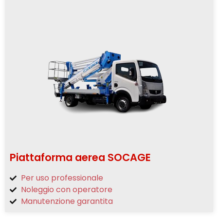
Piattaforma aerea SOCAGE
Per uso professionale
Noleggio con operatore
Manutenzione garantita