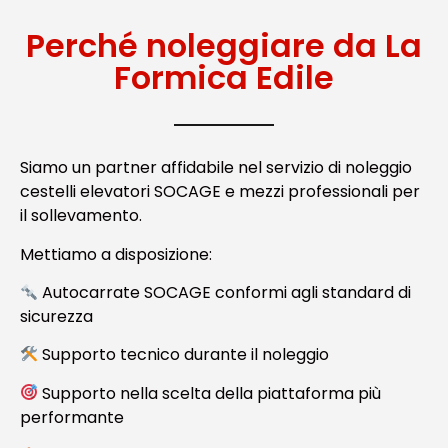
Perché noleggiare da La
Formica Edile
Siamo un partner affidabile nel servizio di noleggio
cestelli elevatori SOCAGE e mezzi professionali per
il sollevamento.
Mettiamo a disposizione:
Autocarrate SOCAGE conformi agli standard di
sicurezza
Supporto tecnico durante il noleggio
Supporto nella scelta della piattaforma più
performante