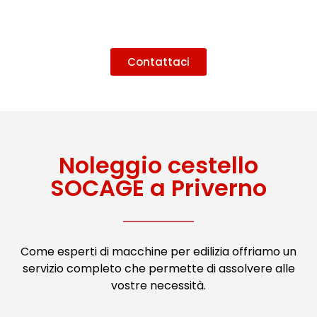
Contattaci
Noleggio cestello
SOCAGE a Priverno
Come esperti di macchine per edilizia offriamo un
servizio completo che permette di assolvere alle
vostre necessità.