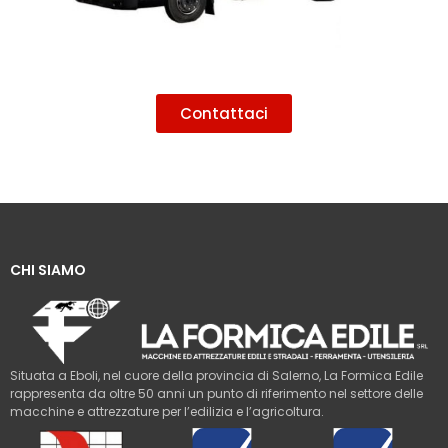
Contattaci
CHI SIAMO
Situata a Eboli, nel cuore della provincia di Salerno, La Formica Edile
rappresenta da oltre 50 anni un punto di riferimento nel settore delle
macchine e attrezzature per l’edilizia e l’agricoltura.