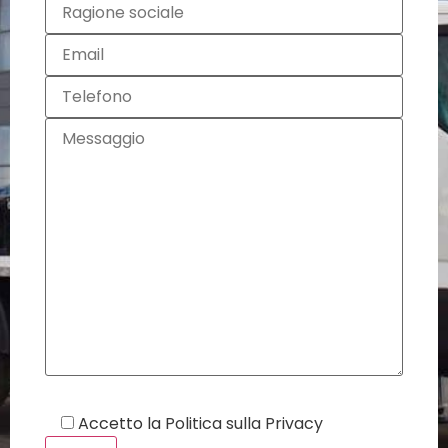
Accetto la
Politica sulla Privacy