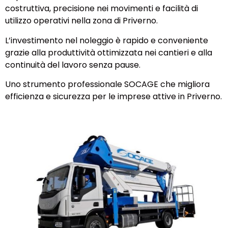
costruttiva, precisione nei movimenti e facilità di
utilizzo operativi nella zona di Priverno.
L’investimento nel noleggio è rapido e conveniente
grazie alla produttività ottimizzata nei cantieri e alla
continuità del lavoro senza pause.
Uno strumento professionale SOCAGE che migliora
efficienza e sicurezza per le imprese attive in Priverno.