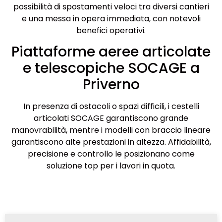
possibilità di spostamenti veloci tra diversi cantieri
e una messa in opera immediata, con notevoli
benefici operativi.
Piattaforme aeree articolate
e telescopiche SOCAGE a
Priverno
In presenza di ostacoli o spazi difficili, i cestelli
articolati SOCAGE garantiscono grande
manovrabilità, mentre i modelli con braccio lineare
garantiscono alte prestazioni in altezza. Affidabilità,
precisione e controllo le posizionano come
soluzione top per i lavori in quota.