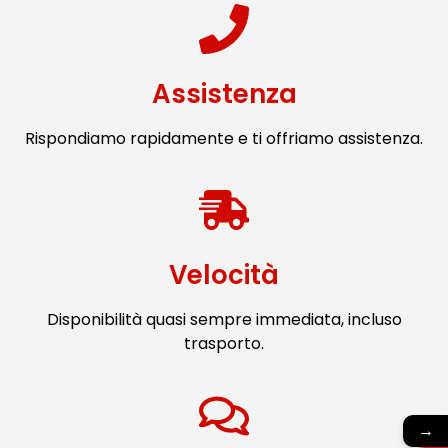
Assistenza
Rispondiamo rapidamente e ti offriamo assistenza.
Velocità
Disponibilità quasi sempre immediata, incluso
trasporto.
→