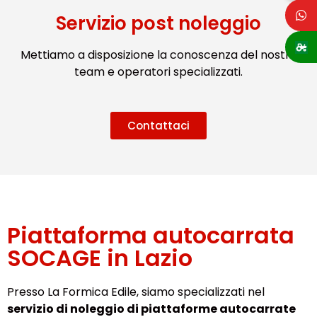
Servizio post noleggio
Mettiamo a disposizione la conoscenza del nostro
team e operatori specializzati.
Contattaci
Piattaforma autocarrata
SOCAGE in Lazio
Presso La Formica Edile, siamo specializzati nel
servizio di noleggio di piattaforme autocarrate