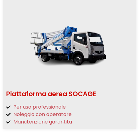
Piattaforma aerea SOCAGE
Per uso professionale
Noleggio con operatore
Manutenzione garantita