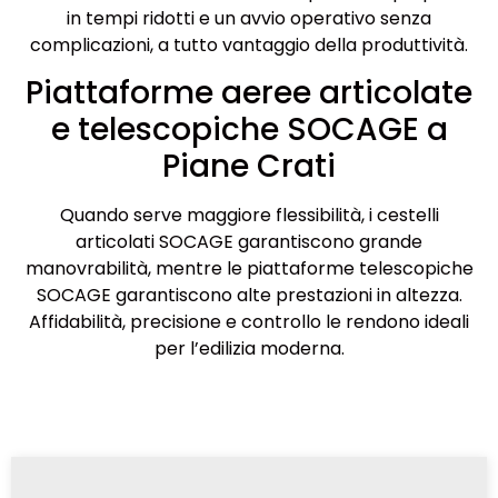
in tempi ridotti e un avvio operativo senza
complicazioni, a tutto vantaggio della produttività.
Piattaforme aeree articolate
e telescopiche SOCAGE a
Piane Crati
Quando serve maggiore flessibilità, i cestelli
articolati SOCAGE garantiscono grande
manovrabilità, mentre le piattaforme telescopiche
SOCAGE garantiscono alte prestazioni in altezza.
Affidabilità, precisione e controllo le rendono ideali
per l’edilizia moderna.