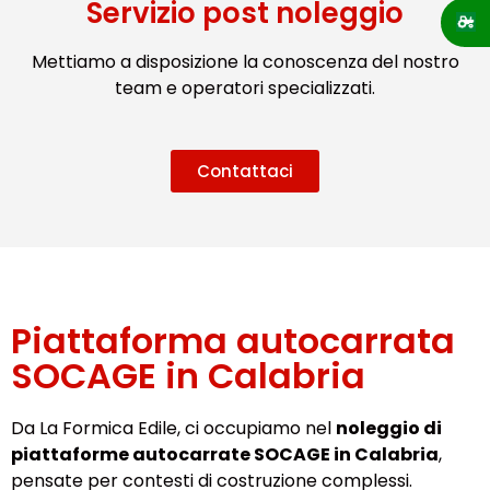
Servizio post noleggio
Mettiamo a disposizione la conoscenza del nostro
team e operatori specializzati.
Contattaci
Piattaforma autocarrata
SOCAGE in Calabria
Da La Formica Edile, ci occupiamo nel
noleggio di
piattaforme autocarrate SOCAGE in Calabria
,
pensate per contesti di costruzione complessi.