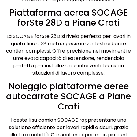
Piattaforma aerea SOCAGE
forSte 28D a Piane Crati
La SOCAGE forSte 28D si rivela perfetta per lavori in
quota fino a 28 metri, specie in contesti urbani e
cantieri complessi. Offre precisione nei movimenti e
un’elevata capacità di estensione, rendendola
perfetta per installazioni e interventi tecnici in
situazioni di lavoro complesse.
Noleggio piattaforme aeree
autocarrate SOCAGE a Piane
Crati
I cestelli su camion SOCAGE rappresentano una
soluzione efficiente per lavori rapidi e sicuri, grazie
alla loro mobilità. Consentono operare in più punti