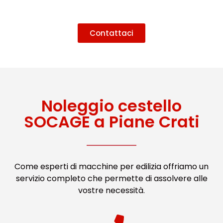
Contattaci
Noleggio cestello
SOCAGE a Piane Crati
Come esperti di macchine per edilizia offriamo un
servizio completo che permette di assolvere alle
vostre necessità.