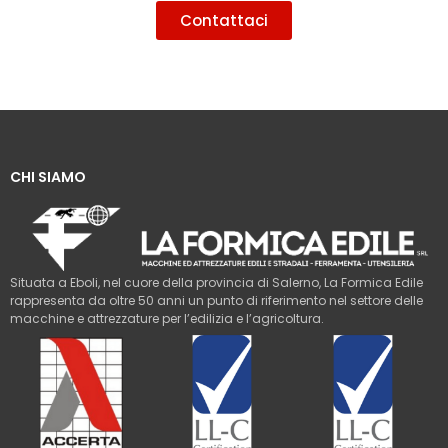
Contattaci
CHI SIAMO
Situata a Eboli, nel cuore della provincia di Salerno, La Formica Edile
rappresenta da oltre 50 anni un punto di riferimento nel settore delle
macchine e attrezzature per l’edilizia e l’agricoltura.