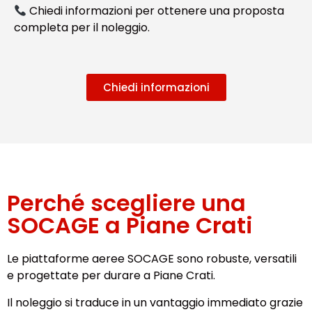
Chiedi informazioni per ottenere una proposta
completa per il noleggio.
Chiedi informazioni
Perché scegliere una
SOCAGE a Piane Crati
Le piattaforme aeree SOCAGE sono robuste, versatili
e progettate per durare a Piane Crati.
Il noleggio si traduce in un vantaggio immediato grazie