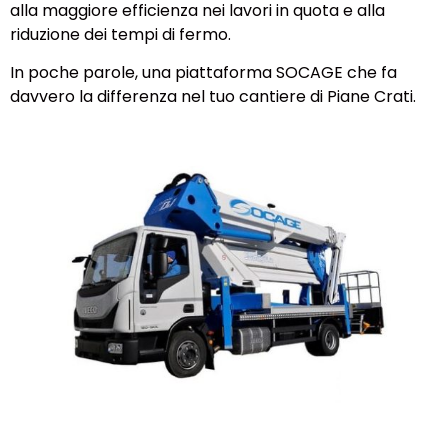
alla maggiore efficienza nei lavori in quota e alla
riduzione dei tempi di fermo.
In poche parole, una piattaforma SOCAGE che fa
davvero la differenza nel tuo cantiere di Piane Crati.