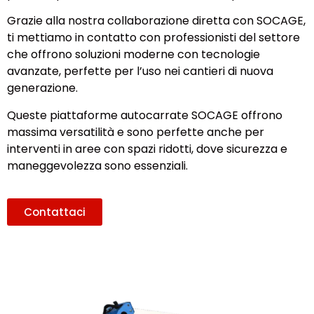
Grazie alla nostra collaborazione diretta con SOCAGE,
ti mettiamo in contatto con professionisti del settore
che offrono soluzioni moderne con tecnologie
avanzate, perfette per l’uso nei cantieri di nuova
generazione.
Queste piattaforme autocarrate SOCAGE offrono
massima versatilità e sono perfette anche per
interventi in aree con spazi ridotti, dove sicurezza e
maneggevolezza sono essenziali.
Contattaci