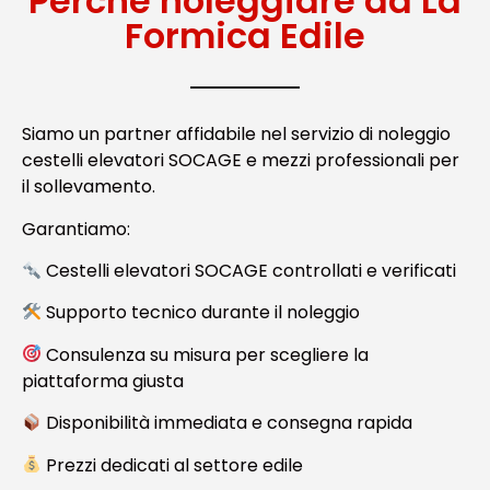
Perché noleggiare da La
Formica Edile
Siamo un partner affidabile nel servizio di noleggio
cestelli elevatori SOCAGE e mezzi professionali per
il sollevamento.
Garantiamo:
Cestelli elevatori SOCAGE controllati e verificati
Supporto tecnico durante il noleggio
Consulenza su misura per scegliere la
piattaforma giusta
Disponibilità immediata e consegna rapida
Prezzi dedicati al settore edile