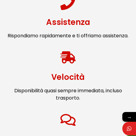
Assistenza
Rispondiamo rapidamente e ti offriamo assistenza.
Velocità
Disponibilità quasi sempre immediata, incluso
trasporto.
→