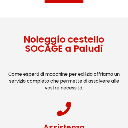
Noleggio cestello
SOCAGE a Paludi
Come esperti di macchine per edilizia offriamo un
servizio completo che permette di assolvere alle
vostre necessità.
Assistenza