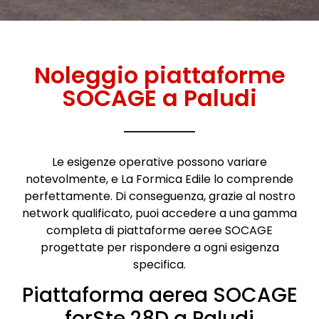
Noleggio piattaforme
SOCAGE a Paludi
Le esigenze operative possono variare
notevolmente, e La Formica Edile lo comprende
perfettamente. Di conseguenza, grazie al nostro
network qualificato, puoi accedere a una gamma
completa di piattaforme aeree SOCAGE
progettate per rispondere a ogni esigenza
specifica.
Piattaforma aerea SOCAGE
forSte 28D a Paludi