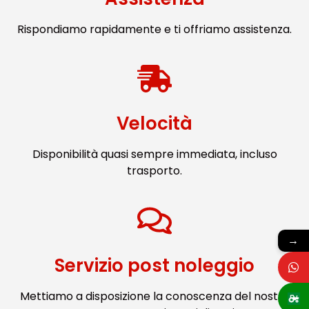
Rispondiamo rapidamente e ti offriamo assistenza.
Velocità
Disponibilità quasi sempre immediata, incluso
trasporto.
→
Servizio post noleggio
Mettiamo a disposizione la conoscenza del nostro