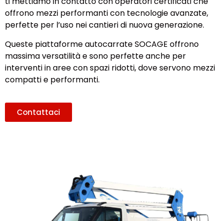
ti mettiamo in contatto con operatori certificati che
offrono mezzi performanti con tecnologie avanzate,
perfette per l’uso nei cantieri di nuova generazione.
Queste piattaforme autocarrate SOCAGE offrono
massima versatilità e sono perfette anche per
interventi in aree con spazi ridotti, dove servono mezzi
compatti e performanti.
Contattaci