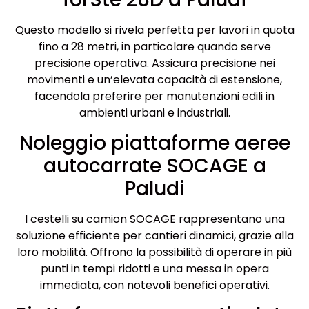
Questo modello si rivela perfetta per lavori in quota
fino a 28 metri, in particolare quando serve
precisione operativa. Assicura precisione nei
movimenti e un’elevata capacità di estensione,
facendola preferire per manutenzioni edili in
ambienti urbani e industriali.
Noleggio piattaforme aeree
autocarrate SOCAGE a
Paludi
I cestelli su camion SOCAGE rappresentano una
soluzione efficiente per cantieri dinamici, grazie alla
loro mobilità. Offrono la possibilità di operare in più
punti in tempi ridotti e una messa in opera
immediata, con notevoli benefici operativi.