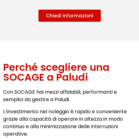
Chiedi informazioni
Perché scegliere una
SOCAGE a Paludi
Con SOCAGE hai mezzi affidabili, performanti e
semplici da gestire a Paludi.
L’investimento nel noleggio è rapido e conveniente
grazie alla capacità di operare in altezza in modo
continuo e alla minimizzazione delle interruzioni
operative.