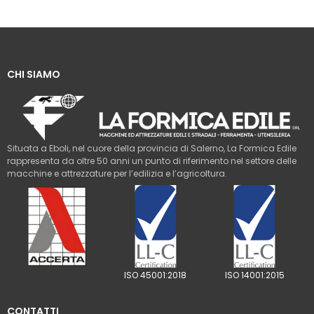
CHI SIAMO
Situata a Eboli, nel cuore della provincia di Salerno, La Formica Edile
rappresenta da oltre 50 anni un punto di riferimento nel settore delle
macchine e attrezzature per l’edilizia e l’agricoltura.
ISO 45001:2018
ISO 14001:2015
CONTATTI