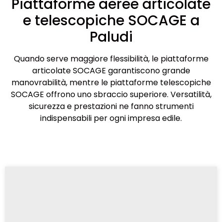
Piattaforme aeree articolate
e telescopiche SOCAGE a
Paludi
Quando serve maggiore flessibilità, le piattaforme
articolate SOCAGE garantiscono grande
manovrabilità, mentre le piattaforme telescopiche
SOCAGE offrono uno sbraccio superiore. Versatilità,
sicurezza e prestazioni ne fanno strumenti
indispensabili per ogni impresa edile.