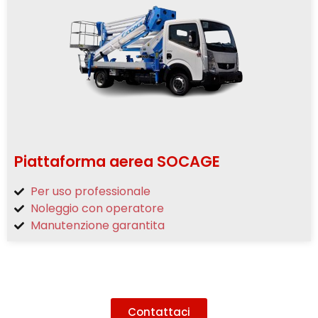
Piattaforma aerea SOCAGE
Per uso professionale
Noleggio con operatore
Manutenzione garantita
Contattaci