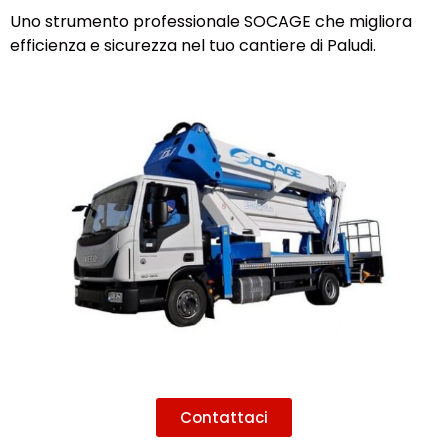
Uno strumento professionale SOCAGE che migliora
efficienza e sicurezza nel tuo cantiere di Paludi.
Contattaci