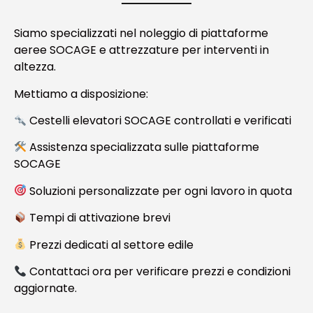
Siamo specializzati nel noleggio di piattaforme
aeree SOCAGE e attrezzature per interventi in
altezza.
Mettiamo a disposizione:
Cestelli elevatori SOCAGE controllati e verificati
Assistenza specializzata sulle piattaforme
SOCAGE
Soluzioni personalizzate per ogni lavoro in quota
Tempi di attivazione brevi
Prezzi dedicati al settore edile
Contattaci ora per verificare prezzi e condizioni
aggiornate.