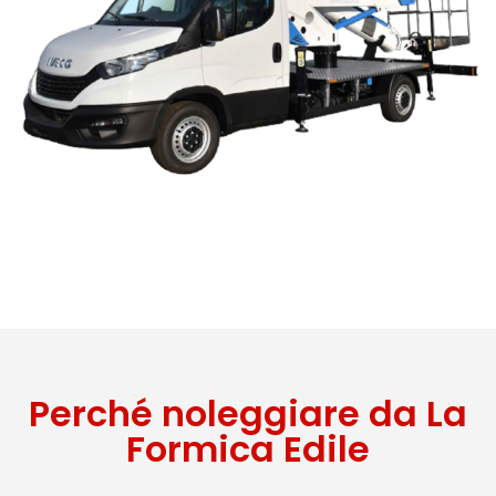
Perché noleggiare da La
Formica Edile