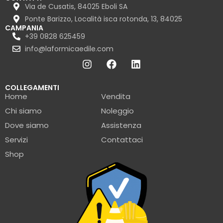
Via de Cusatis, 84025 Eboli SA
Ponte Barizzo, Località isca rotonda, 13, 84025
CAMPANIA
+39 0828 625459
info@laformicaedile.com
COLLEGAMENTI
Home
Vendita
Chi siamo
Noleggio
Dove siamo
Assistenza
Servizi
Contattaci
Shop