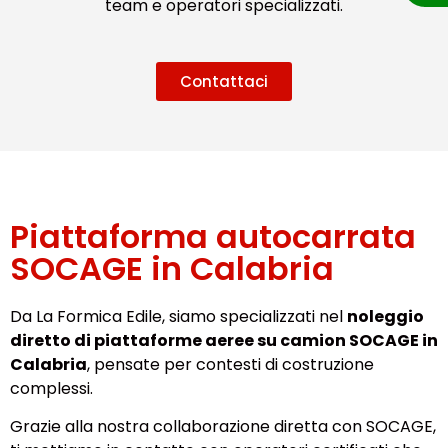
team e operatori specializzati.
Contattaci
Piattaforma autocarrata
SOCAGE in Calabria
Da La Formica Edile, siamo specializzati nel
noleggio
diretto di piattaforme aeree su camion SOCAGE in
Calabria
, pensate per contesti di costruzione
complessi.
Grazie alla nostra collaborazione diretta con SOCAGE,