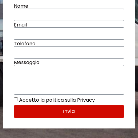
Nome
Email
Telefono
Messaggio
Accetto la politica sulla Privacy
Invia