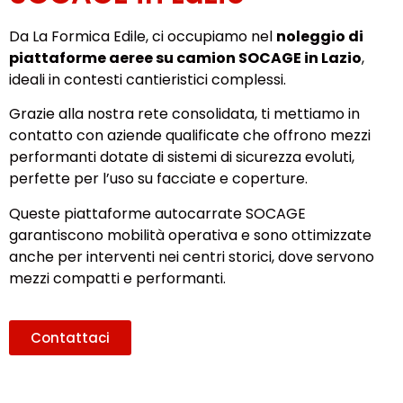
Da La Formica Edile, ci occupiamo nel
noleggio di
piattaforme aeree su camion SOCAGE in Lazio
,
ideali in contesti cantieristici complessi.
Grazie alla nostra rete consolidata, ti mettiamo in
contatto con aziende qualificate che offrono mezzi
performanti dotate di sistemi di sicurezza evoluti,
perfette per l’uso su facciate e coperture.
Queste piattaforme autocarrate SOCAGE
garantiscono mobilità operativa e sono ottimizzate
anche per interventi nei centri storici, dove servono
mezzi compatti e performanti.
Contattaci