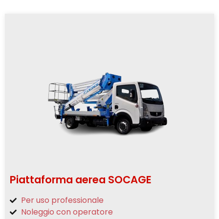
Piattaforma aerea SOCAGE
Per uso professionale
Noleggio con operatore