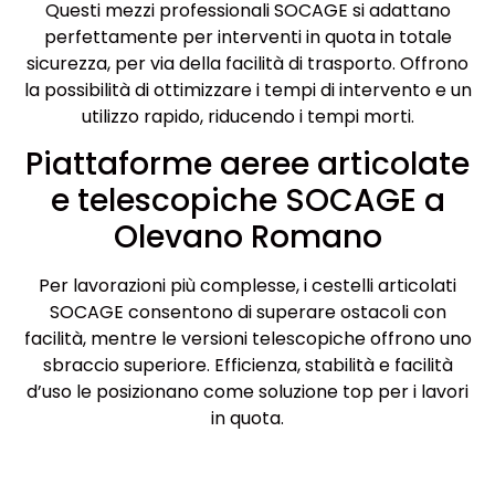
Questi mezzi professionali SOCAGE si adattano
perfettamente per interventi in quota in totale
sicurezza, per via della facilità di trasporto. Offrono
la possibilità di ottimizzare i tempi di intervento e un
utilizzo rapido, riducendo i tempi morti.
Piattaforme aeree articolate
e telescopiche SOCAGE a
Olevano Romano
Per lavorazioni più complesse, i cestelli articolati
SOCAGE consentono di superare ostacoli con
facilità, mentre le versioni telescopiche offrono uno
sbraccio superiore. Efficienza, stabilità e facilità
d’uso le posizionano come soluzione top per i lavori
in quota.