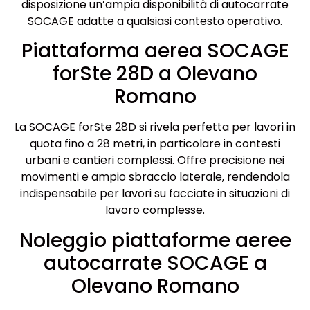
disposizione un’ampia disponibilità di autocarrate
SOCAGE adatte a qualsiasi contesto operativo.
Piattaforma aerea SOCAGE
forSte 28D a Olevano
Romano
La SOCAGE forSte 28D si rivela perfetta per lavori in
quota fino a 28 metri, in particolare in contesti
urbani e cantieri complessi. Offre precisione nei
movimenti e ampio sbraccio laterale, rendendola
indispensabile per lavori su facciate in situazioni di
lavoro complesse.
Noleggio piattaforme aeree
autocarrate SOCAGE a
Olevano Romano