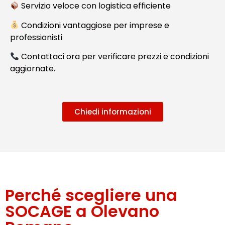
Servizio veloce con logistica efficiente
Condizioni vantaggiose per imprese e
professionisti
Contattaci ora per verificare prezzi e condizioni
aggiornate.
Chiedi informazioni
Perché scegliere una
SOCAGE a Olevano