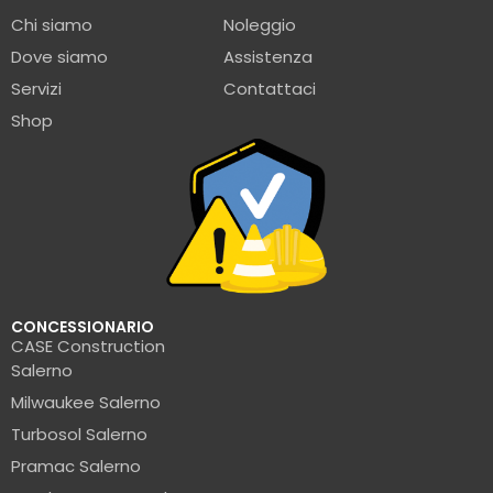
Chi siamo
Noleggio
Dove siamo
Assistenza
Servizi
Contattaci
Shop
CONCESSIONARIO
CASE Construction
Salerno
Milwaukee Salerno
Turbosol Salerno
Pramac Salerno