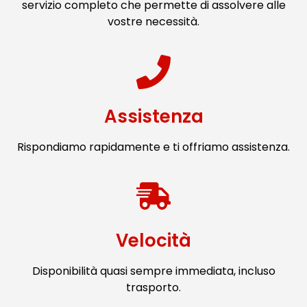
servizio completo che permette di assolvere alle
vostre necessità.
Assistenza
Rispondiamo rapidamente e ti offriamo assistenza.
Velocità
Disponibilità quasi sempre immediata, incluso
trasporto.