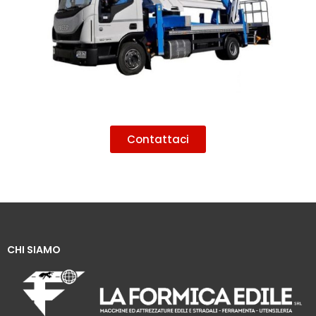
Contattaci
CHI SIAMO