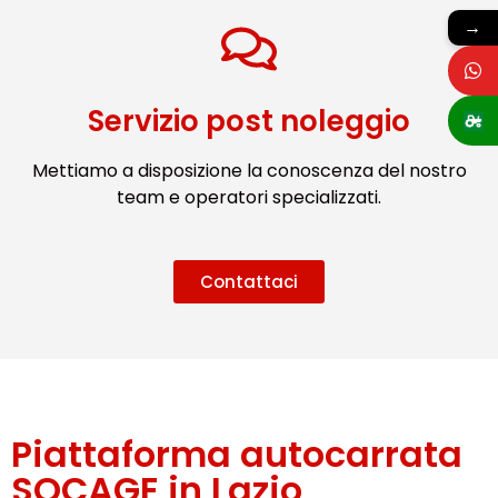
→
Servizio post noleggio
Mettiamo a disposizione la conoscenza del nostro
team e operatori specializzati.
Contattaci
Piattaforma autocarrata
SOCAGE in Lazio