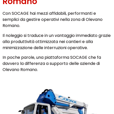
Romano
Con SOCAGE hai mezzi affidabili, performanti e
semplici da gestire operativi nella zona di Olevano
Romano.
Il noleggio si traduce in un vantaggio immediato grazie
alla produttività ottimizzata nei cantieri e alla
minimizzazione delle interruzioni operative.
In poche parole, una piattaforma SOCAGE che fa
davvero la differenza a supporto delle aziende di
Olevano Romano.