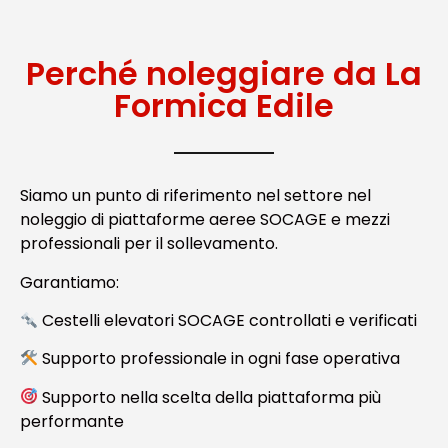
Perché noleggiare da La
Formica Edile
Siamo un punto di riferimento nel settore nel
noleggio di piattaforme aeree SOCAGE e mezzi
professionali per il sollevamento.
Garantiamo:
Cestelli elevatori SOCAGE controllati e verificati
Supporto professionale in ogni fase operativa
Supporto nella scelta della piattaforma più
performante