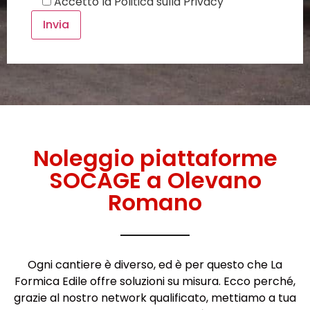
Accetto la
Politica sulla Privacy
Noleggio piattaforme
SOCAGE a Olevano
Romano
Ogni cantiere è diverso, ed è per questo che La
Formica Edile offre soluzioni su misura. Ecco perché,
grazie al nostro network qualificato, mettiamo a tua