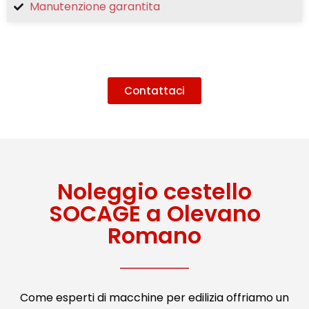
Manutenzione garantita
Contattaci
Noleggio cestello
SOCAGE a Olevano
Romano
Come esperti di macchine per edilizia offriamo un