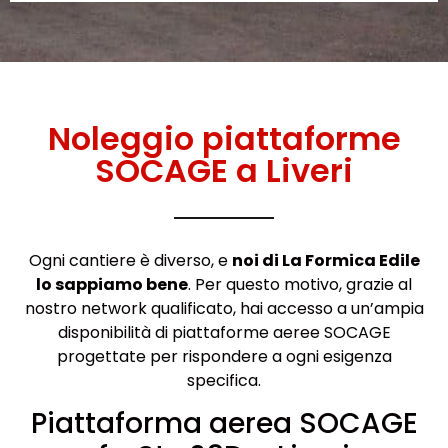
Noleggio piattaforme
SOCAGE a Liveri
Ogni cantiere è diverso, e
noi di La Formica Edile
lo sappiamo bene
. Per questo motivo, grazie al
nostro network qualificato, hai accesso a un’ampia
disponibilità di piattaforme aeree SOCAGE
progettate per rispondere a ogni esigenza
specifica.
Piattaforma aerea SOCAGE