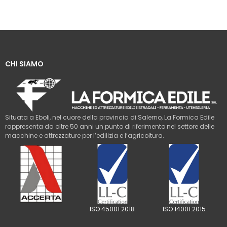
CHI SIAMO
Situata a Eboli, nel cuore della provincia di Salerno, La Formica Edile
rappresenta da oltre 50 anni un punto di riferimento nel settore delle
macchine e attrezzature per l’edilizia e l’agricoltura.
ISO 45001:2018
ISO 14001:2015