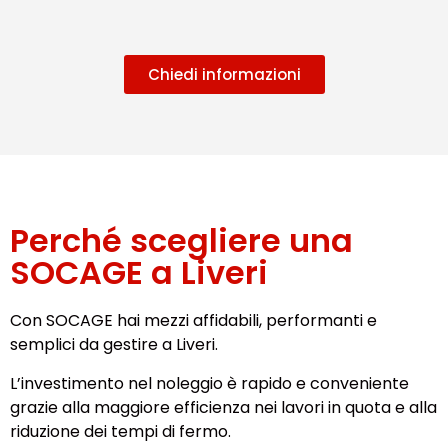
Chiedi informazioni
Perché scegliere una
SOCAGE a Liveri
Con SOCAGE hai mezzi affidabili, performanti e
semplici da gestire a Liveri.
L’investimento nel noleggio è rapido e conveniente
grazie alla maggiore efficienza nei lavori in quota e alla
riduzione dei tempi di fermo.