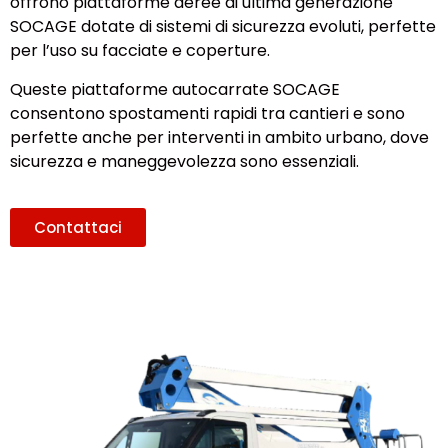
offrono piattaforme aeree di ultima generazione
SOCAGE dotate di sistemi di sicurezza evoluti, perfette
per l’uso su facciate e coperture.
Queste piattaforme autocarrate SOCAGE
consentono spostamenti rapidi tra cantieri e sono
perfette anche per interventi in ambito urbano, dove
sicurezza e maneggevolezza sono essenziali.
Contattaci