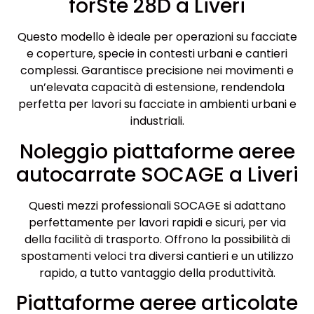
forSte 28D a Liveri
Questo modello è ideale per operazioni su facciate
e coperture, specie in contesti urbani e cantieri
complessi. Garantisce precisione nei movimenti e
un’elevata capacità di estensione, rendendola
perfetta per lavori su facciate in ambienti urbani e
industriali.
Noleggio piattaforme aeree
autocarrate SOCAGE a Liveri
Questi mezzi professionali SOCAGE si adattano
perfettamente per lavori rapidi e sicuri, per via
della facilità di trasporto. Offrono la possibilità di
spostamenti veloci tra diversi cantieri e un utilizzo
rapido, a tutto vantaggio della produttività.
Piattaforme aeree articolate