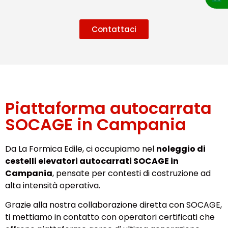
Contattaci
Piattaforma autocarrata
SOCAGE in Campania
Da La Formica Edile, ci occupiamo nel
noleggio di
cestelli elevatori autocarrati SOCAGE in
Campania
, pensate per contesti di costruzione ad
alta intensità operativa.
Grazie alla nostra collaborazione diretta con SOCAGE,
ti mettiamo in contatto con operatori certificati che