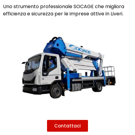
Uno strumento professionale SOCAGE che migliora
efficienza e sicurezza per le imprese attive in Liveri.
Contattaci