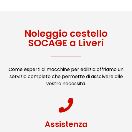
Noleggio cestello
SOCAGE a Liveri
Come esperti di macchine per edilizia offriamo un
servizio completo che permette di assolvere alle
vostre necessità.
Assistenza