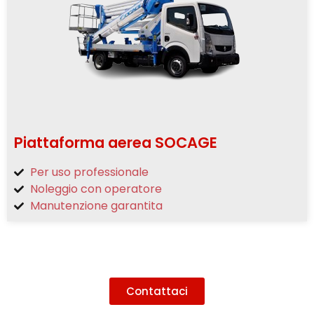
Piattaforma aerea SOCAGE
Per uso professionale
Noleggio con operatore
Manutenzione garantita
Contattaci