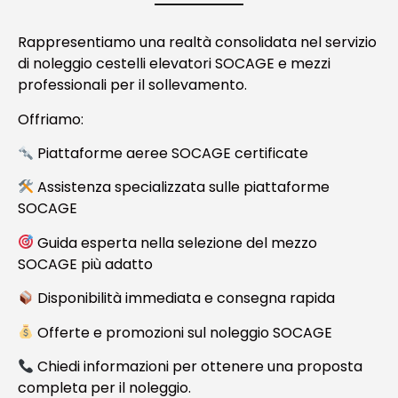
Rappresentiamo una realtà consolidata nel servizio
di noleggio cestelli elevatori SOCAGE e mezzi
professionali per il sollevamento.
Offriamo:
Piattaforme aeree SOCAGE certificate
Assistenza specializzata sulle piattaforme
SOCAGE
Guida esperta nella selezione del mezzo
SOCAGE più adatto
Disponibilità immediata e consegna rapida
Offerte e promozioni sul noleggio SOCAGE
Chiedi informazioni per ottenere una proposta
completa per il noleggio.