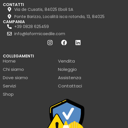
CONTATTI
Via de Cusatis, 84025 Eboli SA
Ponte Barizzo, Località isca rotonda, 13, 84025
CAMPANIA
+39 0828 625459
info@laformicaedile.com
COLLEGAMENTI
Home
Vendita
Chi siamo
Noleggio
Dove siamo
Assistenza
Servizi
Contattaci
Shop