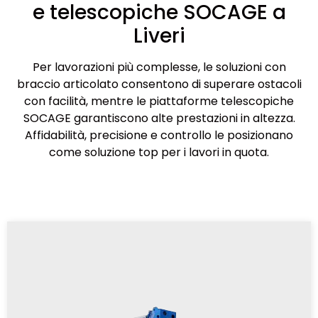
e telescopiche SOCAGE a
Liveri
Per lavorazioni più complesse, le soluzioni con
braccio articolato consentono di superare ostacoli
con facilità, mentre le piattaforme telescopiche
SOCAGE garantiscono alte prestazioni in altezza.
Affidabilità, precisione e controllo le posizionano
come soluzione top per i lavori in quota.