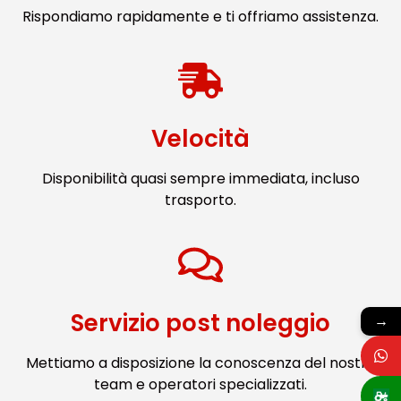
Rispondiamo rapidamente e ti offriamo assistenza.
Velocità
Disponibilità quasi sempre immediata, incluso
trasporto.
Servizio post noleggio
→
Mettiamo a disposizione la conoscenza del nostro
team e operatori specializzati.