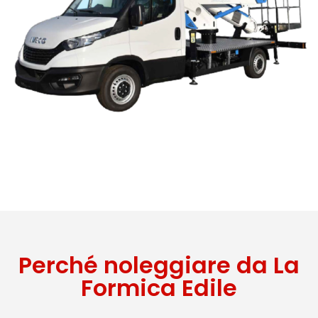
Perché noleggiare da La
Formica Edile