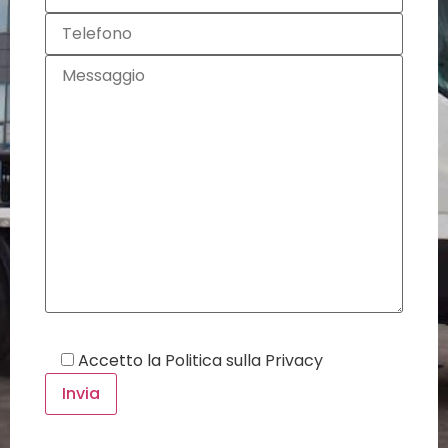
Accetto la
Politica sulla Privacy