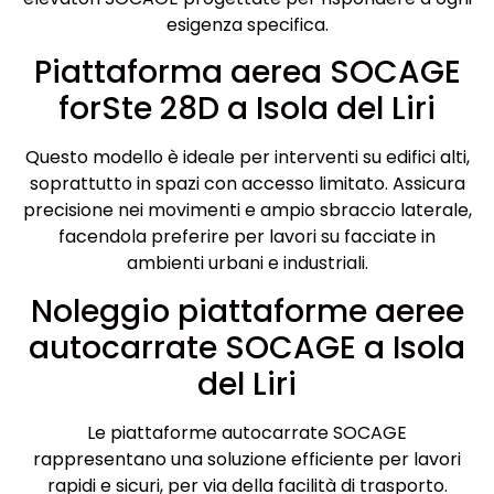
esigenza specifica.
Piattaforma aerea SOCAGE
forSte 28D a Isola del Liri
Questo modello è ideale per interventi su edifici alti,
soprattutto in spazi con accesso limitato. Assicura
precisione nei movimenti e ampio sbraccio laterale,
facendola preferire per lavori su facciate in
ambienti urbani e industriali.
Noleggio piattaforme aeree
autocarrate SOCAGE a Isola
del Liri
Le piattaforme autocarrate SOCAGE
rappresentano una soluzione efficiente per lavori
rapidi e sicuri, per via della facilità di trasporto.