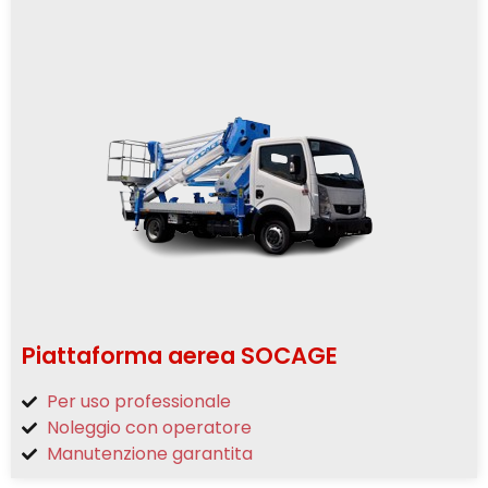
Piattaforma aerea SOCAGE
Per uso professionale
Noleggio con operatore
Manutenzione garantita