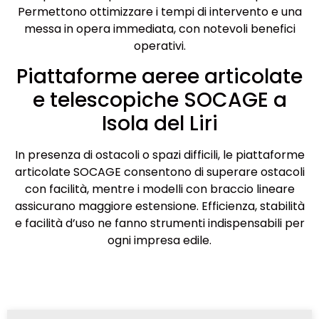
Permettono ottimizzare i tempi di intervento e una
messa in opera immediata, con notevoli benefici
operativi.
Piattaforme aeree articolate
e telescopiche SOCAGE a
Isola del Liri
In presenza di ostacoli o spazi difficili, le piattaforme
articolate SOCAGE consentono di superare ostacoli
con facilità, mentre i modelli con braccio lineare
assicurano maggiore estensione. Efficienza, stabilità
e facilità d’uso ne fanno strumenti indispensabili per
ogni impresa edile.