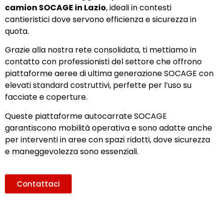
camion SOCAGE in Lazio
, ideali in contesti
cantieristici dove servono efficienza e sicurezza in
quota.
Grazie alla nostra rete consolidata, ti mettiamo in
contatto con professionisti del settore che offrono
piattaforme aeree di ultima generazione SOCAGE con
elevati standard costruttivi, perfette per l’uso su
facciate e coperture.
Queste piattaforme autocarrate SOCAGE
garantiscono mobilità operativa e sono adatte anche
per interventi in aree con spazi ridotti, dove sicurezza
e maneggevolezza sono essenziali.
Contattaci