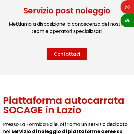
Servizio post noleggio
Mettiamo a disposizione la conoscenza del nostro
team e operatori specializzati.
Contattaci
Piattaforma autocarrata
SOCAGE in Lazio
Presso La Formica Edile, offriamo un servizio dedicato
nel
servizio di noleggio di piattaforme aeree su