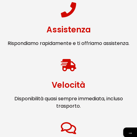
Assistenza
Rispondiamo rapidamente e ti offriamo assistenza.
Velocità
Disponibilità quasi sempre immediata, incluso
trasporto.
→