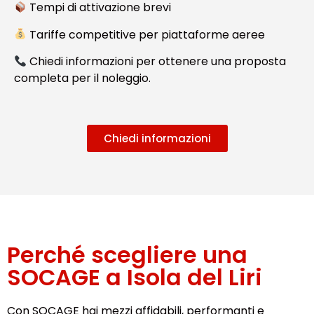
Tempi di attivazione brevi
Tariffe competitive per piattaforme aeree
Chiedi informazioni per ottenere una proposta
completa per il noleggio.
Chiedi informazioni
Perché scegliere una
SOCAGE a Isola del Liri
Con SOCAGE hai mezzi affidabili, performanti e