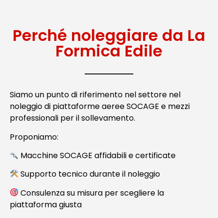
Perché noleggiare da La
Formica Edile
Siamo un punto di riferimento nel settore nel
noleggio di piattaforme aeree SOCAGE e mezzi
professionali per il sollevamento.
Proponiamo:
Macchine SOCAGE affidabili e certificate
Supporto tecnico durante il noleggio
Consulenza su misura per scegliere la
piattaforma giusta