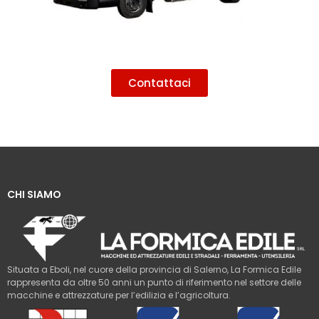
Contattaci
CHI SIAMO
Situata a Eboli, nel cuore della provincia di Salerno, La Formica Edile
rappresenta da oltre 50 anni un punto di riferimento nel settore delle
macchine e attrezzature per l’edilizia e l’agricoltura.