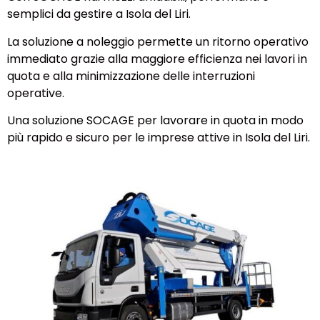
semplici da gestire a Isola del Liri.
La soluzione a noleggio permette un ritorno operativo
immediato grazie alla maggiore efficienza nei lavori in
quota e alla minimizzazione delle interruzioni
operative.
Una soluzione SOCAGE per lavorare in quota in modo
più rapido e sicuro per le imprese attive in Isola del Liri.