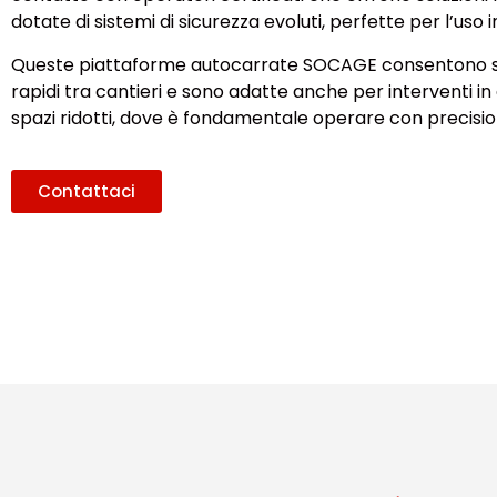
dotate di sistemi di sicurezza evoluti, perfette per l’uso i
Queste piattaforme autocarrate SOCAGE consentono 
rapidi tra cantieri e sono adatte anche per interventi i
spazi ridotti, dove è fondamentale operare con precisio
Contattaci