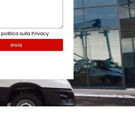
politica sulla Privacy
Invia