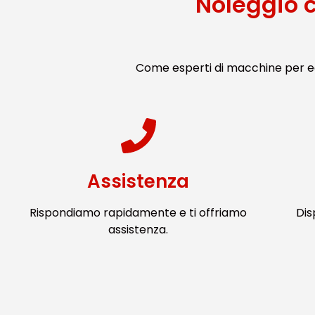
Noleggio 
Come esperti di macchine per ed
Assistenza
Rispondiamo rapidamente e ti offriamo
Dis
assistenza.