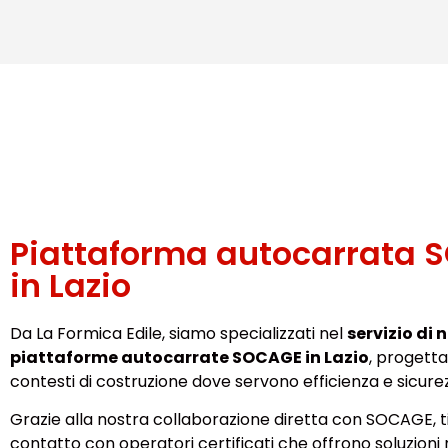
Piattaforma autocarrata 
in Lazio
Da La Formica Edile, siamo specializzati nel
servizio di 
piattaforme autocarrate SOCAGE in Lazio
, progett
contesti di costruzione dove servono efficienza e sicurez
Grazie alla nostra collaborazione diretta con SOCAGE, t
contatto con operatori certificati che offrono soluzion