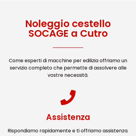
Noleggio cestello
SOCAGE a Cutro
Come esperti di macchine per edilizia offriamo un
servizio completo che permette di assolvere alle
vostre necessità.
Assistenza
Rispondiamo rapidamente e ti offriamo assistenza.