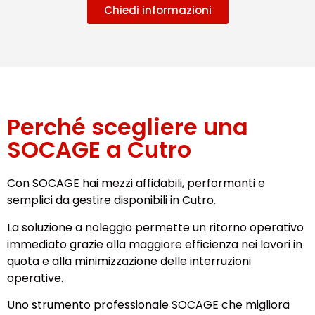
Chiedi informazioni
Perché scegliere una
SOCAGE a Cutro
Con SOCAGE hai mezzi affidabili, performanti e
semplici da gestire disponibili in Cutro.
La soluzione a noleggio permette un ritorno operativo
immediato grazie alla maggiore efficienza nei lavori in
quota e alla minimizzazione delle interruzioni
operative.
Uno strumento professionale SOCAGE che migliora