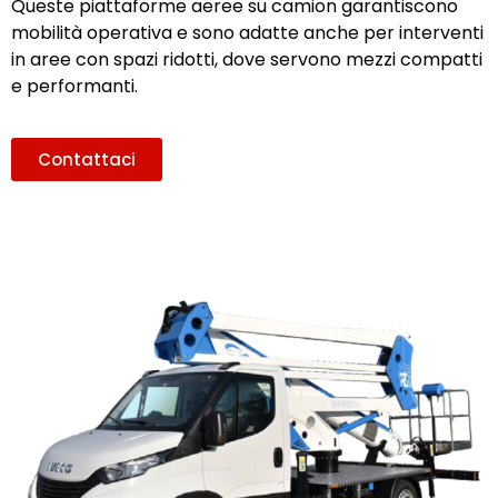
Queste piattaforme aeree su camion garantiscono
mobilità operativa e sono adatte anche per interventi
in aree con spazi ridotti, dove servono mezzi compatti
e performanti.
Contattaci