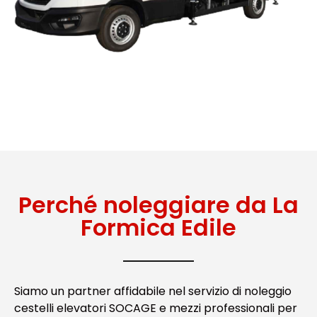
Perché noleggiare da La
Formica Edile
Siamo un partner affidabile nel servizio di noleggio
cestelli elevatori SOCAGE e mezzi professionali per