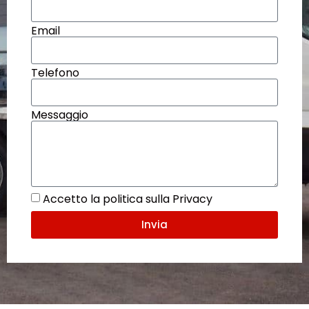
Email
Telefono
Messaggio
Accetto la politica sulla Privacy
Invia