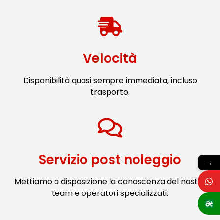
Velocità
Disponibilità quasi sempre immediata, incluso
trasporto.
Servizio post noleggio
→
Mettiamo a disposizione la conoscenza del nostro
team e operatori specializzati.