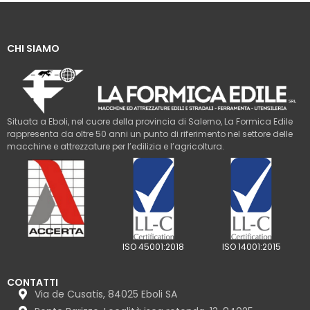
CHI SIAMO
Situata a Eboli, nel cuore della provincia di Salerno, La Formica Edile
rappresenta da oltre 50 anni un punto di riferimento nel settore delle
macchine e attrezzature per l’edilizia e l’agricoltura.
ISO 45001:2018
ISO 14001:2015
CONTATTI
Via de Cusatis, 84025 Eboli SA