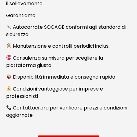
il sollevamento.
Garantiamo:
Autocarrate SOCAGE conformi agli standard di
sicurezza
Manutenzione e controlli periodici inclusi
Consulenza su misura per scegliere la
piattaforma giusta
Disponibilità immediata e consegna rapida
Condizioni vantaggiose per imprese e
professionisti
Contattaci ora per verificare prezzi e condizioni
aggiornate.