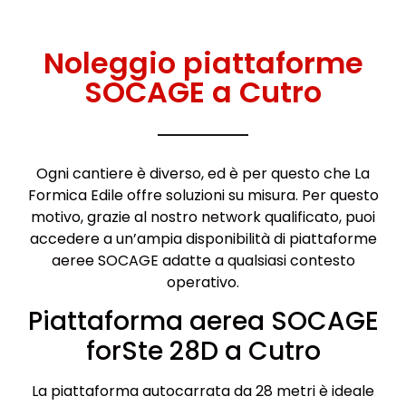
Noleggio piattaforme
SOCAGE a Cutro
Ogni cantiere è diverso, ed è per questo che La
Formica Edile offre soluzioni su misura. Per questo
motivo, grazie al nostro network qualificato, puoi
accedere a un’ampia disponibilità di piattaforme
aeree SOCAGE adatte a qualsiasi contesto
operativo.
Piattaforma aerea SOCAGE
forSte 28D a Cutro
La piattaforma autocarrata da 28 metri è ideale