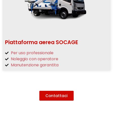
Piattaforma aerea SOCAGE
Per uso professionale
Noleggio con operatore
Manutenzione garantita
Contattaci