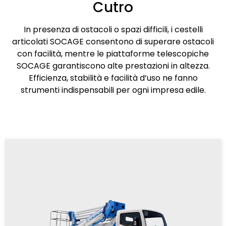
Cutro
In presenza di ostacoli o spazi difficili, i cestelli
articolati SOCAGE consentono di superare ostacoli
con facilità, mentre le piattaforme telescopiche
SOCAGE garantiscono alte prestazioni in altezza.
Efficienza, stabilità e facilità d’uso ne fanno
strumenti indispensabili per ogni impresa edile.