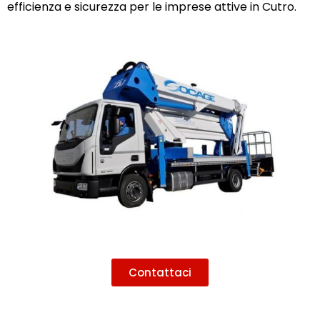
efficienza e sicurezza per le imprese attive in Cutro.
Contattaci