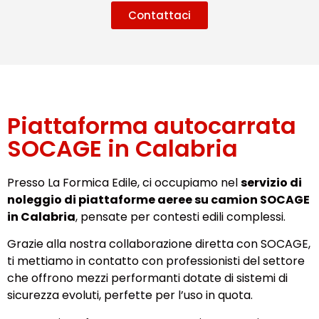
Contattaci
Piattaforma autocarrata
SOCAGE in Calabria
Presso La Formica Edile, ci occupiamo nel
servizio di
noleggio di piattaforme aeree su camion SOCAGE
in Calabria
, pensate per contesti edili complessi.
Grazie alla nostra collaborazione diretta con SOCAGE,
ti mettiamo in contatto con professionisti del settore
che offrono mezzi performanti dotate di sistemi di
sicurezza evoluti, perfette per l’uso in quota.