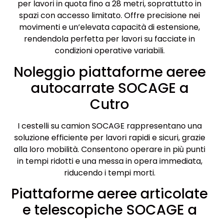
per lavori in quota fino a 28 metri, soprattutto in
spazi con accesso limitato. Offre precisione nei
movimenti e un’elevata capacità di estensione,
rendendola perfetta per lavori su facciate in
condizioni operative variabili.
Noleggio piattaforme aeree
autocarrate SOCAGE a
Cutro
I cestelli su camion SOCAGE rappresentano una
soluzione efficiente per lavori rapidi e sicuri, grazie
alla loro mobilità. Consentono operare in più punti
in tempi ridotti e una messa in opera immediata,
riducendo i tempi morti.
Piattaforme aeree articolate
e telescopiche SOCAGE a