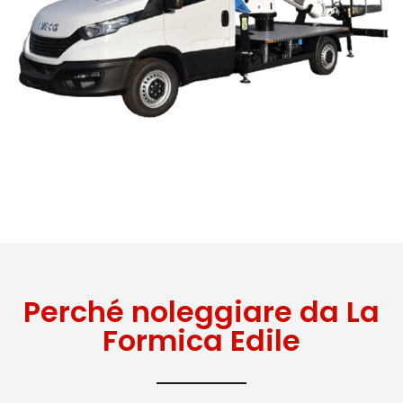
Perché noleggiare da La
Formica Edile