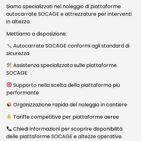
Siamo specializzati nel noleggio di piattaforme
autocarrate SOCAGE e attrezzature per interventi
in altezza.
Mettiamo a disposizione:
Autocarrate SOCAGE conformi agli standard di
sicurezza
Assistenza specializzata sulle piattaforme
SOCAGE
Supporto nella scelta della piattaforma più
performante
Organizzazione rapida del noleggio in cantiere
Tariffe competitive per piattaforme aeree
Chiedi informazioni per scoprire disponibilità
delle piattaforme SOCAGE e altezze operative.