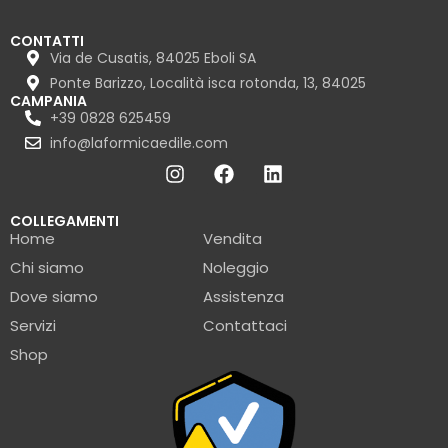
CONTATTI
Via de Cusatis, 84025 Eboli SA
Ponte Barizzo, Località isca rotonda, 13, 84025
CAMPANIA
+39 0828 625459
info@laformicaedile.com
COLLEGAMENTI
Home
Vendita
Chi siamo
Noleggio
Dove siamo
Assistenza
Servizi
Contattaci
Shop