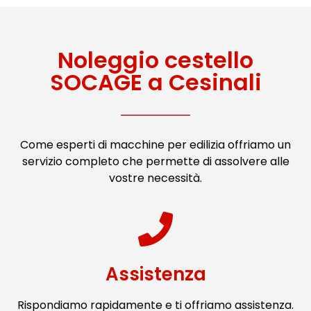
Noleggio cestello
SOCAGE a Cesinali
Come esperti di macchine per edilizia offriamo un
servizio completo che permette di assolvere alle
vostre necessità.
Assistenza
Rispondiamo rapidamente e ti offriamo assistenza.