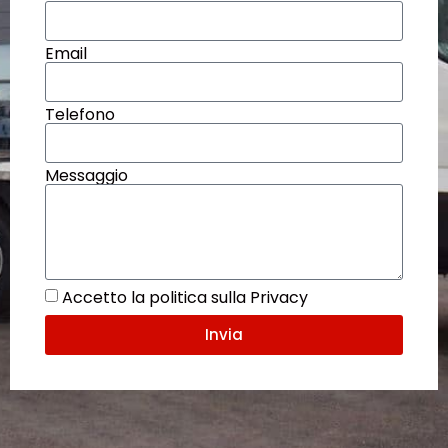
Email
Telefono
Messaggio
Accetto la politica sulla Privacy
Invia