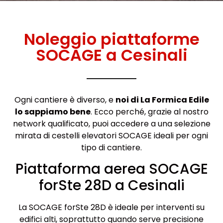
Noleggio piattaforme
SOCAGE a Cesinali
Ogni cantiere è diverso, e
noi di La Formica Edile
lo sappiamo bene
. Ecco perché, grazie al nostro
network qualificato, puoi accedere a una selezione
mirata di cestelli elevatori SOCAGE ideali per ogni
tipo di cantiere.
Piattaforma aerea SOCAGE
forSte 28D a Cesinali
La SOCAGE forSte 28D è ideale per interventi su
edifici alti, soprattutto quando serve precisione