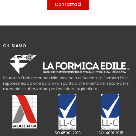
Contattaci
CHI SIAMO
Situata a Eboli, nel cuore della provincia di Salerno, La Formica Edile
rappresenta da oltre 50 anni un punto di riferimento nel settore delle
macchine e attrezzature per l’edilizia e l’agricoltura.
ISO 45001:2018
ISO 14001:2015