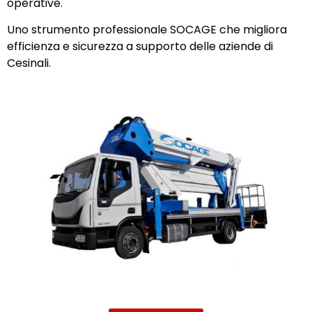
operative.
Uno strumento professionale SOCAGE che migliora
efficienza e sicurezza a supporto delle aziende di
Cesinali.