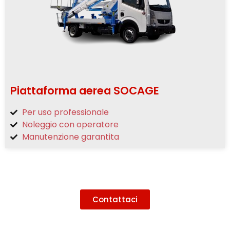
Piattaforma aerea SOCAGE
Per uso professionale
Noleggio con operatore
Manutenzione garantita
Contattaci