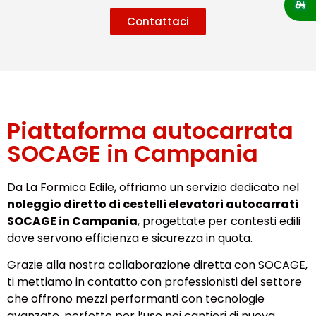
Contattaci
Piattaforma autocarrata
SOCAGE in Campania
Da La Formica Edile, offriamo un servizio dedicato nel
noleggio diretto di cestelli elevatori autocarrati
SOCAGE in Campania
, progettate per contesti edili
dove servono efficienza e sicurezza in quota.
Grazie alla nostra collaborazione diretta con SOCAGE,
ti mettiamo in contatto con professionisti del settore
che offrono mezzi performanti con tecnologie
avanzate, perfette per l’uso nei cantieri di nuova