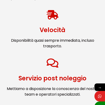
Velocità
Disponibilità quasi sempre immediata, incluso
trasporto.
Servizio post noleggio
→
Mettiamo a disposizione la conoscenza del nostro
team e operatori specializzati.