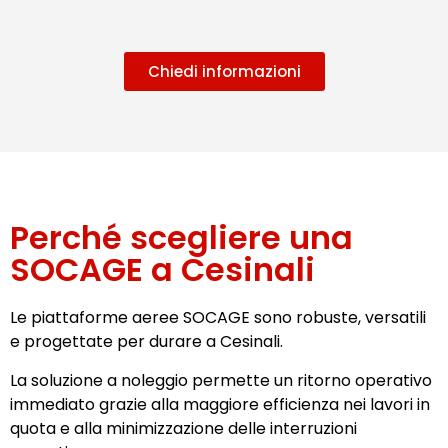
Chiedi informazioni
Perché scegliere una
SOCAGE a Cesinali
Le piattaforme aeree SOCAGE sono robuste, versatili
e progettate per durare a Cesinali.
La soluzione a noleggio permette un ritorno operativo
immediato grazie alla maggiore efficienza nei lavori in
quota e alla minimizzazione delle interruzioni