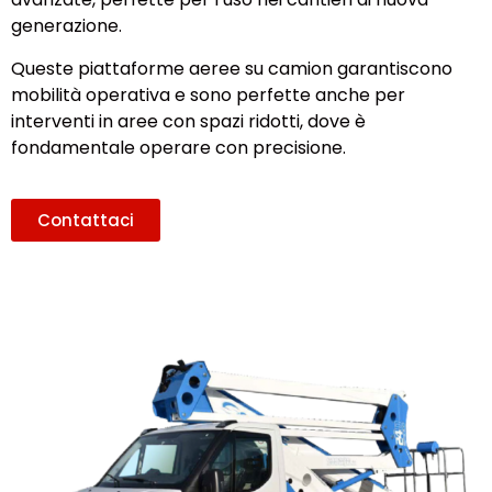
generazione.
Queste piattaforme aeree su camion garantiscono
mobilità operativa e sono perfette anche per
interventi in aree con spazi ridotti, dove è
fondamentale operare con precisione.
Contattaci