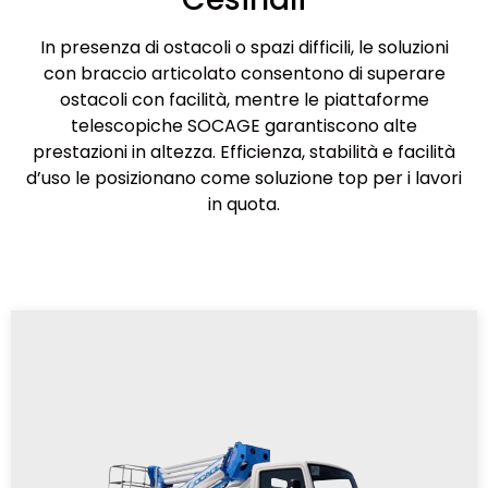
In presenza di ostacoli o spazi difficili, le soluzioni
con braccio articolato consentono di superare
ostacoli con facilità, mentre le piattaforme
telescopiche SOCAGE garantiscono alte
prestazioni in altezza. Efficienza, stabilità e facilità
d’uso le posizionano come soluzione top per i lavori
in quota.