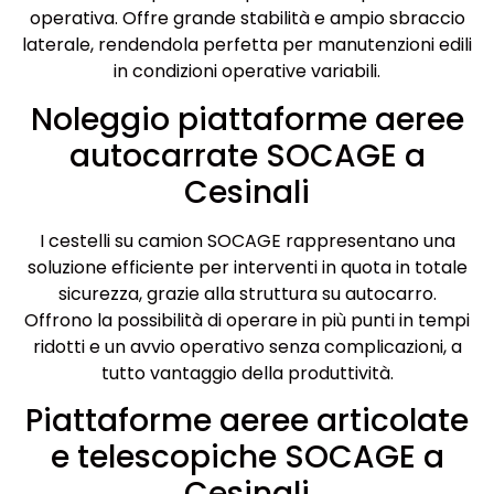
operativa. Offre grande stabilità e ampio sbraccio
laterale, rendendola perfetta per manutenzioni edili
in condizioni operative variabili.
Noleggio piattaforme aeree
autocarrate SOCAGE a
Cesinali
I cestelli su camion SOCAGE rappresentano una
soluzione efficiente per interventi in quota in totale
sicurezza, grazie alla struttura su autocarro.
Offrono la possibilità di operare in più punti in tempi
ridotti e un avvio operativo senza complicazioni, a
tutto vantaggio della produttività.
Piattaforme aeree articolate
e telescopiche SOCAGE a
Cesinali