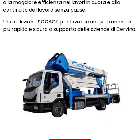
alla maggiore efficienza nei lavori in quota e alla
continuità del lavoro senza pause.
Una soluzione SOCAGE per lavorare in quota in modo
più rapido e sicuro a supporto delle aziende di Cervino.