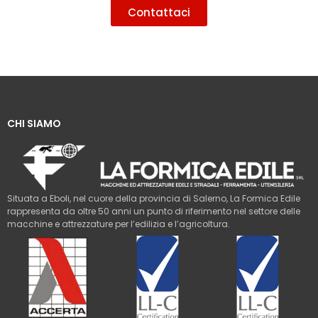
Contattaci
CHI SIAMO
Situata a Eboli, nel cuore della provincia di Salerno, La Formica Edile
rappresenta da oltre 50 anni un punto di riferimento nel settore delle
macchine e attrezzature per l’edilizia e l’agricoltura.