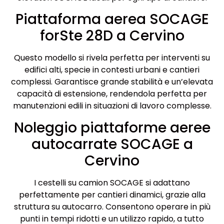
Piattaforma aerea SOCAGE
forSte 28D a Cervino
Questo modello si rivela perfetta per interventi su
edifici alti, specie in contesti urbani e cantieri
complessi. Garantisce grande stabilità e un’elevata
capacità di estensione, rendendola perfetta per
manutenzioni edili in situazioni di lavoro complesse.
Noleggio piattaforme aeree
autocarrate SOCAGE a
Cervino
I cestelli su camion SOCAGE si adattano
perfettamente per cantieri dinamici, grazie alla
struttura su autocarro. Consentono operare in più
punti in tempi ridotti e un utilizzo rapido, a tutto