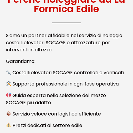
Formica Edile
Siamo un partner affidabile nel servizio di noleggio
cestelli elevatori SOCAGE e attrezzature per
interventi in altezza.
Garantiamo:
Cestelli elevatori SOCAGE controllati e verificati
Supporto professionale in ogni fase operativa
Guida esperta nella selezione del mezzo
SOCAGE più adatto
Servizio veloce con logistica efficiente
Prezzi dedicati al settore edile