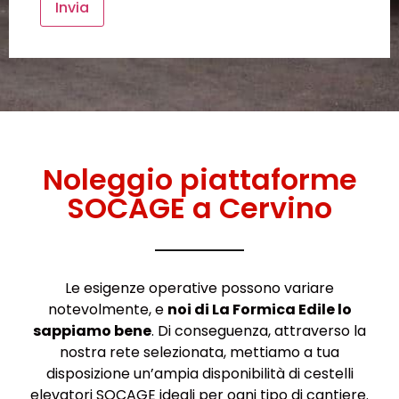
Noleggio piattaforme
SOCAGE a Cervino
Le esigenze operative possono variare
notevolmente, e
noi di La Formica Edile lo
sappiamo bene
. Di conseguenza, attraverso la
nostra rete selezionata, mettiamo a tua
disposizione un’ampia disponibilità di cestelli
elevatori SOCAGE ideali per ogni tipo di cantiere.