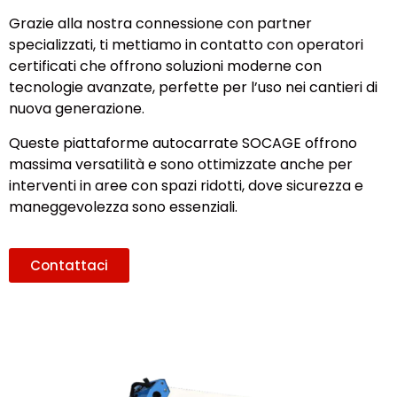
Grazie alla nostra connessione con partner
specializzati, ti mettiamo in contatto con operatori
certificati che offrono soluzioni moderne con
tecnologie avanzate, perfette per l’uso nei cantieri di
nuova generazione.
Queste piattaforme autocarrate SOCAGE offrono
massima versatilità e sono ottimizzate anche per
interventi in aree con spazi ridotti, dove sicurezza e
maneggevolezza sono essenziali.
Contattaci