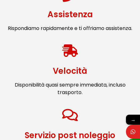
Assistenza
Rispondiamo rapidamente e ti offriamo assistenza.
Velocità
Disponibilità quasi sempre immediata, incluso
trasporto.
→
Servizio post noleggio