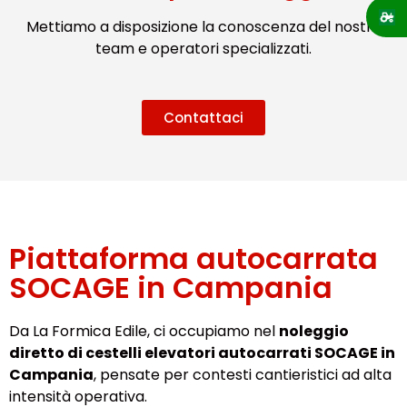
Mettiamo a disposizione la conoscenza del nostro
team e operatori specializzati.
Contattaci
Piattaforma autocarrata
SOCAGE in Campania
Da La Formica Edile, ci occupiamo nel
noleggio
diretto di cestelli elevatori autocarrati SOCAGE in
Campania
, pensate per contesti cantieristici ad alta
intensità operativa.