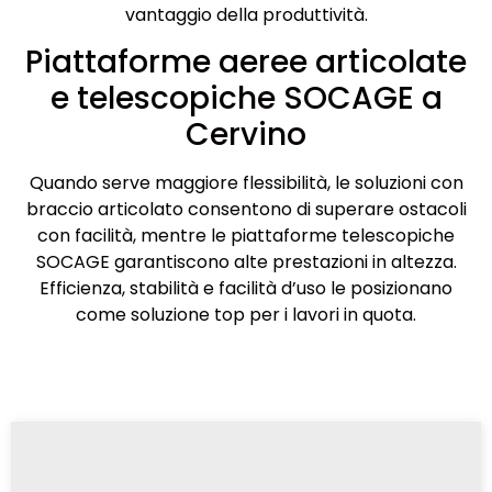
vantaggio della produttività.
Piattaforme aeree articolate
e telescopiche SOCAGE a
Cervino
Quando serve maggiore flessibilità, le soluzioni con
braccio articolato consentono di superare ostacoli
con facilità, mentre le piattaforme telescopiche
SOCAGE garantiscono alte prestazioni in altezza.
Efficienza, stabilità e facilità d’uso le posizionano
come soluzione top per i lavori in quota.