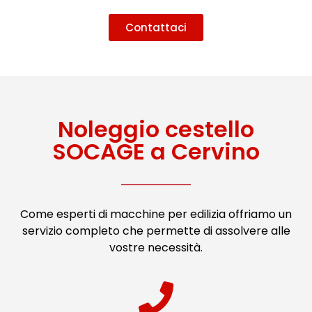
Contattaci
Noleggio cestello
SOCAGE a Cervino
Come esperti di macchine per edilizia offriamo un
servizio completo che permette di assolvere alle
vostre necessità.