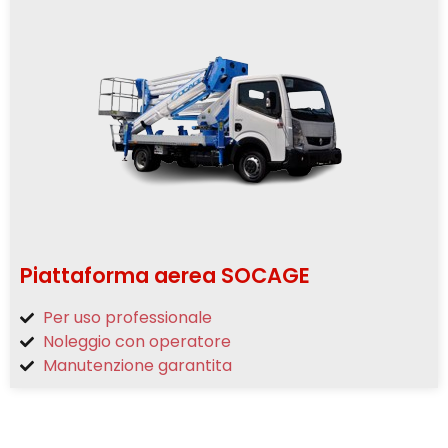
Piattaforma aerea SOCAGE
Per uso professionale
Noleggio con operatore
Manutenzione garantita