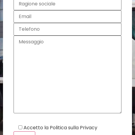
Accetto la
Politica sulla Privacy