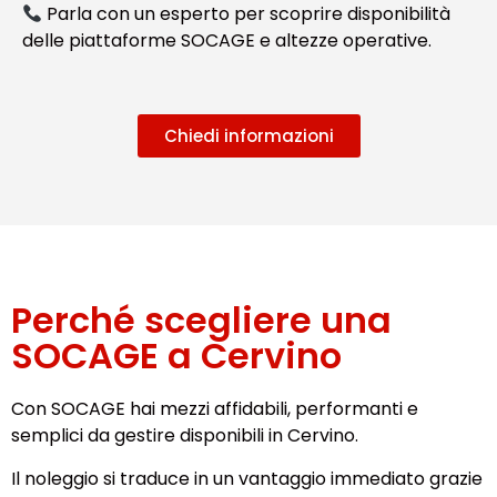
Parla con un esperto per scoprire disponibilità
delle piattaforme SOCAGE e altezze operative.
Chiedi informazioni
Perché scegliere una
SOCAGE a Cervino
Con SOCAGE hai mezzi affidabili, performanti e
semplici da gestire disponibili in Cervino.
Il noleggio si traduce in un vantaggio immediato grazie