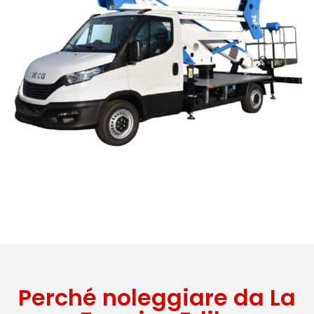
Perché noleggiare da La