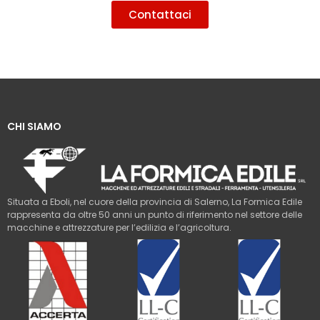
Contattaci
CHI SIAMO
Situata a Eboli, nel cuore della provincia di Salerno, La Formica Edile
rappresenta da oltre 50 anni un punto di riferimento nel settore delle
macchine e attrezzature per l’edilizia e l’agricoltura.