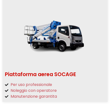
Piattaforma aerea SOCAGE
Per uso professionale
Noleggio con operatore
Manutenzione garantita