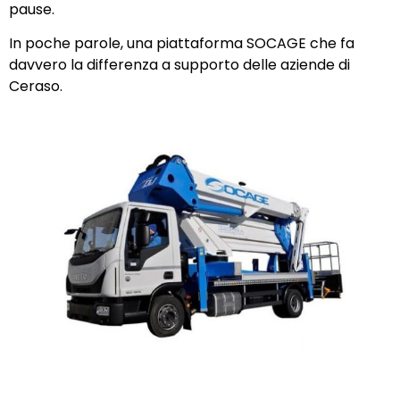
pause.
In poche parole, una piattaforma SOCAGE che fa
davvero la differenza a supporto delle aziende di
Ceraso.