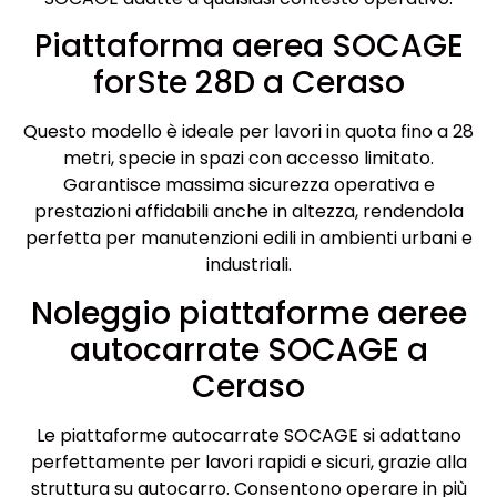
Piattaforma aerea SOCAGE
forSte 28D a Ceraso
Questo modello è ideale per lavori in quota fino a 28
metri, specie in spazi con accesso limitato.
Garantisce massima sicurezza operativa e
prestazioni affidabili anche in altezza, rendendola
perfetta per manutenzioni edili in ambienti urbani e
industriali.
Noleggio piattaforme aeree
autocarrate SOCAGE a
Ceraso
Le piattaforme autocarrate SOCAGE si adattano
perfettamente per lavori rapidi e sicuri, grazie alla
struttura su autocarro. Consentono operare in più