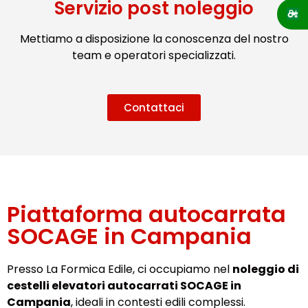
Servizio post noleggio
Mettiamo a disposizione la conoscenza del nostro
team e operatori specializzati.
Contattaci
Piattaforma autocarrata
SOCAGE in Campania
Presso La Formica Edile, ci occupiamo nel
noleggio di
cestelli elevatori autocarrati SOCAGE in
Campania
, ideali in contesti edili complessi.