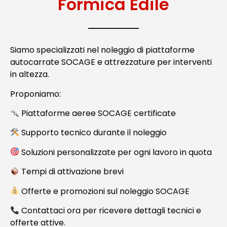
Formica Edile
Siamo specializzati nel noleggio di piattaforme
autocarrate SOCAGE e attrezzature per interventi
in altezza.
Proponiamo:
Piattaforme aeree SOCAGE certificate
Supporto tecnico durante il noleggio
Soluzioni personalizzate per ogni lavoro in quota
Tempi di attivazione brevi
Offerte e promozioni sul noleggio SOCAGE
Contattaci ora per ricevere dettagli tecnici e
offerte attive.