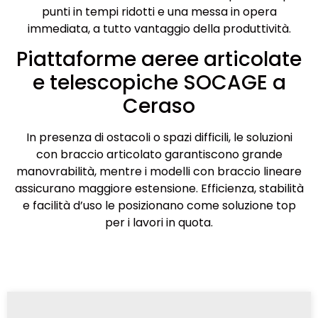
punti in tempi ridotti e una messa in opera
immediata, a tutto vantaggio della produttività.
Piattaforme aeree articolate
e telescopiche SOCAGE a
Ceraso
In presenza di ostacoli o spazi difficili, le soluzioni
con braccio articolato garantiscono grande
manovrabilità, mentre i modelli con braccio lineare
assicurano maggiore estensione. Efficienza, stabilità
e facilità d’uso le posizionano come soluzione top
per i lavori in quota.