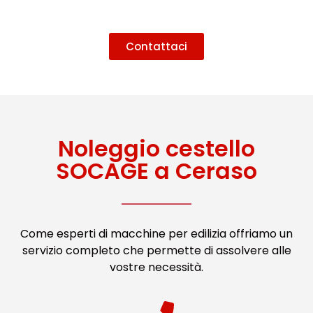
Contattaci
Noleggio cestello
SOCAGE a Ceraso
Come esperti di macchine per edilizia offriamo un
servizio completo che permette di assolvere alle
vostre necessità.