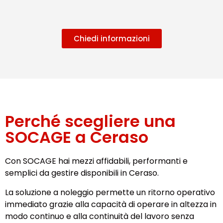
Chiedi informazioni
Perché scegliere una
SOCAGE a Ceraso
Con SOCAGE hai mezzi affidabili, performanti e
semplici da gestire disponibili in Ceraso.
La soluzione a noleggio permette un ritorno operativo
immediato grazie alla capacità di operare in altezza in
modo continuo e alla continuità del lavoro senza