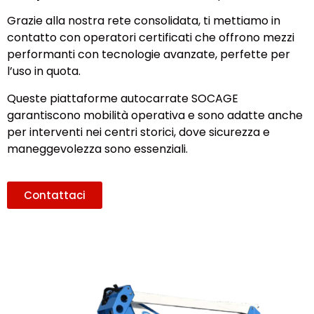
Grazie alla nostra rete consolidata, ti mettiamo in
contatto con operatori certificati che offrono mezzi
performanti con tecnologie avanzate, perfette per
l’uso in quota.
Queste piattaforme autocarrate SOCAGE
garantiscono mobilità operativa e sono adatte anche
per interventi nei centri storici, dove sicurezza e
maneggevolezza sono essenziali.
Contattaci