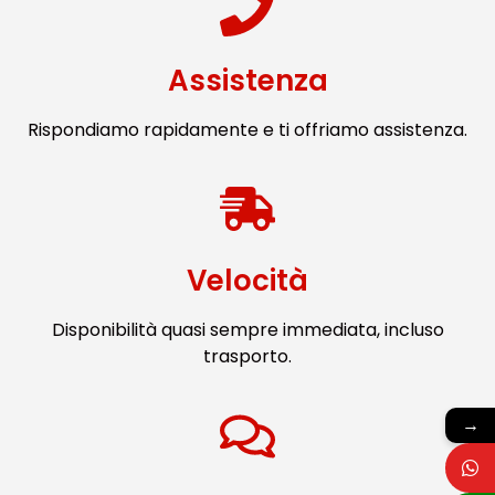
Assistenza
Rispondiamo rapidamente e ti offriamo assistenza.
Velocità
Disponibilità quasi sempre immediata, incluso
trasporto.
→