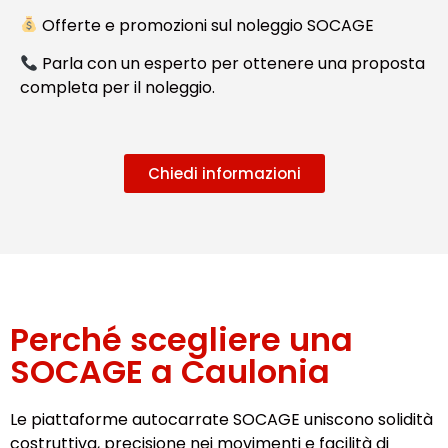
Offerte e promozioni sul noleggio SOCAGE
Parla con un esperto per ottenere una proposta
completa per il noleggio.
Chiedi informazioni
Perché scegliere una
SOCAGE a Caulonia
Le piattaforme autocarrate SOCAGE uniscono solidità
costruttiva, precisione nei movimenti e facilità di