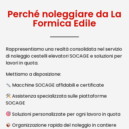
Perché noleggiare da La
Formica Edile
Rappresentiamo una realtà consolidata nel servizio
di noleggio cestelli elevatori SOCAGE e soluzioni per
lavori in quota.
Mettiamo a disposizione:
Macchine SOCAGE affidabili e certificate
Assistenza specializzata sulle piattaforme
SOCAGE
Soluzioni personalizzate per ogni lavoro in quota
Organizzazione rapida del noleggio in cantiere