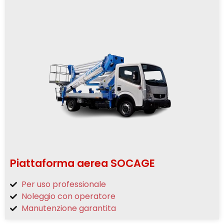
Piattaforma aerea SOCAGE
Per uso professionale
Noleggio con operatore
Manutenzione garantita