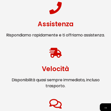
Assistenza
Rispondiamo rapidamente e ti offriamo assistenza.
Velocità
Disponibilità quasi sempre immediata, incluso
trasporto.
→