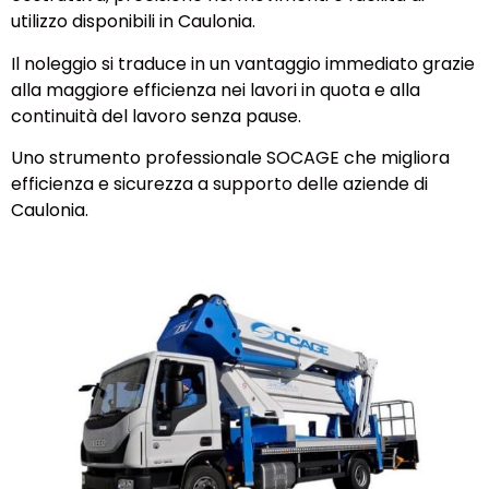
utilizzo disponibili in Caulonia.
Il noleggio si traduce in un vantaggio immediato grazie
alla maggiore efficienza nei lavori in quota e alla
continuità del lavoro senza pause.
Uno strumento professionale SOCAGE che migliora
efficienza e sicurezza a supporto delle aziende di
Caulonia.