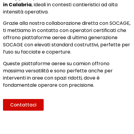
in Calabria
, ideali in contesti cantieristici ad alta
intensità operativa.
Grazie alla nostra collaborazione diretta con SOCAGE,
ti mettiamo in contatto con operatori certificati che
offrono piattaforme aeree di ultima generazione
SOCAGE con elevati standard costruttivi, perfette per
l’uso su facciate e coperture.
Queste piattaforme aeree su camion offrono
massima versatilità e sono perfette anche per
interventi in aree con spazi ridotti, dove è
fondamentale operare con precisione.
Contattaci