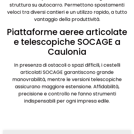
struttura su autocarro. Permettono spostamenti
veloci tra diversi cantieri e un utilizzo rapido, a tutto
vantaggio della produttività.
Piattaforme aeree articolate
e telescopiche SOCAGE a
Caulonia
In presenza di ostacoli o spazi difficili, i cestelli
articolati SOCAGE garantiscono grande
manovrabilità, mentre le versioni telescopiche
assicurano maggiore estensione. Affidabilità,
precisione e controllo ne fanno strumenti
indispensabili per ogni impresa edile.