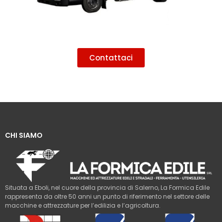
Contattaci
CHI SIAMO
Situata a Eboli, nel cuore della provincia di Salerno, La Formica Edile
rappresenta da oltre 50 anni un punto di riferimento nel settore delle
macchine e attrezzature per l’edilizia e l’agricoltura.