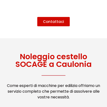
Contattaci
Noleggio cestello
SOCAGE a Caulonia
Come esperti di macchine per edilizia offriamo un
servizio completo che permette di assolvere alle
vostre necessità.