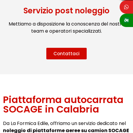
Servizio post noleggio
Mettiamo a disposizione la conoscenza del nostro
team e operatori specializzati.
Contattaci
Piattaforma autocarrata
SOCAGE in Calabria
Da La Formica Edile, offriamo un servizio dedicato nel
noleggio di piattaforme aeree su camion SOCAGE