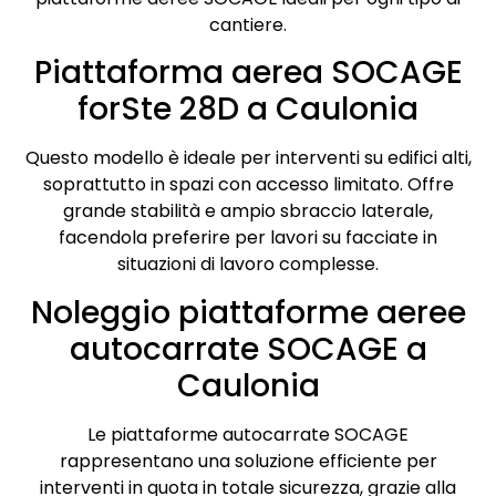
cantiere.
Piattaforma aerea SOCAGE
forSte 28D a Caulonia
Questo modello è ideale per interventi su edifici alti,
soprattutto in spazi con accesso limitato. Offre
grande stabilità e ampio sbraccio laterale,
facendola preferire per lavori su facciate in
situazioni di lavoro complesse.
Noleggio piattaforme aeree
autocarrate SOCAGE a
Caulonia
Le piattaforme autocarrate SOCAGE
rappresentano una soluzione efficiente per
interventi in quota in totale sicurezza, grazie alla