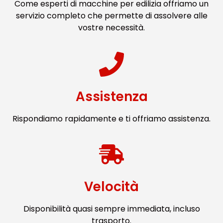
Come esperti di macchine per edilizia offriamo un
servizio completo che permette di assolvere alle
vostre necessità.
Assistenza
Rispondiamo rapidamente e ti offriamo assistenza.
Velocità
Disponibilità quasi sempre immediata, incluso
trasporto.