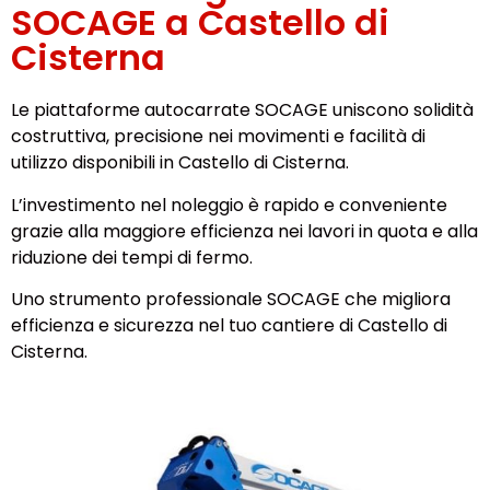
SOCAGE a Castello di
Cisterna
Le piattaforme autocarrate SOCAGE uniscono solidità
costruttiva, precisione nei movimenti e facilità di
utilizzo disponibili in Castello di Cisterna.
L’investimento nel noleggio è rapido e conveniente
grazie alla maggiore efficienza nei lavori in quota e alla
riduzione dei tempi di fermo.
Uno strumento professionale SOCAGE che migliora
efficienza e sicurezza nel tuo cantiere di Castello di
Cisterna.