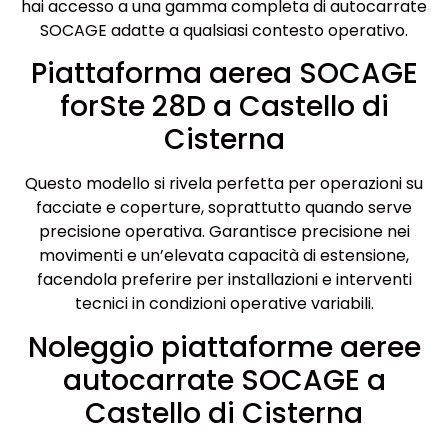
hai accesso a una gamma completa di autocarrate
SOCAGE adatte a qualsiasi contesto operativo.
Piattaforma aerea SOCAGE
forSte 28D a Castello di
Cisterna
Questo modello si rivela perfetta per operazioni su
facciate e coperture, soprattutto quando serve
precisione operativa. Garantisce precisione nei
movimenti e un’elevata capacità di estensione,
facendola preferire per installazioni e interventi
tecnici in condizioni operative variabili.
Noleggio piattaforme aeree
autocarrate SOCAGE a
Castello di Cisterna