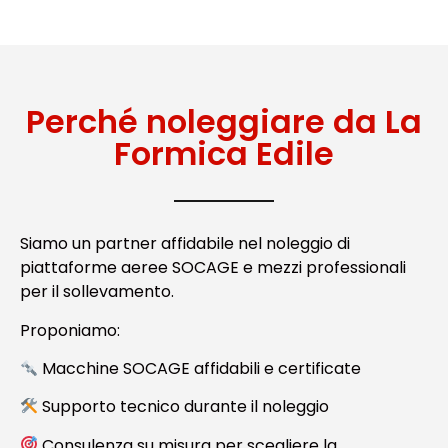
Perché noleggiare da La
Formica Edile
Siamo un partner affidabile nel noleggio di
piattaforme aeree SOCAGE e mezzi professionali
per il sollevamento.
Proponiamo:
Macchine SOCAGE affidabili e certificate
Supporto tecnico durante il noleggio
Consulenza su misura per scegliere la