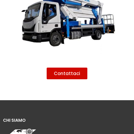
Contattaci
CHI SIAMO