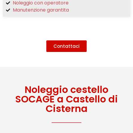
Noleggio con operatore
Manutenzione garantita
Contattaci
Noleggio cestello
SOCAGE a Castello di
Cisterna