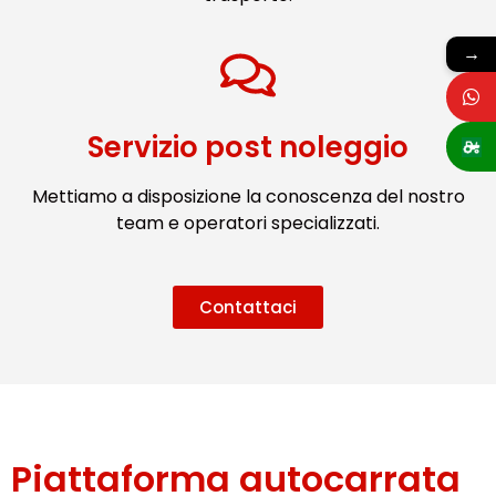
→
Servizio post noleggio
Mettiamo a disposizione la conoscenza del nostro
team e operatori specializzati.
Contattaci
Piattaforma autocarrata