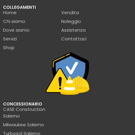
COLLEGAMENTI
Home
Vendita
Chi siamo
Noleggio
Dove siamo
Assistenza
Servizi
Contattaci
Shop
CONCESSIONARIO
CASE Construction
Salerno
Milwaukee Salerno
Turbosol Salerno