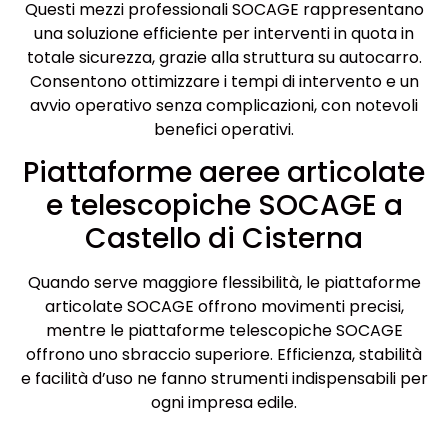
Questi mezzi professionali SOCAGE rappresentano
una soluzione efficiente per interventi in quota in
totale sicurezza, grazie alla struttura su autocarro.
Consentono ottimizzare i tempi di intervento e un
avvio operativo senza complicazioni, con notevoli
benefici operativi.
Piattaforme aeree articolate
e telescopiche SOCAGE a
Castello di Cisterna
Quando serve maggiore flessibilità, le piattaforme
articolate SOCAGE offrono movimenti precisi,
mentre le piattaforme telescopiche SOCAGE
offrono uno sbraccio superiore. Efficienza, stabilità
e facilità d’uso ne fanno strumenti indispensabili per
ogni impresa edile.