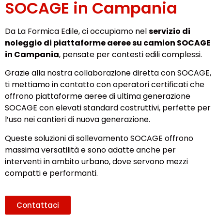
SOCAGE in Campania
Da La Formica Edile, ci occupiamo nel
servizio di
noleggio di piattaforme aeree su camion SOCAGE
in Campania
, pensate per contesti edili complessi.
Grazie alla nostra collaborazione diretta con SOCAGE,
ti mettiamo in contatto con operatori certificati che
offrono piattaforme aeree di ultima generazione
SOCAGE con elevati standard costruttivi, perfette per
l’uso nei cantieri di nuova generazione.
Queste soluzioni di sollevamento SOCAGE offrono
massima versatilità e sono adatte anche per
interventi in ambito urbano, dove servono mezzi
compatti e performanti.
Contattaci