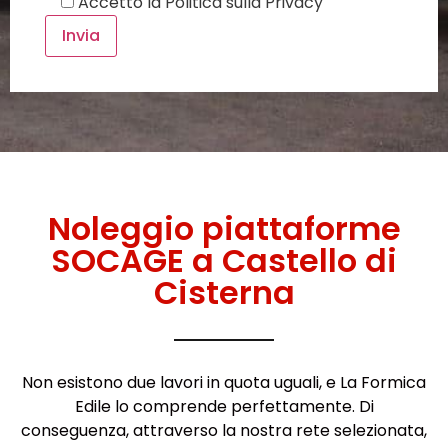
Accetto la
Politica sulla Privacy
Noleggio piattaforme
SOCAGE a Castello di
Cisterna
Non esistono due lavori in quota uguali, e La Formica
Edile lo comprende perfettamente. Di
conseguenza, attraverso la nostra rete selezionata,