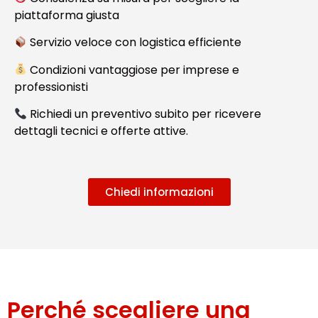
piattaforma giusta
Servizio veloce con logistica efficiente
Condizioni vantaggiose per imprese e
professionisti
Richiedi un preventivo subito per ricevere
dettagli tecnici e offerte attive.
Chiedi informazioni
Perché scegliere una