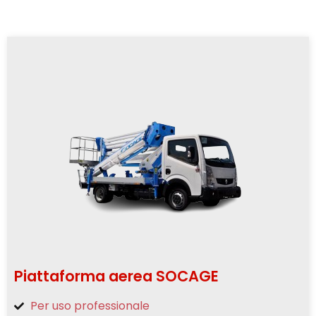
Piattaforma aerea SOCAGE
Per uso professionale