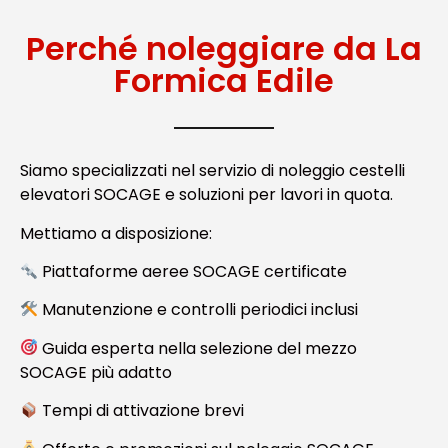
Perché noleggiare da La
Formica Edile
Siamo specializzati nel servizio di noleggio cestelli
elevatori SOCAGE e soluzioni per lavori in quota.
Mettiamo a disposizione:
Piattaforme aeree SOCAGE certificate
Manutenzione e controlli periodici inclusi
Guida esperta nella selezione del mezzo
SOCAGE più adatto
Tempi di attivazione brevi