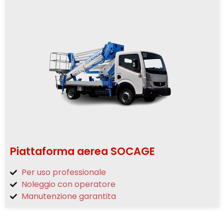
Piattaforma aerea SOCAGE
Per uso professionale
Noleggio con operatore
Manutenzione garantita