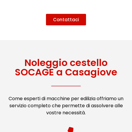
Contattaci
Noleggio cestello
SOCAGE a Casagiove
Come esperti di macchine per edilizia offriamo un
servizio completo che permette di assolvere alle
vostre necessità.