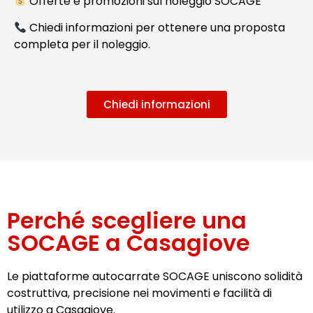
Offerte e promozioni sul noleggio SOCAGE
Chiedi informazioni per ottenere una proposta
completa per il noleggio.
Chiedi informazioni
Perché scegliere una
SOCAGE a Casagiove
Le piattaforme autocarrate SOCAGE uniscono solidità
costruttiva, precisione nei movimenti e facilità di
utilizzo a Casagiove.