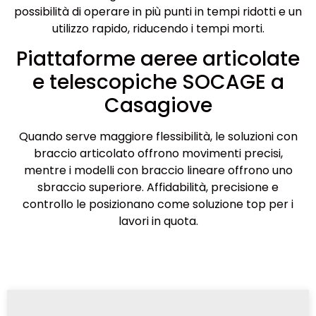
possibilità di operare in più punti in tempi ridotti e un
utilizzo rapido, riducendo i tempi morti.
Piattaforme aeree articolate
e telescopiche SOCAGE a
Casagiove
Quando serve maggiore flessibilità, le soluzioni con
braccio articolato offrono movimenti precisi,
mentre i modelli con braccio lineare offrono uno
sbraccio superiore. Affidabilità, precisione e
controllo le posizionano come soluzione top per i
lavori in quota.