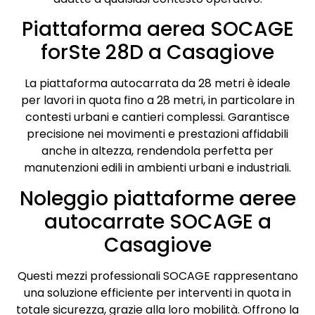
Piattaforma aerea SOCAGE
forSte 28D a Casagiove
La piattaforma autocarrata da 28 metri è ideale
per lavori in quota fino a 28 metri, in particolare in
contesti urbani e cantieri complessi. Garantisce
precisione nei movimenti e prestazioni affidabili
anche in altezza, rendendola perfetta per
manutenzioni edili in ambienti urbani e industriali.
Noleggio piattaforme aeree
autocarrate SOCAGE a
Casagiove
Questi mezzi professionali SOCAGE rappresentano
una soluzione efficiente per interventi in quota in
totale sicurezza, grazie alla loro mobilità. Offrono la