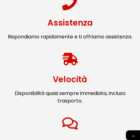
Assistenza
Rispondiamo rapidamente e ti offriamo assistenza.
Velocità
Disponibilità quasi sempre immediata, incluso
trasporto.
→