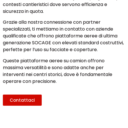
contesti cantieristici dove servono efficienza e
sicurezza in quota.
Grazie alla nostra connessione con partner
specializzati, ti mettiamo in contatto con aziende
qualificate che offrono piattaforme aeree di ultima
generazione SOCAGE con elevati standard costruttivi,
perfette per l’uso su facciate e coperture.
Queste piattaforme aeree su camion offrono
massima versatilità e sono adatte anche per
interventi nei centri storici, dove è fondamentale
operare con precisione.
Contattaci