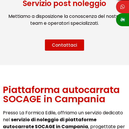
Servizio post noleggio
Mettiamo a disposizione la conoscenza del nostro
team e operatori specializzati.
Contattaci
Piattaforma autocarrata
SOCAGE in Campania
Presso La Formica Edile, offriamo un servizio dedicato
nel
servizio di noleggio di piattaforme
autocarrate SOCAGE in Campania
, progettate per