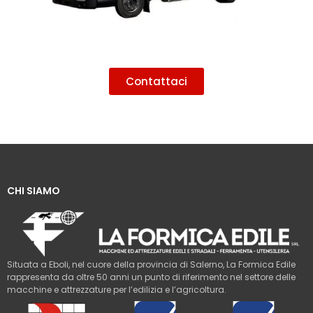
Contattaci
CHI SIAMO
Situata a Eboli, nel cuore della provincia di Salerno, La Formica Edile
rappresenta da oltre 50 anni un punto di riferimento nel settore delle
macchine e attrezzature per l’edilizia e l’agricoltura.