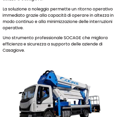
La soluzione a noleggio permette un ritorno operativo
immediato grazie alla capacità di operare in altezza in
modo continuo e alla minimizzazione delle interruzioni
operative.
Uno strumento professionale SOCAGE che migliora
efficienza e sicurezza a supporto delle aziende di
Casagiove.