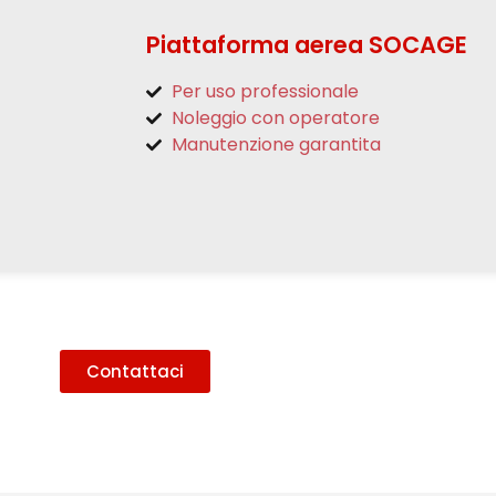
Piattaforma aerea SOCAGE
Per uso professionale
Noleggio con operatore
Manutenzione garantita
Contattaci