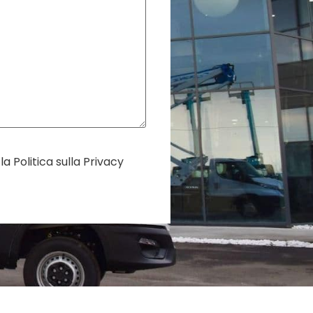
 la
Politica sulla Privacy