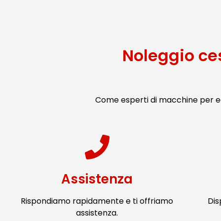
Noleggio ce
Come esperti di macchine per ed
Assistenza
Rispondiamo rapidamente e ti offriamo
Dis
assistenza.