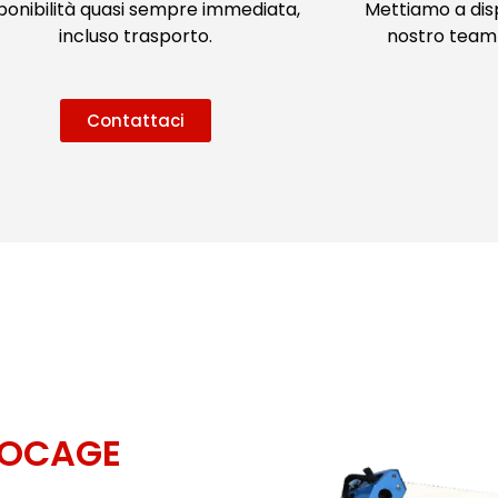
ponibilità quasi sempre immediata,
Mettiamo a dis
incluso trasporto.
nostro team 
Contattaci
SOCAGE