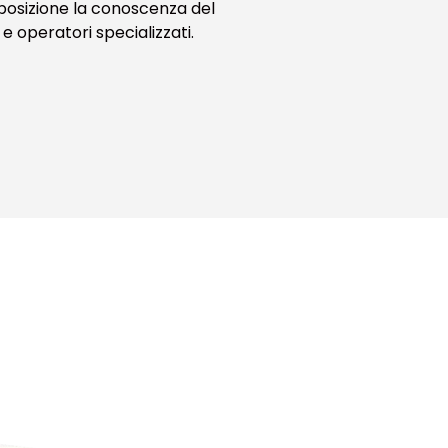
posizione la conoscenza del
e operatori specializzati.