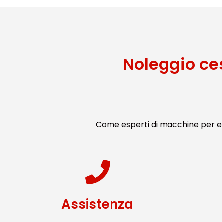
Noleggio ce
Come esperti di macchine per ed
Assistenza