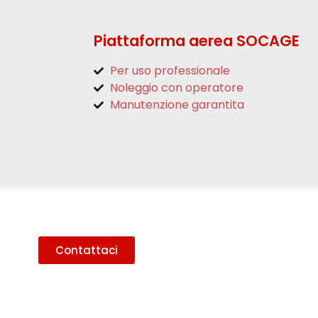
Piattaforma aerea SOCAGE
Per uso professionale
Noleggio con operatore
Manutenzione garantita
Contattaci