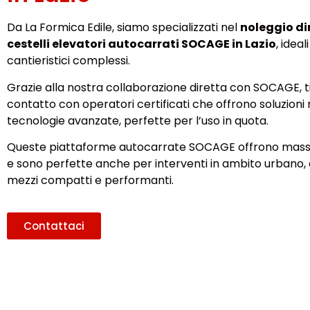
Da La Formica Edile, siamo specializzati nel
noleggio di
cestelli elevatori autocarrati SOCAGE in Lazio
, ideal
cantieristici complessi.
Grazie alla nostra collaborazione diretta con SOCAGE, t
contatto con operatori certificati che offrono soluzion
tecnologie avanzate, perfette per l’uso in quota.
Queste piattaforme autocarrate SOCAGE offrono massi
e sono perfette anche per interventi in ambito urbano,
mezzi compatti e performanti.
Contattaci