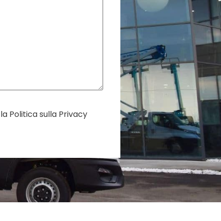
 la
Politica sulla Privacy