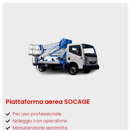
Piattaforma aerea SOCAGE
Per uso professionale
Noleggio con operatore
Manutenzione garantita