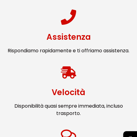
Assistenza
Rispondiamo rapidamente e ti offriamo assistenza.
Velocità
Disponibilità quasi sempre immediata, incluso
trasporto.
→