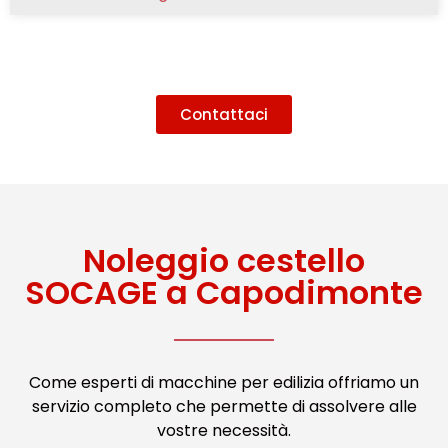
Contattaci
Noleggio cestello
SOCAGE a Capodimonte
Come esperti di macchine per edilizia offriamo un
servizio completo che permette di assolvere alle
vostre necessità.