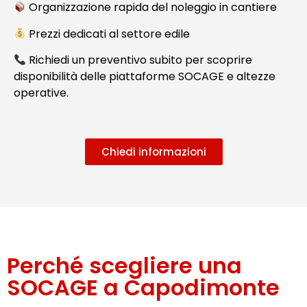
Organizzazione rapida del noleggio in cantiere
Prezzi dedicati al settore edile
Richiedi un preventivo subito per scoprire
disponibilità delle piattaforme SOCAGE e altezze
operative.
Chiedi informazioni
Perché scegliere una
SOCAGE a Capodimonte