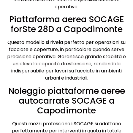
operativo.
Piattaforma aerea SOCAGE
forSte 28D a Capodimonte
Questo modello si rivela perfetta per operazioni su
facciate e coperture, in particolare quando serve
precisione operativa. Garantisce grande stabilità e
un’elevata capacità di estensione, rendendola
indispensabile per lavori su facciate in ambienti
urbani e industriali.
Noleggio piattaforme aeree
autocarrate SOCAGE a
Capodimonte
Questi mezzi professionali SOCAGE si adattano
perfettamente per interventi in quota in totale