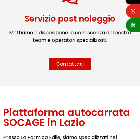
Servizio post noleggio
Mettiamo a disposizione la conoscenza del nostro
team e operatori specializzati.
Contattaci
Piattaforma autocarrata
SOCAGE in Lazio
Presso La Formica Edile, siamo specializzati nel