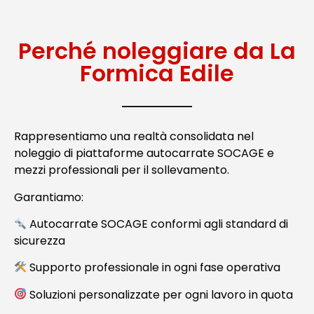
Perché noleggiare da La
Formica Edile
Rappresentiamo una realtà consolidata nel
noleggio di piattaforme autocarrate SOCAGE e
mezzi professionali per il sollevamento.
Garantiamo:
Autocarrate SOCAGE conformi agli standard di
sicurezza
Supporto professionale in ogni fase operativa
Soluzioni personalizzate per ogni lavoro in quota