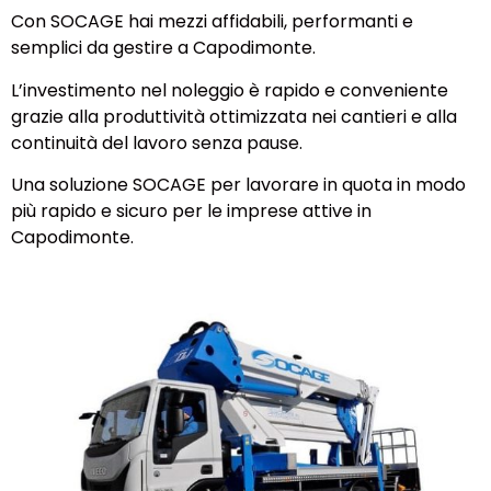
Con SOCAGE hai mezzi affidabili, performanti e
semplici da gestire a Capodimonte.
L’investimento nel noleggio è rapido e conveniente
grazie alla produttività ottimizzata nei cantieri e alla
continuità del lavoro senza pause.
Una soluzione SOCAGE per lavorare in quota in modo
più rapido e sicuro per le imprese attive in
Capodimonte.