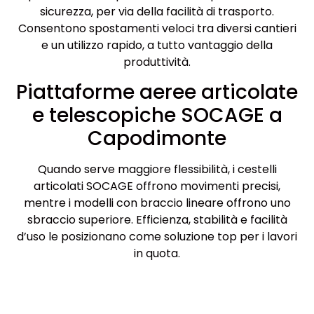
sicurezza, per via della facilità di trasporto.
Consentono spostamenti veloci tra diversi cantieri
e un utilizzo rapido, a tutto vantaggio della
produttività.
Piattaforme aeree articolate
e telescopiche SOCAGE a
Capodimonte
Quando serve maggiore flessibilità, i cestelli
articolati SOCAGE offrono movimenti precisi,
mentre i modelli con braccio lineare offrono uno
sbraccio superiore. Efficienza, stabilità e facilità
d’uso le posizionano come soluzione top per i lavori
in quota.