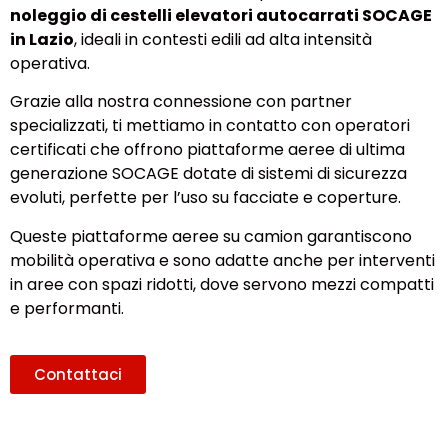
noleggio di cestelli elevatori autocarrati SOCAGE
in Lazio
, ideali in contesti edili ad alta intensità
operativa.
Grazie alla nostra connessione con partner
specializzati, ti mettiamo in contatto con operatori
certificati che offrono piattaforme aeree di ultima
generazione SOCAGE dotate di sistemi di sicurezza
evoluti, perfette per l’uso su facciate e coperture.
Queste piattaforme aeree su camion garantiscono
mobilità operativa e sono adatte anche per interventi
in aree con spazi ridotti, dove servono mezzi compatti
e performanti.
Contattaci