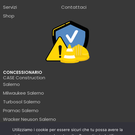
Servizi
Contattaci
Shop
CONCESSIONARIO
CASE Construction
Salerno
Milwaukee Salerno
Turbosol Salerno
Pramac Salerno
Wacker Neuson Salerno
Clark Salerno
Utilizziamo i cookie per essere sicuri che tu possa avere la