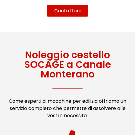
Contattaci
Noleggio cestello
SOCAGE a Canale
Monterano
Come esperti di macchine per edilizia offriamo un
servizio completo che permette di assolvere alle
vostre necessità.