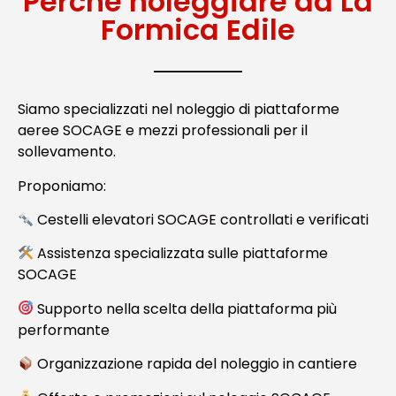
Perché noleggiare da La
Formica Edile
Siamo specializzati nel noleggio di piattaforme
aeree SOCAGE e mezzi professionali per il
sollevamento.
Proponiamo:
Cestelli elevatori SOCAGE controllati e verificati
Assistenza specializzata sulle piattaforme
SOCAGE
Supporto nella scelta della piattaforma più
performante
Organizzazione rapida del noleggio in cantiere