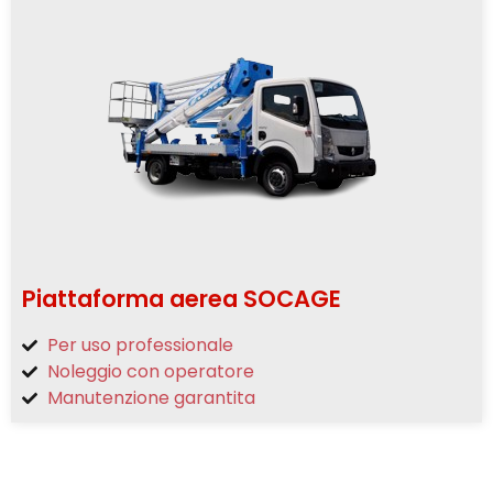
Piattaforma aerea SOCAGE
Per uso professionale
Noleggio con operatore
Manutenzione garantita