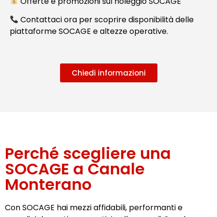
Offerte e promozioni sul noleggio SOCAGE
Contattaci ora per scoprire disponibilità delle
piattaforme SOCAGE e altezze operative.
Chiedi informazioni
Perché scegliere una
SOCAGE a Canale
Monterano
Con SOCAGE hai mezzi affidabili, performanti e