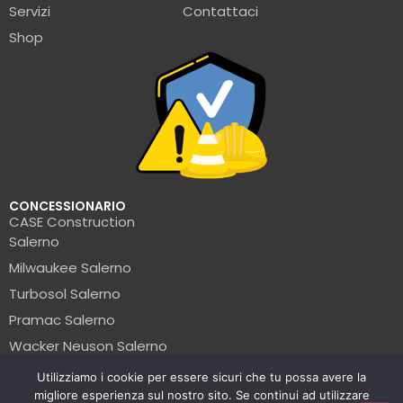
Servizi
Contattaci
Shop
CONCESSIONARIO
CASE Construction
Salerno
Milwaukee Salerno
Turbosol Salerno
Pramac Salerno
Wacker Neuson Salerno
Clark Salerno
Utilizziamo i cookie per essere sicuri che tu possa avere la
migliore esperienza sul nostro sito. Se continui ad utilizzare