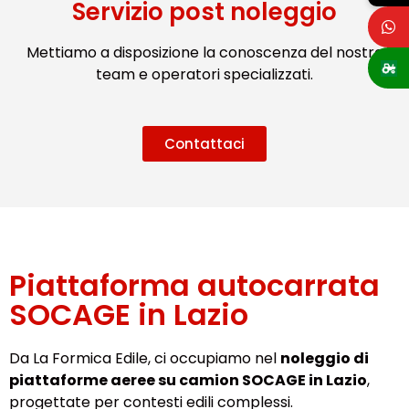
Servizio post noleggio
Mettiamo a disposizione la conoscenza del nostro
team e operatori specializzati.
Contattaci
Piattaforma autocarrata
SOCAGE in Lazio
Da La Formica Edile, ci occupiamo nel
noleggio di
piattaforme aeree su camion SOCAGE in Lazio
,
progettate per contesti edili complessi.