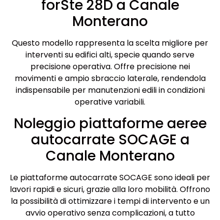
forSte 28D a Canale
Monterano
Questo modello rappresenta la scelta migliore per
interventi su edifici alti, specie quando serve
precisione operativa. Offre precisione nei
movimenti e ampio sbraccio laterale, rendendola
indispensabile per manutenzioni edili in condizioni
operative variabili.
Noleggio piattaforme aeree
autocarrate SOCAGE a
Canale Monterano
Le piattaforme autocarrate SOCAGE sono ideali per
lavori rapidi e sicuri, grazie alla loro mobilità. Offrono
la possibilità di ottimizzare i tempi di intervento e un
avvio operativo senza complicazioni, a tutto