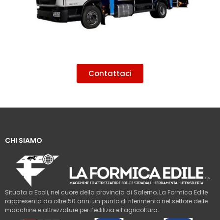
Contattaci
CHI SIAMO
Situata a Eboli, nel cuore della provincia di Salerno, La Formica Edile
rappresenta da oltre 50 anni un punto di riferimento nel settore delle
macchine e attrezzature per l’edilizia e l’agricoltura.