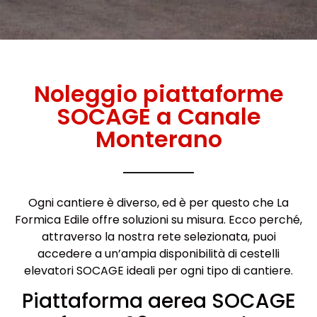
Noleggio piattaforme
SOCAGE a Canale
Monterano
Ogni cantiere è diverso, ed è per questo che La
Formica Edile offre soluzioni su misura. Ecco perché,
attraverso la nostra rete selezionata, puoi
accedere a un’ampia disponibilità di cestelli
elevatori SOCAGE ideali per ogni tipo di cantiere.
Piattaforma aerea SOCAGE