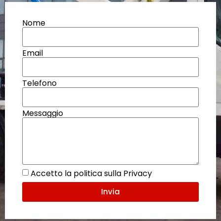
Nome
Email
Telefono
Messaggio
Accetto la politica sulla Privacy
Invia