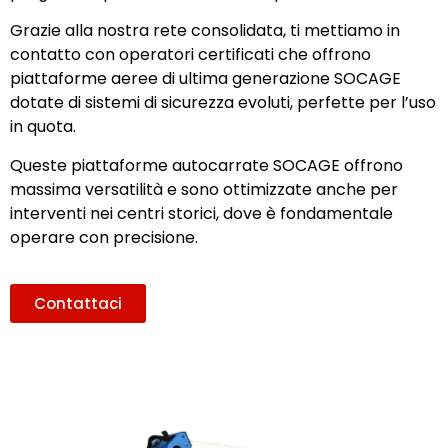
Grazie alla nostra rete consolidata, ti mettiamo in
contatto con operatori certificati che offrono
piattaforme aeree di ultima generazione SOCAGE
dotate di sistemi di sicurezza evoluti, perfette per l’uso
in quota.
Queste piattaforme autocarrate SOCAGE offrono
massima versatilità e sono ottimizzate anche per
interventi nei centri storici, dove è fondamentale
operare con precisione.
Contattaci