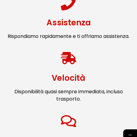
Assistenza
Rispondiamo rapidamente e ti offriamo assistenza.
Velocità
Disponibilità quasi sempre immediata, incluso
trasporto.
→