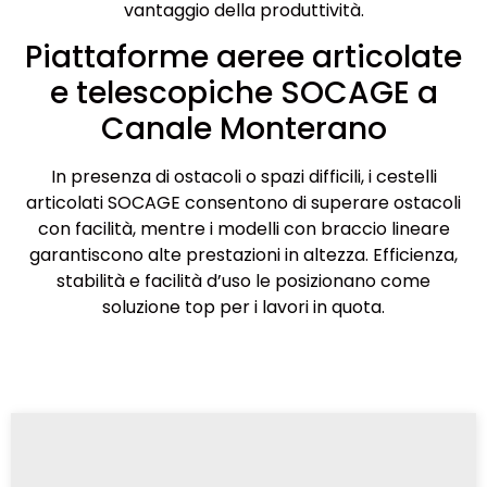
vantaggio della produttività.
Piattaforme aeree articolate
e telescopiche SOCAGE a
Canale Monterano
In presenza di ostacoli o spazi difficili, i cestelli
articolati SOCAGE consentono di superare ostacoli
con facilità, mentre i modelli con braccio lineare
garantiscono alte prestazioni in altezza. Efficienza,
stabilità e facilità d’uso le posizionano come
soluzione top per i lavori in quota.