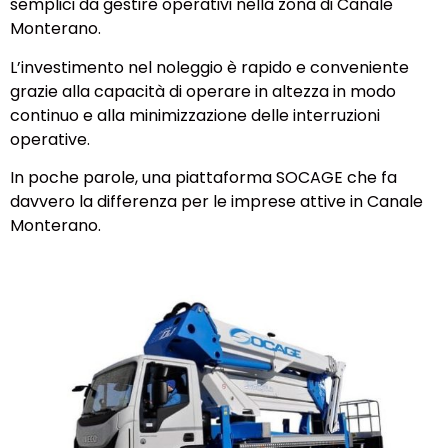
semplici da gestire operativi nella zona di Canale
Monterano.
L’investimento nel noleggio è rapido e conveniente
grazie alla capacità di operare in altezza in modo
continuo e alla minimizzazione delle interruzioni
operative.
In poche parole, una piattaforma SOCAGE che fa
davvero la differenza per le imprese attive in Canale
Monterano.