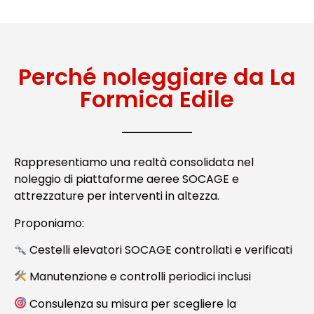
Perché noleggiare da La
Formica Edile
Rappresentiamo una realtà consolidata nel
noleggio di piattaforme aeree SOCAGE e
attrezzature per interventi in altezza.
Proponiamo:
Cestelli elevatori SOCAGE controllati e verificati
Manutenzione e controlli periodici inclusi
Consulenza su misura per scegliere la