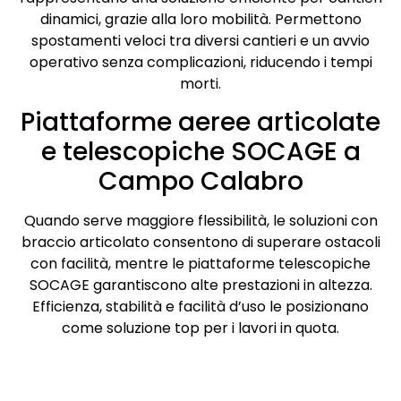
dinamici, grazie alla loro mobilità. Permettono
spostamenti veloci tra diversi cantieri e un avvio
operativo senza complicazioni, riducendo i tempi
morti.
Piattaforme aeree articolate
e telescopiche SOCAGE a
Campo Calabro
Quando serve maggiore flessibilità, le soluzioni con
braccio articolato consentono di superare ostacoli
con facilità, mentre le piattaforme telescopiche
SOCAGE garantiscono alte prestazioni in altezza.
Efficienza, stabilità e facilità d’uso le posizionano
come soluzione top per i lavori in quota.