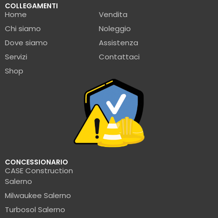
COLLEGAMENTI
Home
Vendita
Chi siamo
Noleggio
Dove siamo
Assistenza
Servizi
Contattaci
Shop
CONCESSIONARIO
CASE Construction
Salerno
Milwaukee Salerno
Turbosol Salerno