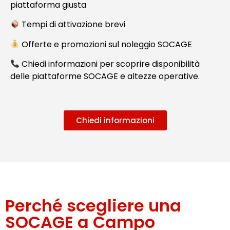
piattaforma giusta
Tempi di attivazione brevi
Offerte e promozioni sul noleggio SOCAGE
Chiedi informazioni per scoprire disponibilità
delle piattaforme SOCAGE e altezze operative.
Chiedi informazioni
Perché scegliere una
SOCAGE a Campo