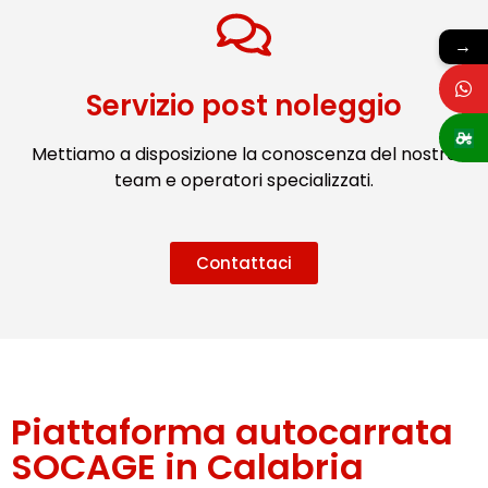
→
Servizio post noleggio
Mettiamo a disposizione la conoscenza del nostro
team e operatori specializzati.
Contattaci
Piattaforma autocarrata
SOCAGE in Calabria