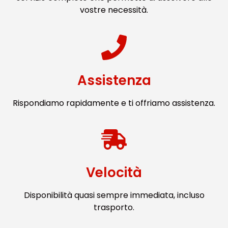
vostre necessità.
Assistenza
Rispondiamo rapidamente e ti offriamo assistenza.
Velocità
Disponibilità quasi sempre immediata, incluso
trasporto.