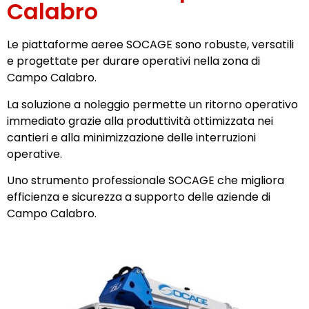
Calabro
Le piattaforme aeree SOCAGE sono robuste, versatili
e progettate per durare operativi nella zona di
Campo Calabro.
La soluzione a noleggio permette un ritorno operativo
immediato grazie alla produttività ottimizzata nei
cantieri e alla minimizzazione delle interruzioni
operative.
Uno strumento professionale SOCAGE che migliora
efficienza e sicurezza a supporto delle aziende di
Campo Calabro.