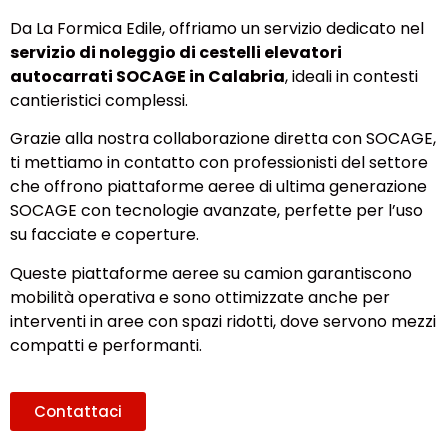
Da La Formica Edile, offriamo un servizio dedicato nel
servizio di noleggio di cestelli elevatori
autocarrati SOCAGE in Calabria
, ideali in contesti
cantieristici complessi.
Grazie alla nostra collaborazione diretta con SOCAGE,
ti mettiamo in contatto con professionisti del settore
che offrono piattaforme aeree di ultima generazione
SOCAGE con tecnologie avanzate, perfette per l’uso
su facciate e coperture.
Queste piattaforme aeree su camion garantiscono
mobilità operativa e sono ottimizzate anche per
interventi in aree con spazi ridotti, dove servono mezzi
compatti e performanti.
Contattaci