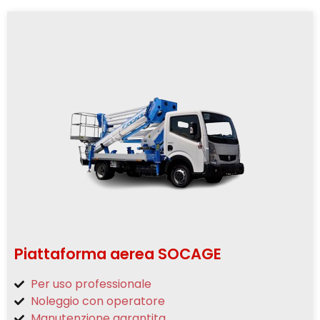
Piattaforma aerea SOCAGE
Per uso professionale
Noleggio con operatore
Manutenzione garantita