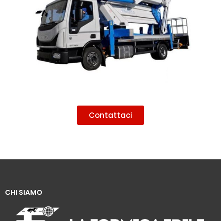
Contattaci
CHI SIAMO