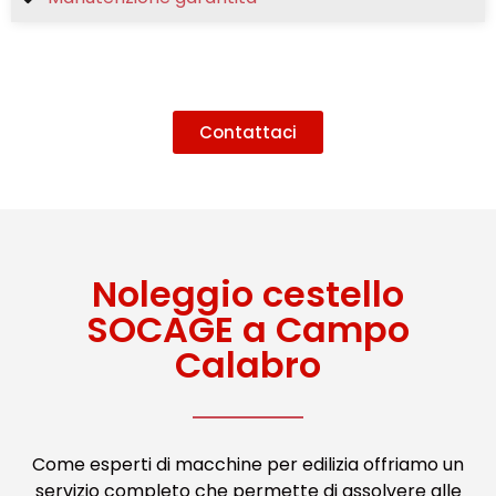
Contattaci
Noleggio cestello
SOCAGE a Campo
Calabro
Come esperti di macchine per edilizia offriamo un
servizio completo che permette di assolvere alle