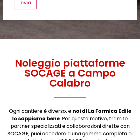
Noleggio piattaforme
SOCAGE a Campo
Calabro
Ogni cantiere è diverso, e
noi di La Formica Edile
lo sappiamo bene
. Per questo motivo, tramite
partner specializzati e collaborazioni dirette con
SOCAGE, puoi accedere a una gamma completa di