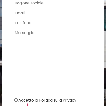
Accetto la
Politica sulla Privacy