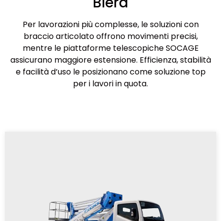
Blera
Per lavorazioni più complesse, le soluzioni con
braccio articolato offrono movimenti precisi,
mentre le piattaforme telescopiche SOCAGE
assicurano maggiore estensione. Efficienza, stabilità
e facilità d’uso le posizionano come soluzione top
per i lavori in quota.