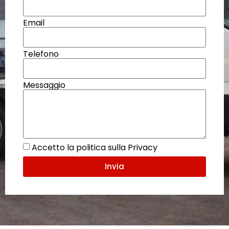
Email
Telefono
Messaggio
Accetto la politica sulla Privacy
Invia