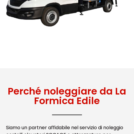
Perché noleggiare da La
Formica Edile
Siamo un partner affidabile nel servizio di noleggio