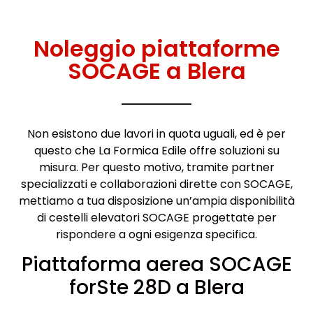
Noleggio piattaforme
SOCAGE a Blera
Non esistono due lavori in quota uguali, ed è per
questo che La Formica Edile offre soluzioni su
misura. Per questo motivo, tramite partner
specializzati e collaborazioni dirette con SOCAGE,
mettiamo a tua disposizione un’ampia disponibilità
di cestelli elevatori SOCAGE progettate per
rispondere a ogni esigenza specifica.
Piattaforma aerea SOCAGE
forSte 28D a Blera