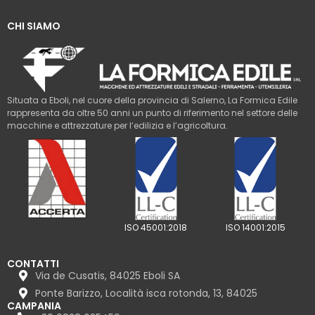
CHI SIAMO
Situata a Eboli, nel cuore della provincia di Salerno, La Formica Edile
rappresenta da oltre 50 anni un punto di riferimento nel settore delle
macchine e attrezzature per l’edilizia e l’agricoltura.
ISO 45001:2018
ISO 14001:2015
CONTATTI
Via de Cusatis, 84025 Eboli SA
Ponte Barizzo, Località isca rotonda, 13, 84025
CAMPANIA