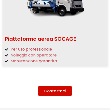
Piattaforma aerea SOCAGE
Per uso professionale
Noleggio con operatore
Manutenzione garantita
Contattaci