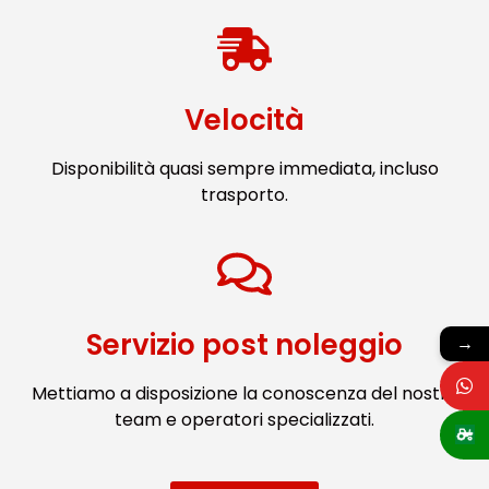
Velocità
Disponibilità quasi sempre immediata, incluso
trasporto.
Servizio post noleggio
→
Mettiamo a disposizione la conoscenza del nostro
team e operatori specializzati.