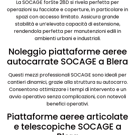
La SOCAGE forSte 28D si rivela perfetta per
operazioni su facciate e coperture, in particolare in
spazi con accesso limitato. Assicura grande
stabilità e un’elevata capacità di estensione,
rendendola perfetta per manutenzioni edili in
ambienti urbani e industriali.
Noleggio piattaforme aeree
autocarrate SOCAGE a Blera
Questi mezzi professionali SOCAGE sono ideali per
cantieri dinamici, grazie alla struttura su autocarro.
Consentono ottimizzare i tempi di intervento e un
avvio operativo senza complicazioni, con notevoli
benefici operativi.
Piattaforme aeree articolate
e telescopiche SOCAGE a