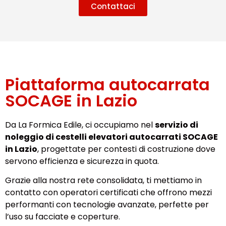
Contattaci
Piattaforma autocarrata
SOCAGE in Lazio
Da La Formica Edile, ci occupiamo nel
servizio di
noleggio di cestelli elevatori autocarrati SOCAGE
in Lazio
, progettate per contesti di costruzione dove
servono efficienza e sicurezza in quota.
Grazie alla nostra rete consolidata, ti mettiamo in
contatto con operatori certificati che offrono mezzi
performanti con tecnologie avanzate, perfette per
l’uso su facciate e coperture.