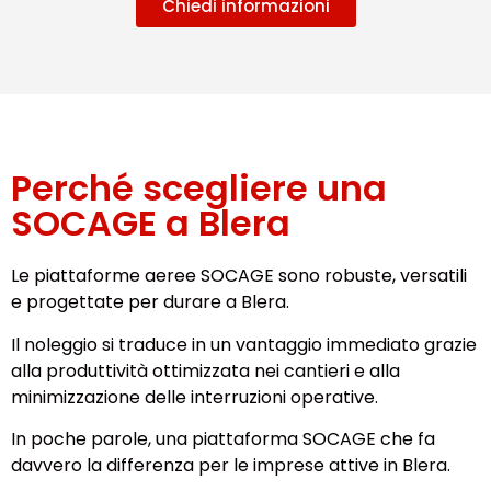
Chiedi informazioni
Perché scegliere una
SOCAGE a Blera
Le piattaforme aeree SOCAGE sono robuste, versatili
e progettate per durare a Blera.
Il noleggio si traduce in un vantaggio immediato grazie
alla produttività ottimizzata nei cantieri e alla
minimizzazione delle interruzioni operative.
In poche parole, una piattaforma SOCAGE che fa
davvero la differenza per le imprese attive in Blera.