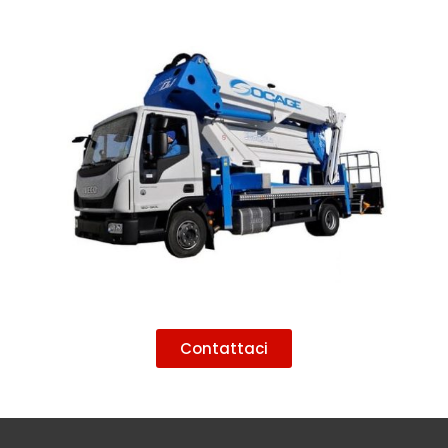
Contattaci