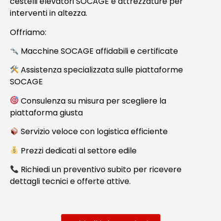
cestelli elevatori SOCAGE e attrezzature per
interventi in altezza.
Offriamo:
Macchine SOCAGE affidabili e certificate
Assistenza specializzata sulle piattaforme
SOCAGE
Consulenza su misura per scegliere la
piattaforma giusta
Servizio veloce con logistica efficiente
Prezzi dedicati al settore edile
Richiedi un preventivo subito per ricevere
dettagli tecnici e offerte attive.