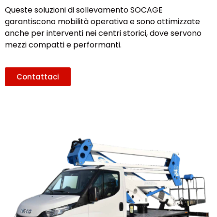
Queste soluzioni di sollevamento SOCAGE
garantiscono mobilità operativa e sono ottimizzate
anche per interventi nei centri storici, dove servono
mezzi compatti e performanti.
Contattaci