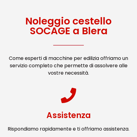
Noleggio cestello
SOCAGE a Blera
Come esperti di macchine per edilizia offriamo un
servizio completo che permette di assolvere alle
vostre necessità.
Assistenza
Rispondiamo rapidamente e ti offriamo assistenza.