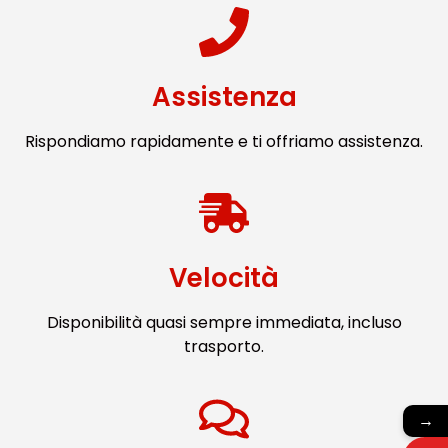
Assistenza
Rispondiamo rapidamente e ti offriamo assistenza.
Velocità
Disponibilità quasi sempre immediata, incluso
trasporto.
→