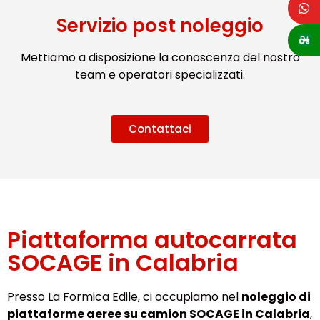
Servizio post noleggio
Mettiamo a disposizione la conoscenza del nostro
team e operatori specializzati.
Contattaci
Piattaforma autocarrata
SOCAGE in Calabria
Presso La Formica Edile, ci occupiamo nel
noleggio di
piattaforme aeree su camion SOCAGE in Calabria
,