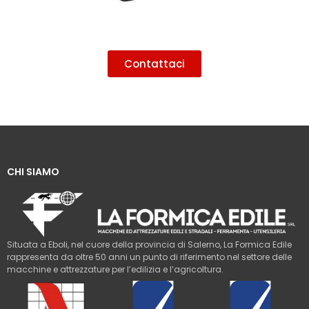
Contattaci
CHI SIAMO
Situata a Eboli, nel cuore della provincia di Salerno, La Formica Edile
rappresenta da oltre 50 anni un punto di riferimento nel settore delle
macchine e attrezzature per l’edilizia e l’agricoltura.