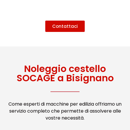
Contattaci
Noleggio cestello
SOCAGE a Bisignano
Come esperti di macchine per edilizia offriamo un
servizio completo che permette di assolvere alle
vostre necessità.