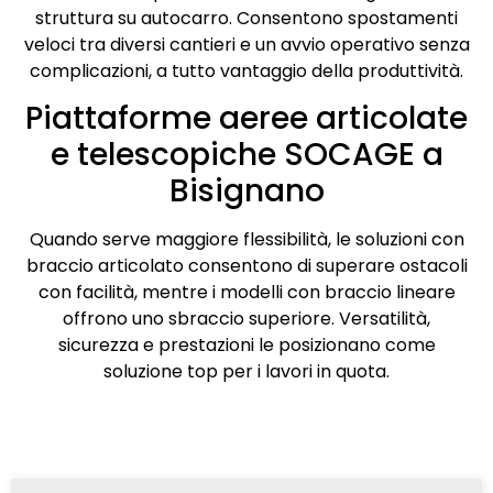
struttura su autocarro. Consentono spostamenti
veloci tra diversi cantieri e un avvio operativo senza
complicazioni, a tutto vantaggio della produttività.
Piattaforme aeree articolate
e telescopiche SOCAGE a
Bisignano
Quando serve maggiore flessibilità, le soluzioni con
braccio articolato consentono di superare ostacoli
con facilità, mentre i modelli con braccio lineare
offrono uno sbraccio superiore. Versatilità,
sicurezza e prestazioni le posizionano come
soluzione top per i lavori in quota.