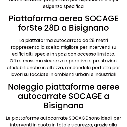
esigenza specifica.
Piattaforma aerea SOCAGE
forSte 28D a Bisignano
La piattaforma autocarrata da 28 metri
rappresenta la scelta migliore per interventi su
edifici alti, specie in spazi con accesso limitato.
Offre massima sicurezza operativa e prestazioni
affidabili anche in altezza, rendendola perfetta per
lavori su facciate in ambienti urbani e industriali.
Noleggio piattaforme aeree
autocarrate SOCAGE a
Bisignano
Le piattaforme autocarrate SOCAGE sono ideali per
interventi in quota in totale sicurezza, grazie alla