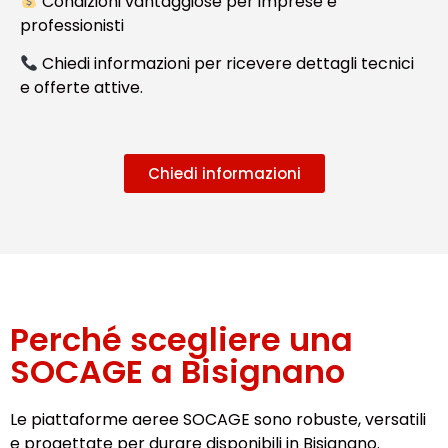
Condizioni vantaggiose per imprese e
professionisti
Chiedi informazioni per ricevere dettagli tecnici
e offerte attive.
Chiedi informazioni
Perché scegliere una
SOCAGE a Bisignano
Le piattaforme aeree SOCAGE sono robuste, versatili
e progettate per durare disponibili in Bisignano.