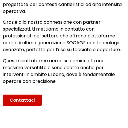
progettate per contesti cantieristici ad alta intensità
operativa.
Grazie alla nostra connessione con partner
specializzati, ti mettiamo in contatto con
professionisti del settore che offrono piattaforme
aeree di ultima generazione SOCAGE con tecnologie
avanzate, perfette per l’uso su facciate e coperture.
Queste piattaforme aeree su camion offrono
massima versatilità e sono adatte anche per
interventi in ambito urbano, dove è fondamentale
operare con precisione.
Contattaci