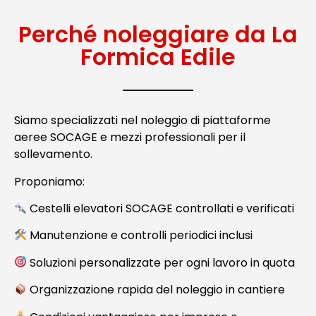
Perché noleggiare da La
Formica Edile
Siamo specializzati nel noleggio di piattaforme
aeree SOCAGE e mezzi professionali per il
sollevamento.
Proponiamo:
Cestelli elevatori SOCAGE controllati e verificati
Manutenzione e controlli periodici inclusi
Soluzioni personalizzate per ogni lavoro in quota
Organizzazione rapida del noleggio in cantiere