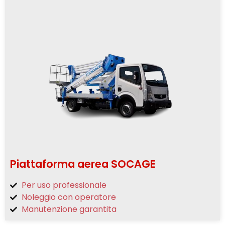
Piattaforma aerea SOCAGE
Per uso professionale
Noleggio con operatore
Manutenzione garantita