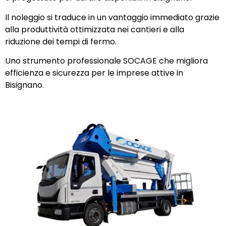
Il noleggio si traduce in un vantaggio immediato grazie
alla produttività ottimizzata nei cantieri e alla
riduzione dei tempi di fermo.
Uno strumento professionale SOCAGE che migliora
efficienza e sicurezza per le imprese attive in
Bisignano.