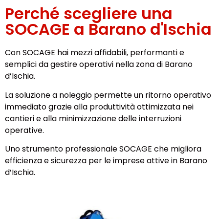
Perché scegliere una
SOCAGE a Barano d'Ischia
Con SOCAGE hai mezzi affidabili, performanti e
semplici da gestire operativi nella zona di Barano
d’Ischia.
La soluzione a noleggio permette un ritorno operativo
immediato grazie alla produttività ottimizzata nei
cantieri e alla minimizzazione delle interruzioni
operative.
Uno strumento professionale SOCAGE che migliora
efficienza e sicurezza per le imprese attive in Barano
d’Ischia.