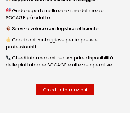
Guida esperta nella selezione del mezzo
SOCAGE più adatto
Servizio veloce con logistica efficiente
Condizioni vantaggiose per imprese e
professionisti
Chiedi informazioni per scoprire disponibilità
delle piattaforme SOCAGE e altezze operative.
Chiedi informazioni