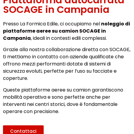
SOCAGE in Campania
Presso La Formica Edile, ci occupiamo nel
noleggio di
piattaforme aeree su camion SOCAGE in
Campania
, ideali in contesti edili complessi.
Grazie alla nostra collaborazione diretta con SOCAGE,
ti mettiamo in contatto con aziende qualificate che
offrono mezzi performanti dotate di sistemi di
sicurezza evoluti, perfette per l’uso su facciate e
coperture.
Queste piattaforme aeree su camion garantiscono
mobilità operativa e sono perfette anche per
interventi nei centri storici, dove è fondamentale
operare con precisione.
Contattaci