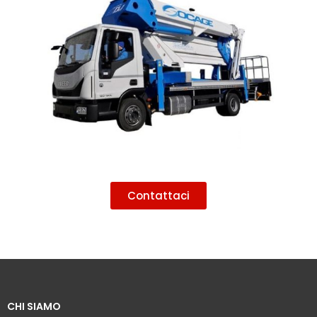
Contattaci
CHI SIAMO