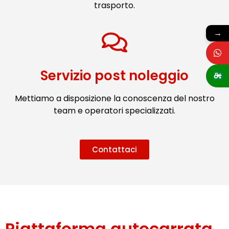
trasporto.
→
Servizio post noleggio
Mettiamo a disposizione la conoscenza del nostro
team e operatori specializzati.
Contattaci
Piattaforma autocarrata