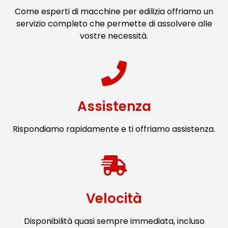
Come esperti di macchine per edilizia offriamo un
servizio completo che permette di assolvere alle
vostre necessità.
Assistenza
Rispondiamo rapidamente e ti offriamo assistenza.
Velocità
Disponibilità quasi sempre immediata, incluso