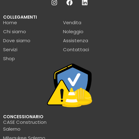
COLLEGAMENTI
Home
Vendita
Chi siamo
Noleggio
Dove siamo
Assistenza
Servizi
Contattaci
Shop
CONCESSIONARIO
CASE Construction
Salerno
Milwaukee Salerno