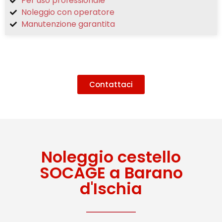
Per uso professionale
Noleggio con operatore
Manutenzione garantita
Contattaci
Noleggio cestello
SOCAGE a Barano
d'Ischia