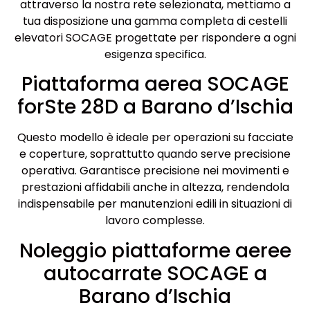
attraverso la nostra rete selezionata, mettiamo a
tua disposizione una gamma completa di cestelli
elevatori SOCAGE progettate per rispondere a ogni
esigenza specifica.
Piattaforma aerea SOCAGE
forSte 28D a Barano d’Ischia
Questo modello è ideale per operazioni su facciate
e coperture, soprattutto quando serve precisione
operativa. Garantisce precisione nei movimenti e
prestazioni affidabili anche in altezza, rendendola
indispensabile per manutenzioni edili in situazioni di
lavoro complesse.
Noleggio piattaforme aeree
autocarrate SOCAGE a
Barano d’Ischia