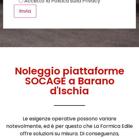
Accetto la
Politica sulla Privacy
Noleggio piattaforme
SOCAGE a Barano
d'Ischia
Le esigenze operative possono variare
notevolmente, ed è per questo che La Formica Edile
offre soluzioni su misura. Di conseguenza,