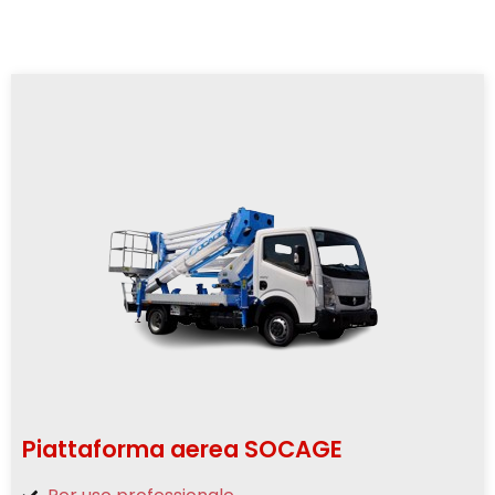
Piattaforma aerea SOCAGE