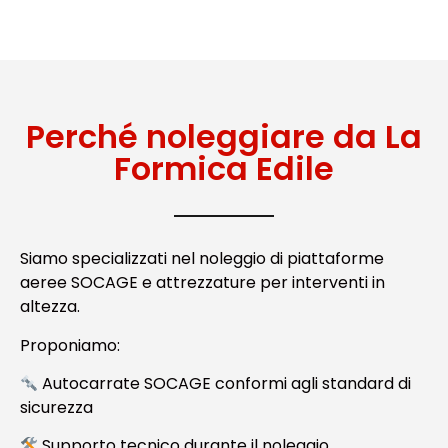
Perché noleggiare da La
Formica Edile
Siamo specializzati nel noleggio di piattaforme
aeree SOCAGE e attrezzature per interventi in
altezza.
Proponiamo:
Autocarrate SOCAGE conformi agli standard di
sicurezza
Supporto tecnico durante il noleggio