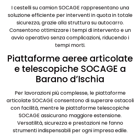
I cestelli su camion SOCAGE rappresentano una
soluzione efficiente per interventi in quota in totale
sicurezza, grazie alla struttura su autocarro.
Consentono ottimizzare i tempi di intervento e un
avvio operativo senza complicazioni, riducendo i
tempi morti.
Piattaforme aeree articolate
e telescopiche SOCAGE a
Barano d’Ischia
Per lavorazioni più complesse, le piattaforme
articolate SOCAGE consentono di superare ostacoli
con facilità, mentre le piattaforme telescopiche
SOCAGE assicurano maggiore estensione.
Versatilità, sicurezza e prestazioni ne fanno
strumenti indispensabili per ogni impresa edile.