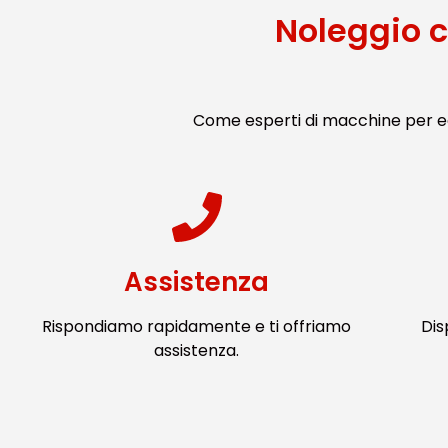
Noleggio c
Come esperti di macchine per ed
Assistenza
Rispondiamo rapidamente e ti offriamo
Dis
assistenza.