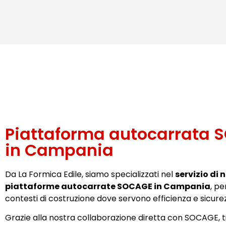
Piattaforma autocarrata 
in Campania
Da La Formica Edile, siamo specializzati nel
servizio di 
piattaforme autocarrate SOCAGE in Campania
, p
contesti di costruzione dove servono efficienza e sicurez
Grazie alla nostra collaborazione diretta con SOCAGE, t