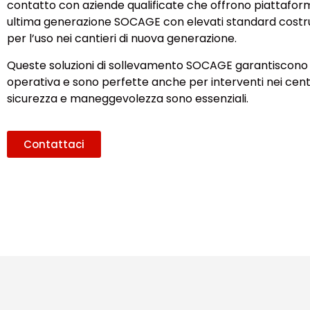
contatto con aziende qualificate che offrono piattafor
ultima generazione SOCAGE con elevati standard costrut
per l’uso nei cantieri di nuova generazione.
Queste soluzioni di sollevamento SOCAGE garantiscono 
operativa e sono perfette anche per interventi nei centr
sicurezza e maneggevolezza sono essenziali.
Contattaci