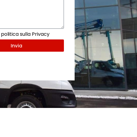
politica sulla Privacy
Invia