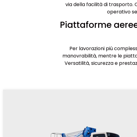
via della facilità di trasporto
operativo se
Piattaforme aeree
Per lavorazioni più comples
manovrabilità, mentre le piat
Versatilità, sicurezza e presta